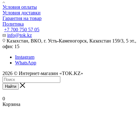
Условия оплаты
Условия доставки
Гарантия на товар
Политика
+7 700 750 57 05
info@tok.kz
Казахстан, ВКО, г. Усть-Каменогорск, Казахстан 159/3, 5 эт.,
офис 15
Instagram
WhatsApp
2026 © Интернет-магазин «TOK.KZ»
Найти
0
Корзина