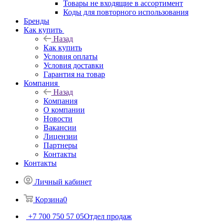
Товары не входящие в ассортимент
Коды для повторного использования
Бренды
Как купить
Назад
Как купить
Условия оплаты
Условия доставки
Гарантия на товар
Компания
Назад
Компания
О компании
Новости
Вакансии
Лицензии
Партнеры
Контакты
Контакты
Личный кабинет
Корзина
0
+7 700 750 57 05
Отдел продаж