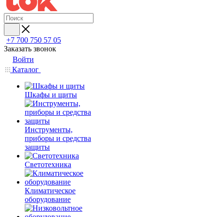
+7 700 750 57 05
Заказать звонок
Войти
Каталог
Шкафы и щиты
Инструменты,
приборы и средства
защиты
Светотехника
Климатическое
оборудование