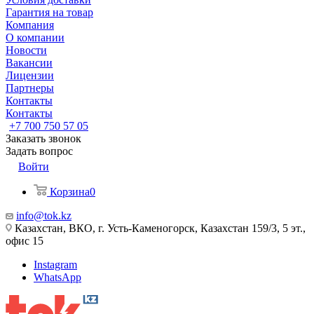
Гарантия на товар
Компания
О компании
Новости
Вакансии
Лицензии
Партнеры
Контакты
Контакты
+7 700 750 57 05
Заказать звонок
Задать вопрос
Войти
Корзина
0
info@tok.kz
Казахстан, ВКО, г. Усть-Каменогорск, Казахстан 159/3, 5 эт.,
офис 15
Instagram
WhatsApp