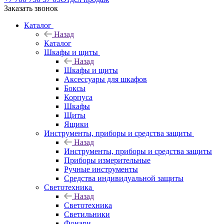
Заказать звонок
Каталог
Назад
Каталог
Шкафы и щиты
Назад
Шкафы и щиты
Аксессуары для шкафов
Боксы
Корпуса
Шкафы
Щиты
Ящики
Инструменты, приборы и средства защиты
Назад
Инструменты, приборы и средства защиты
Приборы измерительные
Ручные инструменты
Средства индивидуальной защиты
Светотехника
Назад
Светотехника
Светильники
Фонари