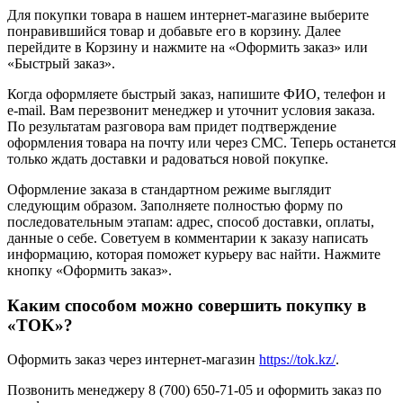
Для покупки товара в нашем интернет-магазине выберите
понравившийся товар и добавьте его в корзину. Далее
перейдите в Корзину и нажмите на «Оформить заказ» или
«Быстрый заказ».
Когда оформляете быстрый заказ, напишите ФИО, телефон и
e-mail. Вам перезвонит менеджер и уточнит условия заказа.
По результатам разговора вам придет подтверждение
оформления товара на почту или через СМС. Теперь останется
только ждать доставки и радоваться новой покупке.
Оформление заказа в стандартном режиме выглядит
следующим образом. Заполняете полностью форму по
последовательным этапам: адрес, способ доставки, оплаты,
данные о себе. Советуем в комментарии к заказу написать
информацию, которая поможет курьеру вас найти. Нажмите
кнопку «Оформить заказ».
Каким способом можно совершить покупку в
«TOK»?
Оформить заказ через интернет-магазин
https://tok.kz/
.
Позвонить менеджеру 8 (700) 650-71-05 и оформить заказ по