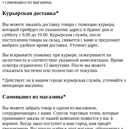
• самовывоз из магазина;
Курьерская доставка*
Вы можете заказать доставку товара с помощью курьера,
который прибудет по указанному адресу в будние дни и
субботу с 9.00 до 19.00. Курьерская служба, после
поступления товара на склад, свяжется с вами и предложит
выбрать удобное время доставки. Уточнит адрес.
Вы вскрываете упаковку при курьере, осматриваете на
целостность и соответствие указанной комплектации. Время
осмотра ограничено 15 минутами. После вы можете
отказаться частично или полностью от покупки.
*Действует ли в вашем городе курьерская служба, уточняйте у
менеджера магазина.
Самовывоз из магазина*
Вы можете забрать товар в одном из магазинов,
сотрудничающих с нами. Список торговых точек, которые
принимают заказы от нашей компании появится у вас в
корзине. Когда заказ поступит в ваш город, вам придёт
уведомление. Вы просто идёте в этот магазин, обращаетесь к