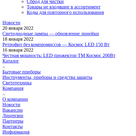
Сброд для чистки
Товары не входящие в ассортимент
Коды для повторного использования
Новости
20 января 2022
Светодиодные лампы — обновление линейки
18 января 2022
Ретрофит без компромиссов — Космос LED 150 Вт
16 января 2022
Честная мощность: LED прожектор ТМ Космос 200Вт
Каталог
Бытовые приборы
Инструменты, приборы и средства защиты
Светотехника
Компания
О компании
Новости
Вакансии
Лицензии
Партнеры
Контакты
Информация