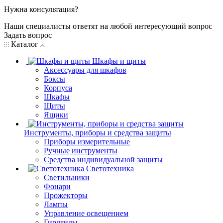
Нужна консультация?
Наши специалисты ответят на любой интересующий вопрос
Задать вопрос
Каталог
Шкафы и щиты
Аксессуары для шкафов
Боксы
Корпуса
Шкафы
Щиты
Ящики
Инструменты, приборы и средства защиты
Приборы измерительные
Ручные инструменты
Средства индивидуальной защиты
Светотехника
Светильники
Фонари
Прожекторы
Лампы
Управление освещением
Гирлянды