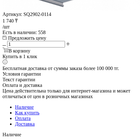
Артикул:
SQ2902-0114
1 740
₸
/шт
Есть в наличии
: 558
Предложить цену
В корзину
Купить в 1 клик
Бесплатная доставка от суммы заказа более 100 000 тг.
Условия гарантии
Текст гарантии
Оплата и доставка
Цена действительна только для интернет-магазина и может
отличаться от цен в розничных магазинах
Наличие
Как купить
Оплата
Доставка
Наличие