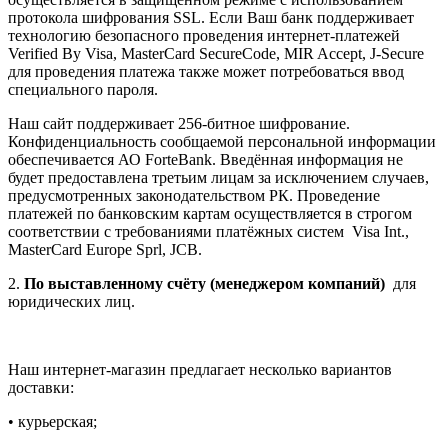
протокола шифрования SSL. Если Ваш банк поддерживает
технологию безопасного проведения интернет-платежей
Verified By Visa, MasterCard SecureCode, MIR Accept, J-Secure
для проведения платежа также может потребоваться ввод
специального пароля.
Наш сайт поддерживает 256-битное шифрование.
Конфиденциальность сообщаемой персональной информации
обеспечивается АО ForteBank. Введённая информация не
будет предоставлена третьим лицам за исключением случаев,
предусмотренных законодательством РК. Проведение
платежей по банковским картам осуществляется в строгом
соответствии с требованиями платёжных систем Visa Int.,
MasterCard Europe Sprl, JCB.
2.
По выставленному счёту (менеджером компаний)
для
юридических лиц.
Наш интернет-магазин предлагает несколько вариантов
доставки:
• курьерская;