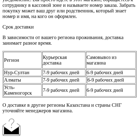
сотруднику в кассовой зоне и называете номер заказа. Забрать
покупку может ваш друг или родственник, который знает
номер и имя, на кого он оформлен.
Срок доставки
В зависимости от вашего региона проживания, доставка
занимает разное время.
Курьерская
Самовывоз из
Регион
доставка
магазина
Нур-Султан
7-9 рабочих дней
6-9 рабочих дней
Алматы
7-9 рабочих дней
6-9 рабочих дней
Усть-
7-9 рабочих дней
6-9 рабочих дней
Каменогорск
О доставке в другие регионы Казахстана и страны СНГ
уточняйте менеджеров магазина.