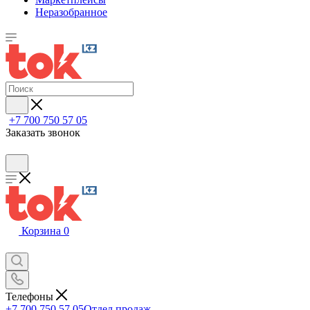
Неразобранное
+7 700 750 57 05
Заказать звонок
Корзина
0
Телефоны
+7 700 750 57 05
Отдел продаж