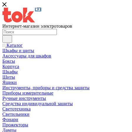
Интернет-магазин электротоваров
Каталог
Шкафы и щиты
Аксессуары для шкафов
Боксы
Корпуса
Шкафы
Щиты
Ящики
Инструменты, приборы и средства защиты
Приборы измерительные
Ручные инструменты
Средства индивидуальной защиты
Светотехника
Светильники
Фонари
Прожекторы
Лампы