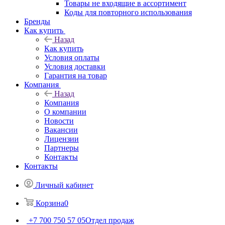
Товары не входящие в ассортимент
Коды для повторного использования
Бренды
Как купить
Назад
Как купить
Условия оплаты
Условия доставки
Гарантия на товар
Компания
Назад
Компания
О компании
Новости
Вакансии
Лицензии
Партнеры
Контакты
Контакты
Личный кабинет
Корзина
0
+7 700 750 57 05
Отдел продаж