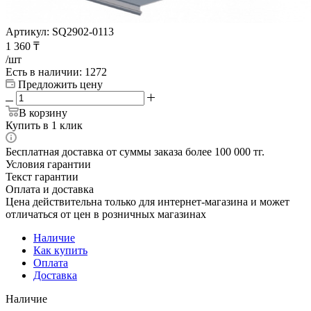
Артикул:
SQ2902-0113
1 360
₸
/шт
Есть в наличии
: 1272
Предложить цену
В корзину
Купить в 1 клик
Бесплатная доставка от суммы заказа более 100 000 тг.
Условия гарантии
Текст гарантии
Оплата и доставка
Цена действительна только для интернет-магазина и может
отличаться от цен в розничных магазинах
Наличие
Как купить
Оплата
Доставка
Наличие