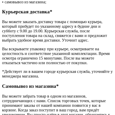
• самовывоз из магазина;
Курьерская доставка*
Вы можете заказать доставку товара с помощью курьера,
который прибудет по указанному адресу в будние дни и
субботу с 9.00 до 19.00. Курьерская служба, после
поступления товара на склад, свяжется с вами и предложит
выбрать удобное время доставки. Уточнит адрес.
Вы вскрываете упаковку при курьере, осматриваете на
целостность и соответствие указанной комплектации. Время
осмотра ограничено 15 минутами. После вы можете
отказаться частично или полностью от покупки.
*Действует ли в вашем городе курьерская служба, уточняйте у
менеджера магазина.
Самовывоз из магазина*
Вы можете забрать товар в одном из магазинов,
сотрудничающих с нами. Список торговых точек, которые
принимают заказы от нашей компании появится у вас в
корзине. Когда заказ поступит в ваш город, вам придёт
уведомление. Вы просто идёте в этот магазин, обращаетесь к