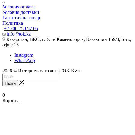
Условия оплаты
Условия доставки
Гарантия на товар
Политика
+7 700 750 57 05
info@tok.kz
Казахстан, ВКО, г. Усть-Каменогорск, Казахстан 159/3, 5 эт.,
офис 15
Instagram
WhatsApp
2026 © Интернет-магазин «TOK.KZ»
Найти
0
Корзина