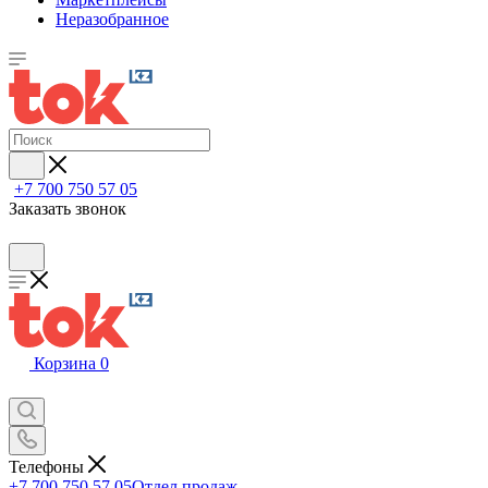
Неразобранное
+7 700 750 57 05
Заказать звонок
Корзина
0
Телефоны
+7 700 750 57 05
Отдел продаж