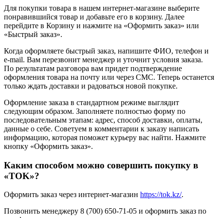
Для покупки товара в нашем интернет-магазине выберите
понравившийся товар и добавьте его в корзину. Далее
перейдите в Корзину и нажмите на «Оформить заказ» или
«Быстрый заказ».
Когда оформляете быстрый заказ, напишите ФИО, телефон и
e-mail. Вам перезвонит менеджер и уточнит условия заказа.
По результатам разговора вам придет подтверждение
оформления товара на почту или через СМС. Теперь останется
только ждать доставки и радоваться новой покупке.
Оформление заказа в стандартном режиме выглядит
следующим образом. Заполняете полностью форму по
последовательным этапам: адрес, способ доставки, оплаты,
данные о себе. Советуем в комментарии к заказу написать
информацию, которая поможет курьеру вас найти. Нажмите
кнопку «Оформить заказ».
Каким способом можно совершить покупку в
«TOK»?
Оформить заказ через интернет-магазин
https://tok.kz/
.
Позвонить менеджеру 8 (700) 650-71-05 и оформить заказ по