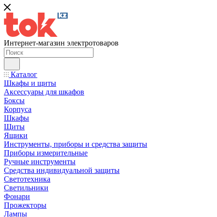
Интернет-магазин электротоваров
Каталог
Шкафы и щиты
Аксессуары для шкафов
Боксы
Корпуса
Шкафы
Щиты
Ящики
Инструменты, приборы и средства защиты
Приборы измерительные
Ручные инструменты
Средства индивидуальной защиты
Светотехника
Светильники
Фонари
Прожекторы
Лампы