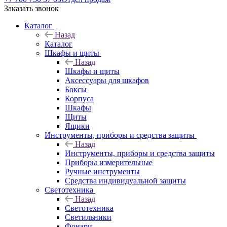
Заказать звонок
Каталог
Назад
Каталог
Шкафы и щиты
Назад
Шкафы и щиты
Аксессуары для шкафов
Боксы
Корпуса
Шкафы
Щиты
Ящики
Инструменты, приборы и средства защиты
Назад
Инструменты, приборы и средства защиты
Приборы измерительные
Ручные инструменты
Средства индивидуальной защиты
Светотехника
Назад
Светотехника
Светильники
Фонари