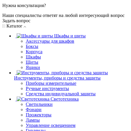
Нужна консультация?
Наши специалисты ответят на любой интересующий вопрос
Задать вопрос
Каталог
Шкафы и щиты
Аксессуары для шкафов
Боксы
Корпуса
Шкафы
Щиты
Ящики
Инструменты, приборы и средства защиты
Приборы измерительные
Ручные инструменты
Средства индивидуальной защиты
Светотехника
Светильники
Фонари
Прожекторы
Лампы
Управление освещением
Гирлянды