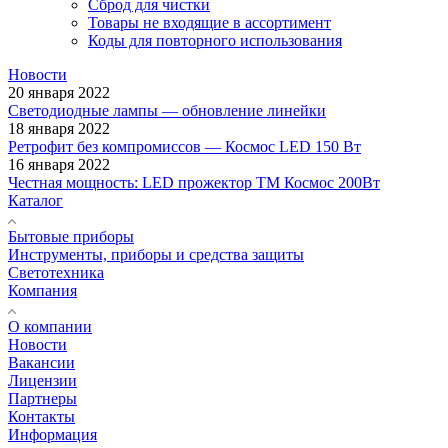
Сброд для чистки
Товары не входящие в ассортимент
Коды для повторного использования
Новости
20 января 2022
Светодиодные лампы — обновление линейки
18 января 2022
Ретрофит без компромиссов — Космос LED 150 Вт
16 января 2022
Честная мощность: LED прожектор ТМ Космос 200Вт
Каталог
Бытовые приборы
Инструменты, приборы и средства защиты
Светотехника
Компания
О компании
Новости
Вакансии
Лицензии
Партнеры
Контакты
Информация