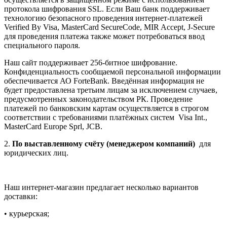
протокола шифрования SSL. Если Ваш банк поддерживает
технологию безопасного проведения интернет-платежей
Verified By Visa, MasterCard SecureCode, MIR Accept, J-Secure
для проведения платежа также может потребоваться ввод
специального пароля.
Наш сайт поддерживает 256-битное шифрование.
Конфиденциальность сообщаемой персональной информации
обеспечивается АО ForteBank. Введённая информация не
будет предоставлена третьим лицам за исключением случаев,
предусмотренных законодательством РК. Проведение
платежей по банковским картам осуществляется в строгом
соответствии с требованиями платёжных систем Visa Int.,
MasterCard Europe Sprl, JCB.
2.
По выставленному счёту (менеджером компаний)
для
юридических лиц.
Наш интернет-магазин предлагает несколько вариантов
доставки:
• курьерская;