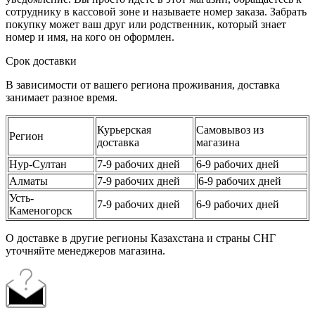
сотруднику в кассовой зоне и называете номер заказа. Забрать
покупку может ваш друг или родственник, который знает
номер и имя, на кого он оформлен.
Срок доставки
В зависимости от вашего региона проживания, доставка
занимает разное время.
Курьерская
Самовывоз из
Регион
доставка
магазина
Нур-Султан
7-9 рабочих дней
6-9 рабочих дней
Алматы
7-9 рабочих дней
6-9 рабочих дней
Усть-
7-9 рабочих дней
6-9 рабочих дней
Каменогорск
О доставке в другие регионы Казахстана и страны СНГ
уточняйте менеджеров магазина.