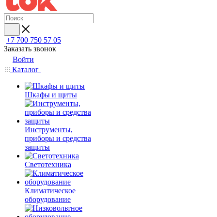
+7 700 750 57 05
Заказать звонок
Войти
Каталог
Шкафы и щиты
Инструменты,
приборы и средства
защиты
Светотехника
Климатическое
оборудование