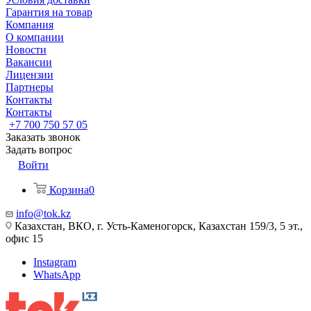
Гарантия на товар
Компания
О компании
Новости
Вакансии
Лицензии
Партнеры
Контакты
Контакты
+7 700 750 57 05
Заказать звонок
Задать вопрос
Войти
Корзина
0
info@tok.kz
Казахстан, ВКО, г. Усть-Каменогорск, Казахстан 159/3, 5 эт.,
офис 15
Instagram
WhatsApp