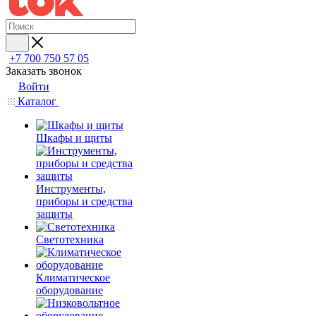
+7 700 750 57 05
Заказать звонок
Войти
Каталог
Шкафы и щиты
Инструменты,
приборы и средства
защиты
Светотехника
Климатическое
оборудование