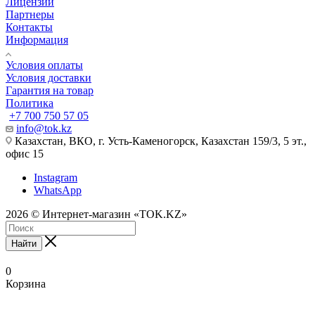
Лицензии
Партнеры
Контакты
Информация
Условия оплаты
Условия доставки
Гарантия на товар
Политика
+7 700 750 57 05
info@tok.kz
Казахстан, ВКО, г. Усть-Каменогорск, Казахстан 159/3, 5 эт.,
офис 15
Instagram
WhatsApp
2026 © Интернет-магазин «TOK.KZ»
Найти
0
Корзина