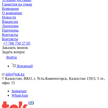
Гарантия на товар
Компания
О компании
Новости
Вакансии
Лицензии
Партнеры
Контакты
Контакты
+7 700 750 57 05
Заказать звонок
Задать вопрос
Войти
Корзина
0
info@tok.kz
Казахстан, ВКО, г. Усть-Каменогорск, Казахстан 159/3, 5 эт.,
офис 15
Instagram
WhatsApp