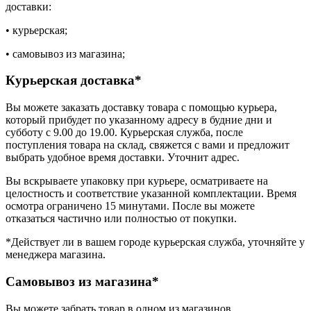
доставки:
• курьерская;
• самовывоз из магазина;
Курьерская доставка*
Вы можете заказать доставку товара с помощью курьера,
который прибудет по указанному адресу в будние дни и
субботу с 9.00 до 19.00. Курьерская служба, после
поступления товара на склад, свяжется с вами и предложит
выбрать удобное время доставки. Уточнит адрес.
Вы вскрываете упаковку при курьере, осматриваете на
целостность и соответствие указанной комплектации. Время
осмотра ограничено 15 минутами. После вы можете
отказаться частично или полностью от покупки.
*Действует ли в вашем городе курьерская служба, уточняйте у
менеджера магазина.
Самовывоз из магазина*
Вы можете забрать товар в одном из магазинов,