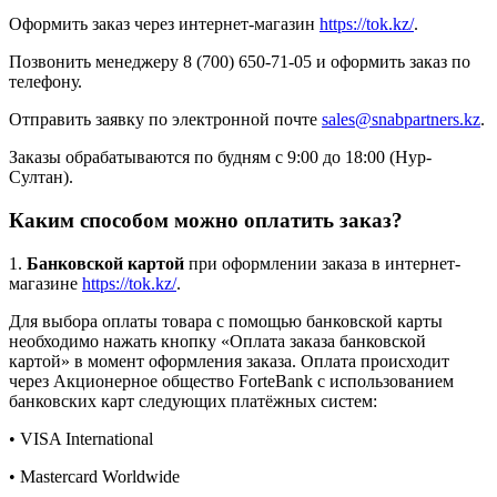
Оформить заказ через интернет-магазин
https://tok.kz/
.
Позвонить менеджеру 8 (700) 650-71-05 и оформить заказ по
телефону.
Отправить заявку по электронной почте
sales@snabpartners.kz
.
Заказы обрабатываются по будням с 9:00 до 18:00 (Нур-
Султан).
Каким способом можно оплатить заказ?
1.
Банковской картой
при оформлении заказа в интернет-
магазине
https://tok.kz/
.
Для выбора оплаты товара с помощью банковской карты
необходимо нажать кнопку «Оплата заказа банковской
картой» в момент оформления заказа. Оплата происходит
через Акционерное общество ForteBank с использованием
банковских карт следующих платёжных систем:
• VISA International
• Mastercard Worldwide