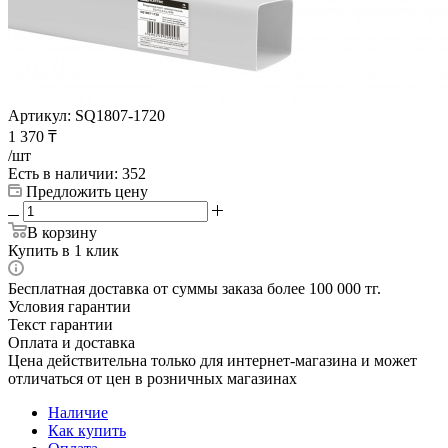
Артикул:
SQ1807-1720
1 370
₸
/шт
Есть в наличии
: 352
Предложить цену
В корзину
Купить в 1 клик
Бесплатная доставка от суммы заказа более 100 000 тг.
Условия гарантии
Текст гарантии
Оплата и доставка
Цена действительна только для интернет-магазина и может
отличаться от цен в розничных магазинах
Наличие
Как купить