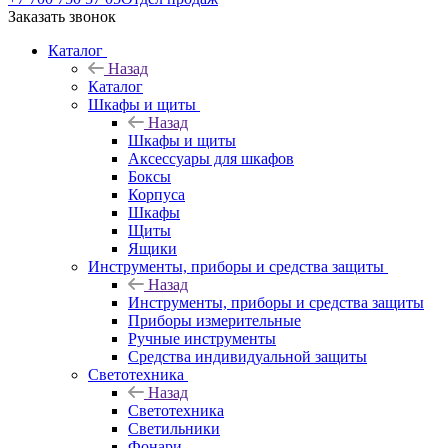
Заказать звонок
Каталог
Назад
Каталог
Шкафы и щиты
Назад
Шкафы и щиты
Аксессуары для шкафов
Боксы
Корпуса
Шкафы
Щиты
Ящики
Инструменты, приборы и средства защиты
Назад
Инструменты, приборы и средства защиты
Приборы измерительные
Ручные инструменты
Средства индивидуальной защиты
Светотехника
Назад
Светотехника
Светильники
Фонари