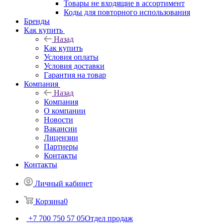
Товары не входящие в ассортимент
Коды для повторного использования
Бренды
Как купить
Назад
Как купить
Условия оплаты
Условия доставки
Гарантия на товар
Компания
Назад
Компания
О компании
Новости
Вакансии
Лицензии
Партнеры
Контакты
Контакты
Личный кабинет
Корзина
0
+7 700 750 57 05
Отдел продаж