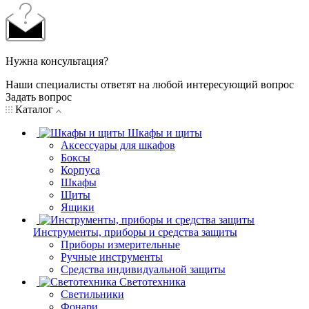
Нужна консультация?
Наши специалисты ответят на любой интересующий вопрос
Задать вопрос
Каталог
Шкафы и щиты
Аксессуары для шкафов
Боксы
Корпуса
Шкафы
Щиты
Ящики
Инструменты, приборы и средства защиты
Приборы измерительные
Ручные инструменты
Средства индивидуальной защиты
Светотехника
Светильники
Фонари