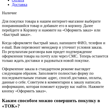
Оплата
Доставка
Наличие
Для покупки товара в нашем интернет-магазине выберите
понравившийся товар и добавьте его в корзину. Далее
перейдите в Корзину и нажмите на «Оформить заказ» или
«Быстрый заказ».
Когда оформляете быстрый заказ, напишите ФИО, телефон и
e-mail. Вам перезвонит менеджер и уточнит условия заказа.
По результатам разговора вам придет подтверждение
оформления товара на почту или через СМС. Теперь останется
только ждать доставки и радоваться новой покупке.
Оформление заказа в стандартном режиме выглядит
следующим образом. Заполняете полностью форму по
последовательным этапам: адрес, способ доставки, оплаты,
данные о себе. Советуем в комментарии к заказу написать
информацию, которая поможет курьеру вас найти. Нажмите
кнопку «Оформить заказ».
Каким способом можно совершить покупку в
«TOK»?