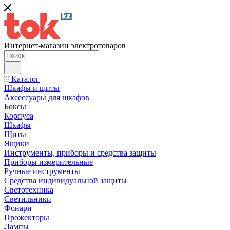
Интернет-магазин электротоваров
Каталог
Шкафы и щиты
Аксессуары для шкафов
Боксы
Корпуса
Шкафы
Щиты
Ящики
Инструменты, приборы и средства защиты
Приборы измерительные
Ручные инструменты
Средства индивидуальной защиты
Светотехника
Светильники
Фонари
Прожекторы
Лампы