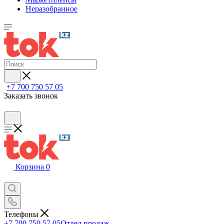
Неразобранное
+7 700 750 57 05
Заказать звонок
Корзина
0
Телефоны
+7 700 750 57 05
Отдел продаж