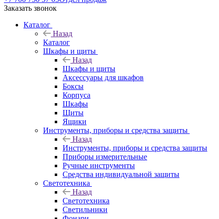
Заказать звонок
Каталог
Назад
Каталог
Шкафы и щиты
Назад
Шкафы и щиты
Аксессуары для шкафов
Боксы
Корпуса
Шкафы
Щиты
Ящики
Инструменты, приборы и средства защиты
Назад
Инструменты, приборы и средства защиты
Приборы измерительные
Ручные инструменты
Средства индивидуальной защиты
Светотехника
Назад
Светотехника
Светильники
Фонари