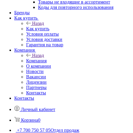
Товары не входящие в ассортимент
Коды для повторного использования
Бренды
Как купить
Назад
Как купить
Условия оплаты
Условия доставки
Гарантия на товар
Компания
Назад
Компания
О компании
Новости
Вакансии
Лицензии
Партнеры
Контакты
Контакты
Личный кабинет
Корзина
0
+7 700 750 57 05
Отдел продаж