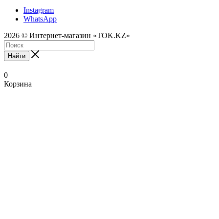
Instagram
WhatsApp
2026 © Интернет-магазин «TOK.KZ»
Найти
0
Корзина