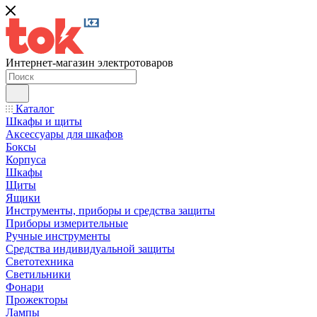
Интернет-магазин электротоваров
Каталог
Шкафы и щиты
Аксессуары для шкафов
Боксы
Корпуса
Шкафы
Щиты
Ящики
Инструменты, приборы и средства защиты
Приборы измерительные
Ручные инструменты
Средства индивидуальной защиты
Светотехника
Светильники
Фонари
Прожекторы
Лампы