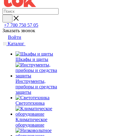
+7 700 750 57 05
Заказать звонок
Войти
Каталог
Шкафы и щиты
Инструменты,
приборы и средства
защиты
Светотехника
Климатическое
оборудование