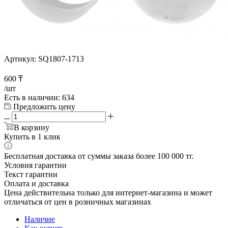
Артикул:
SQ1807-1713
600
₸
/шт
Есть в наличии
: 634
Предложить цену
В корзину
Купить в 1 клик
Бесплатная доставка от суммы заказа более 100 000 тг.
Условия гарантии
Текст гарантии
Оплата и доставка
Цена действительна только для интернет-магазина и может
отличаться от цен в розничных магазинах
Наличие