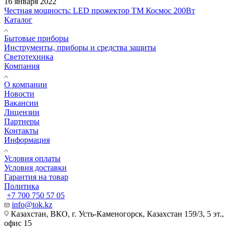
16 января 2022
Честная мощность: LED прожектор ТМ Космос 200Вт
Каталог
Бытовые приборы
Инструменты, приборы и средства защиты
Светотехника
Компания
О компании
Новости
Вакансии
Лицензии
Партнеры
Контакты
Информация
Условия оплаты
Условия доставки
Гарантия на товар
Политика
+7 700 750 57 05
info@tok.kz
Казахстан, ВКО, г. Усть-Каменогорск, Казахстан 159/3, 5 эт.,
офис 15