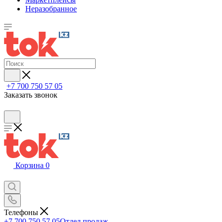
Неразобранное
+7 700 750 57 05
Заказать звонок
Корзина
0
Телефоны
+7 700 750 57 05
Отдел продаж