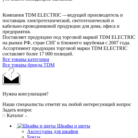
Компания TDM ELECTRIC —ведущий производитель и
поставщик электротехнической, светотехнической и
кабельно-проводниковой продукции для дома, офиса и
предприятия.
Поставляет продукцию под торговой маркой TDM ELECTRIC
на рынки РФ, стран СНГ и ближнего зарубежья с 2007 года.
Ассортимент продукции торговой марки TDM ЕLECTRIC
составляет более 17 000 позиций.
Все товары категории
Все товары бренда TDM
Нужна консультация?
Наши специалисты ответят на любой интересующий вопрос
Задать вопрос
Каталог
Шкафы и щиты
Аксессуары для шкафов
Боксы