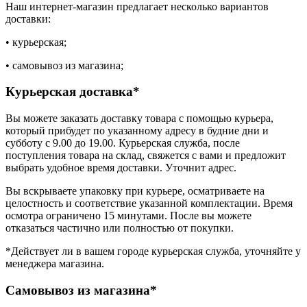
Наш интернет-магазин предлагает несколько вариантов
доставки:
• курьерская;
• самовывоз из магазина;
Курьерская доставка*
Вы можете заказать доставку товара с помощью курьера,
который прибудет по указанному адресу в будние дни и
субботу с 9.00 до 19.00. Курьерская служба, после
поступления товара на склад, свяжется с вами и предложит
выбрать удобное время доставки. Уточнит адрес.
Вы вскрываете упаковку при курьере, осматриваете на
целостность и соответствие указанной комплектации. Время
осмотра ограничено 15 минутами. После вы можете
отказаться частично или полностью от покупки.
*Действует ли в вашем городе курьерская служба, уточняйте у
менеджера магазина.
Самовывоз из магазина*