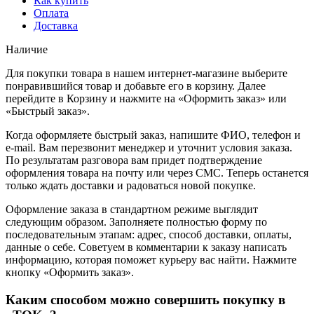
Как купить
Оплата
Доставка
Наличие
Для покупки товара в нашем интернет-магазине выберите
понравившийся товар и добавьте его в корзину. Далее
перейдите в Корзину и нажмите на «Оформить заказ» или
«Быстрый заказ».
Когда оформляете быстрый заказ, напишите ФИО, телефон и
e-mail. Вам перезвонит менеджер и уточнит условия заказа.
По результатам разговора вам придет подтверждение
оформления товара на почту или через СМС. Теперь останется
только ждать доставки и радоваться новой покупке.
Оформление заказа в стандартном режиме выглядит
следующим образом. Заполняете полностью форму по
последовательным этапам: адрес, способ доставки, оплаты,
данные о себе. Советуем в комментарии к заказу написать
информацию, которая поможет курьеру вас найти. Нажмите
кнопку «Оформить заказ».
Каким способом можно совершить покупку в