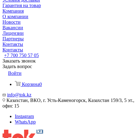
Гарантия на товар
Компания
О компании
Новости
Вакансии
Лицензии
Партнеры
Контакты
Контакты
+7 700 750 57 05
Заказать звонок
Задать вопрос
Войти
Корзина
0
info@tok.kz
Казахстан, ВКО, г. Усть-Каменогорск, Казахстан 159/3, 5 эт.,
офис 15
Instagram
WhatsApp