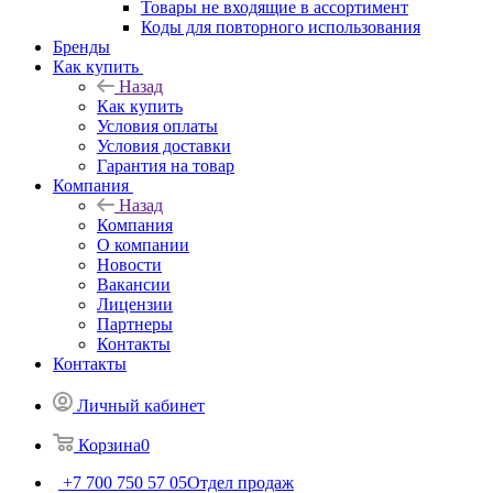
Товары не входящие в ассортимент
Коды для повторного использования
Бренды
Как купить
Назад
Как купить
Условия оплаты
Условия доставки
Гарантия на товар
Компания
Назад
Компания
О компании
Новости
Вакансии
Лицензии
Партнеры
Контакты
Контакты
Личный кабинет
Корзина
0
+7 700 750 57 05
Отдел продаж