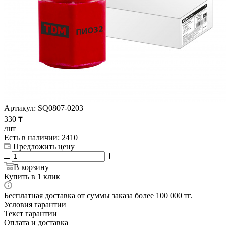
Артикул:
SQ0807-0203
330
₸
/шт
Есть в наличии
: 2410
Предложить цену
В корзину
Купить в 1 клик
Бесплатная доставка от суммы заказа более 100 000 тг.
Условия гарантии
Текст гарантии
Оплата и доставка