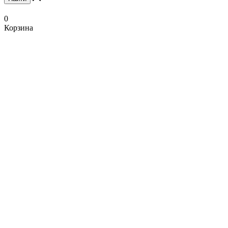
0
Корзина