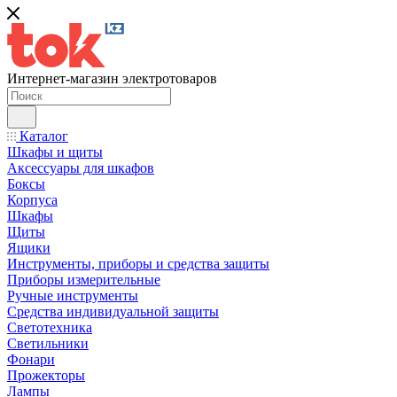
Интернет-магазин электротоваров
Каталог
Шкафы и щиты
Аксессуары для шкафов
Боксы
Корпуса
Шкафы
Щиты
Ящики
Инструменты, приборы и средства защиты
Приборы измерительные
Ручные инструменты
Средства индивидуальной защиты
Светотехника
Светильники
Фонари
Прожекторы
Лампы