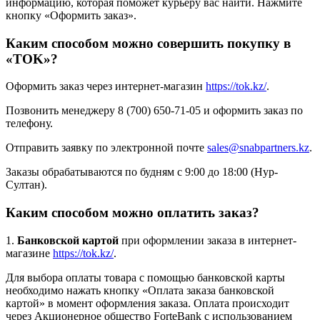
информацию, которая поможет курьеру вас найти. Нажмите
кнопку «Оформить заказ».
Каким способом можно совершить покупку в
«TOK»?
Оформить заказ через интернет-магазин
https://tok.kz/
.
Позвонить менеджеру 8 (700) 650-71-05 и оформить заказ по
телефону.
Отправить заявку по электронной почте
sales@snabpartners.kz
.
Заказы обрабатываются по будням с 9:00 до 18:00 (Нур-
Султан).
Каким способом можно оплатить заказ?
1.
Банковской картой
при оформлении заказа в интернет-
магазине
https://tok.kz/
.
Для выбора оплаты товара с помощью банковской карты
необходимо нажать кнопку «Оплата заказа банковской
картой» в момент оформления заказа. Оплата происходит
через Акционерное общество ForteBank с использованием