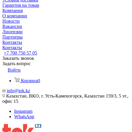
Гарантия на товар
Компания
О компании
Новости
Вакансии
Лицензии
Партнеры
Контакты
Контакты
+7 700 750 57 05
Заказать звонок
Задать вопрос
Войти
Корзина
0
info@tok.kz
Казахстан, ВКО, г. Усть-Каменогорск, Казахстан 159/3, 5 эт.,
офис 15
Instagram
WhatsApp