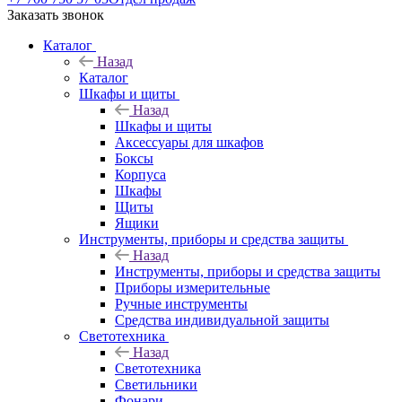
Заказать звонок
Каталог
Назад
Каталог
Шкафы и щиты
Назад
Шкафы и щиты
Аксессуары для шкафов
Боксы
Корпуса
Шкафы
Щиты
Ящики
Инструменты, приборы и средства защиты
Назад
Инструменты, приборы и средства защиты
Приборы измерительные
Ручные инструменты
Средства индивидуальной защиты
Светотехника
Назад
Светотехника
Светильники
Фонари