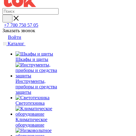
+7 700 750 57 05
Заказать звонок
Войти
Каталог
Шкафы и щиты
Инструменты,
приборы и средства
защиты
Светотехника
Климатическое
оборудование