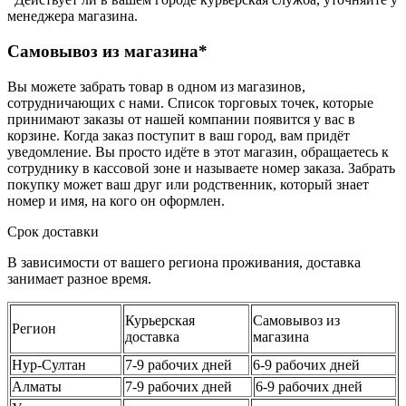
менеджера магазина.
Самовывоз из магазина*
Вы можете забрать товар в одном из магазинов,
сотрудничающих с нами. Список торговых точек, которые
принимают заказы от нашей компании появится у вас в
корзине. Когда заказ поступит в ваш город, вам придёт
уведомление. Вы просто идёте в этот магазин, обращаетесь к
сотруднику в кассовой зоне и называете номер заказа. Забрать
покупку может ваш друг или родственник, который знает
номер и имя, на кого он оформлен.
Срок доставки
В зависимости от вашего региона проживания, доставка
занимает разное время.
Курьерская
Самовывоз из
Регион
доставка
магазина
Нур-Султан
7-9 рабочих дней
6-9 рабочих дней
Алматы
7-9 рабочих дней
6-9 рабочих дней