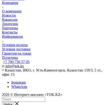
Компания
О компании
Новости
Вакансии
Лицензии
Партнеры
Контакты
Информация
Условия оплаты
Условия доставки
Гарантия на товар
Политика
+7 700 750 57 05
info@tok.kz
Казахстан, ВКО, г. Усть-Каменогорск, Казахстан 159/3, 5 эт.,
офис 15
Instagram
WhatsApp
2026 © Интернет-магазин «TOK.KZ»
Найти