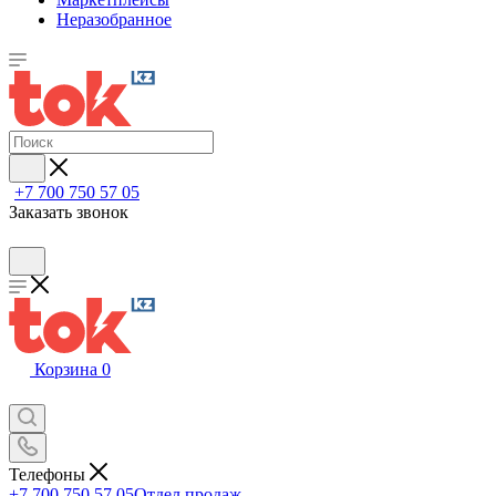
Неразобранное
+7 700 750 57 05
Заказать звонок
Корзина
0
Телефоны
+7 700 750 57 05
Отдел продаж