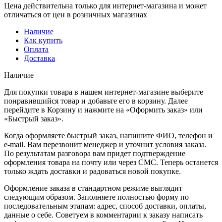
Цена действительна только для интернет-магазина и может
отличаться от цен в розничных магазинах
Наличие
Как купить
Оплата
Доставка
Наличие
Для покупки товара в нашем интернет-магазине выберите
понравившийся товар и добавьте его в корзину. Далее
перейдите в Корзину и нажмите на «Оформить заказ» или
«Быстрый заказ».
Когда оформляете быстрый заказ, напишите ФИО, телефон и
e-mail. Вам перезвонит менеджер и уточнит условия заказа.
По результатам разговора вам придет подтверждение
оформления товара на почту или через СМС. Теперь останется
только ждать доставки и радоваться новой покупке.
Оформление заказа в стандартном режиме выглядит
следующим образом. Заполняете полностью форму по
последовательным этапам: адрес, способ доставки, оплаты,
данные о себе. Советуем в комментарии к заказу написать