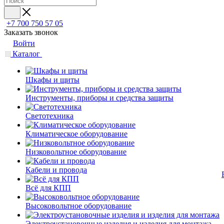
+7 700 750 57 05
Заказать звонок
Войти
Каталог
Шкафы и щиты
Инструменты, приборы и средства защиты
Светотехника
Климатическое оборудование
Низковольтное оборудование
Кабели и провода
Всё для КПП
Высоковольтное оборудование
Электроустановочные изделия и изделия для монтажа