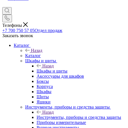
Телефоны
+7 700 750 57 05
Отдел продаж
Заказать звонок
Каталог
Назад
Каталог
Шкафы и щиты
Назад
Шкафы и щиты
Аксессуары для шкафов
Боксы
Корпуса
Шкафы
Щиты
Ящики
Инструменты, приборы и средства защиты
Назад
Инструменты, приборы и средства защиты
Приборы измерительные
Ручные инструменты