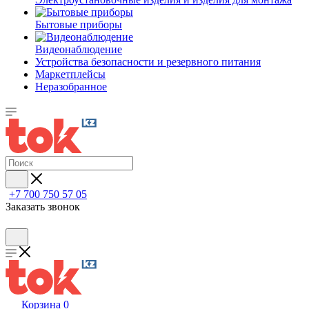
Бытовые приборы
Видеонаблюдение
Устройства безопасности и резервного питания
Маркетплейсы
Неразобранное
+7 700 750 57 05
Заказать звонок
Корзина
0