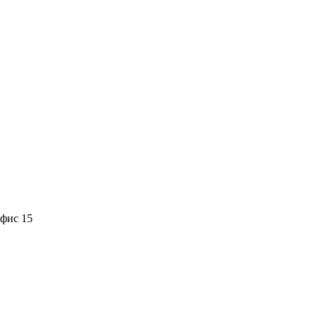
офис 15