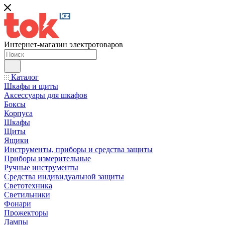
Интернет-магазин электротоваров
Каталог
Шкафы и щиты
Аксессуары для шкафов
Боксы
Корпуса
Шкафы
Щиты
Ящики
Инструменты, приборы и средства защиты
Приборы измерительные
Ручные инструменты
Средства индивидуальной защиты
Светотехника
Светильники
Фонари
Прожекторы
Лампы