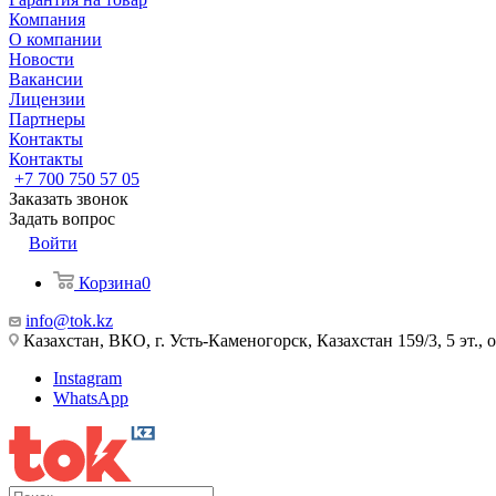
Компания
О компании
Новости
Вакансии
Лицензии
Партнеры
Контакты
Контакты
+7 700 750 57 05
Заказать звонок
Задать вопрос
Войти
Корзина
0
info@tok.kz
Казахстан, ВКО, г. Усть-Каменогорск, Казахстан 159/3, 5 эт., 
Instagram
WhatsApp