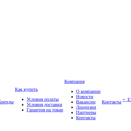
Компания
Как купить
О компании
Новости
Условия оплаты
+ 
Бренды
Вакансии
Контакты
Условия доставки
Лицензии
Гарантия на товар
Партнеры
Контакты