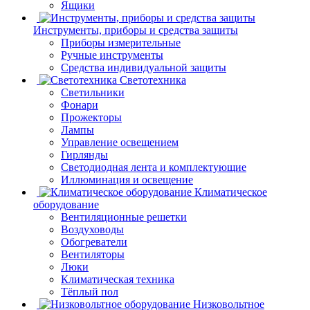
Ящики
Инструменты, приборы и средства защиты
Приборы измерительные
Ручные инструменты
Средства индивидуальной защиты
Светотехника
Светильники
Фонари
Прожекторы
Лампы
Управление освещением
Гирлянды
Светодиодная лента и комплектующие
Иллюминация и освещение
Климатическое
оборудование
Вентиляционные решетки
Воздуховоды
Обогреватели
Вентиляторы
Люки
Климатическая техника
Тёплый пол
Низковольтное