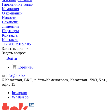
Гарантия на товар
Компания
О компании
Новости
Вакансии
Лицензии
Партнеры
Контакты
Контакты
+7 700 750 57 05
Заказать звонок
Задать вопрос
Войти
Корзина
0
info@tok.kz
Казахстан, ВКО, г. Усть-Каменогорск, Казахстан 159/3, 5 эт.,
офис 15
Instagram
WhatsApp