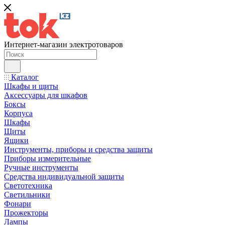
Интернет-магазин электротоваров
Каталог
Шкафы и щиты
Аксессуары для шкафов
Боксы
Корпуса
Шкафы
Щиты
Ящики
Инструменты, приборы и средства защиты
Приборы измерительные
Ручные инструменты
Средства индивидуальной защиты
Светотехника
Светильники
Фонари
Прожекторы
Лампы