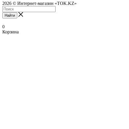
2026 © Интернет-магазин «TOK.KZ»
Найти
0
Корзина