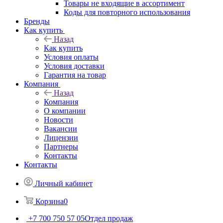
Товары не входящие в ассортимент
Коды для повторного использования
Бренды
Как купить
Назад
Как купить
Условия оплаты
Условия доставки
Гарантия на товар
Компания
Назад
Компания
О компании
Новости
Вакансии
Лицензии
Партнеры
Контакты
Контакты
Личный кабинет
Корзина
0
+7 700 750 57 05
Отдел продаж