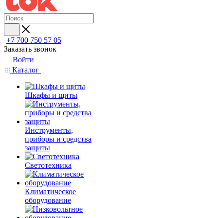
+7 700 750 57 05
Заказать звонок
Войти
Каталог
Шкафы и щиты
Инструменты,
приборы и средства
защиты
Светотехника
Климатическое
оборудование