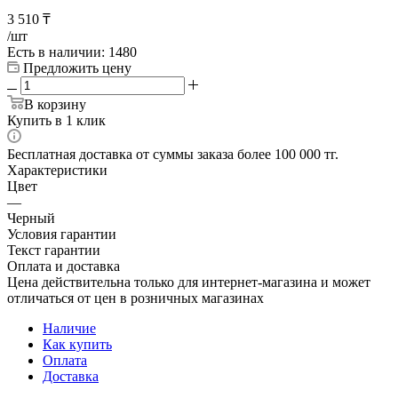
3 510
₸
/шт
Есть в наличии
: 1480
Предложить цену
В корзину
Купить в 1 клик
Бесплатная доставка от суммы заказа более 100 000 тг.
Характеристики
Цвет
—
Черный
Условия гарантии
Текст гарантии
Оплата и доставка
Цена действительна только для интернет-магазина и может
отличаться от цен в розничных магазинах
Наличие
Как купить
Оплата
Доставка