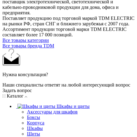
поставщик электротехнической, светотехнической и
кабельно-проводниковой продукции для дома, офиса и
предприятия.
Поставляет продукцию под торговой маркой TDM ELECTRIC
на рынки РФ, стран СНГ и ближнего зарубежья с 2007 года.
Ассортимент продукции торговой марки TDM ЕLECTRIC
составляет более 17 000 позиций.
Все товары категории
Все товары бренда TDM
Нужна консультация?
Наши специалисты ответят на любой интересующий вопрос
Задать вопрос
Каталог
Шкафы и щиты
Аксессуары для шкафов
Боксы
Корпуса
Шкафы
Щиты