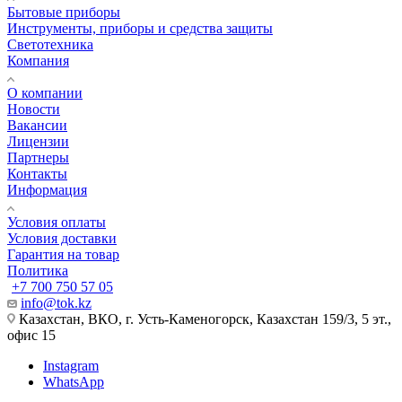
Бытовые приборы
Инструменты, приборы и средства защиты
Светотехника
Компания
О компании
Новости
Вакансии
Лицензии
Партнеры
Контакты
Информация
Условия оплаты
Условия доставки
Гарантия на товар
Политика
+7 700 750 57 05
info@tok.kz
Казахстан, ВКО, г. Усть-Каменогорск, Казахстан 159/3, 5 эт.,
офис 15
Instagram
WhatsApp