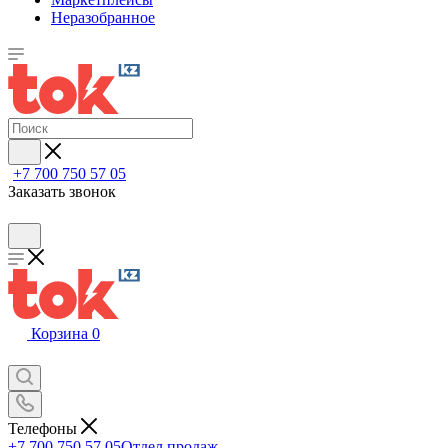
Неразобранное
+7 700 750 57 05
Заказать звонок
Корзина
0
Телефоны
+7 700 750 57 05
Отдел продаж