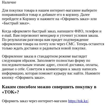
Наличие
Для покупки товара в нашем интернет-магазине выберите
понравившийся товар и добавьте его в корзину. Далее
перейдите в Корзину и нажмите на «Оформить заказ» или
«Быстрый заказ».
Когда оформляете быстрый заказ, напишите ФИО, телефон и
e-mail. Вам перезвонит менеджер и уточнит условия заказа.
По результатам разговора вам придет подтверждение
оформления товара на почту или через СМС. Теперь останется
только ждать доставки и радоваться новой покупке.
Оформление заказа в стандартном режиме выглядит
следующим образом. Заполняете полностью форму по
последовательным этапам: адрес, способ доставки, оплаты,
данные о себе. Советуем в комментарии к заказу написать
информацию, которая поможет курьеру вас найти. Нажмите
кнопку «Оформить заказ».
Каким способом можно совершить покупку в
«TOK»?
Оформить заказ через интернет-магазин
https://tok.kz/
.