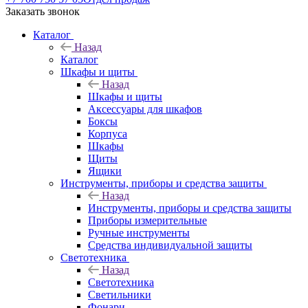
Заказать звонок
Каталог
Назад
Каталог
Шкафы и щиты
Назад
Шкафы и щиты
Аксессуары для шкафов
Боксы
Корпуса
Шкафы
Щиты
Ящики
Инструменты, приборы и средства защиты
Назад
Инструменты, приборы и средства защиты
Приборы измерительные
Ручные инструменты
Средства индивидуальной защиты
Светотехника
Назад
Светотехника
Светильники
Фонари