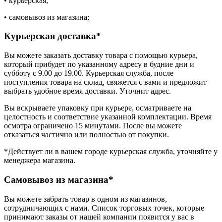
• курьерская;
• самовывоз из магазина;
Курьерская доставка*
Вы можете заказать доставку товара с помощью курьера,
который прибудет по указанному адресу в будние дни и
субботу с 9.00 до 19.00. Курьерская служба, после
поступления товара на склад, свяжется с вами и предложит
выбрать удобное время доставки. Уточнит адрес.
Вы вскрываете упаковку при курьере, осматриваете на
целостность и соответствие указанной комплектации. Время
осмотра ограничено 15 минутами. После вы можете
отказаться частично или полностью от покупки.
*Действует ли в вашем городе курьерская служба, уточняйте у
менеджера магазина.
Самовывоз из магазина*
Вы можете забрать товар в одном из магазинов,
сотрудничающих с нами. Список торговых точек, которые
принимают заказы от нашей компании появится у вас в