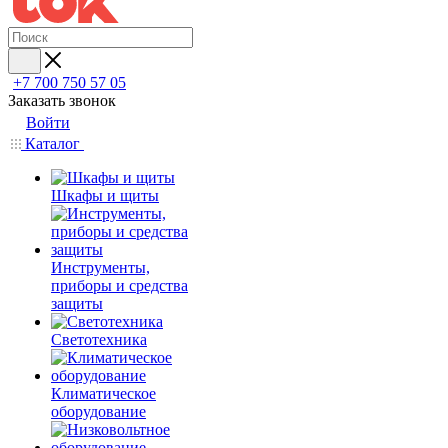
+7 700 750 57 05
Заказать звонок
Войти
Каталог
Шкафы и щиты
Инструменты,
приборы и средства
защиты
Светотехника
Климатическое
оборудование