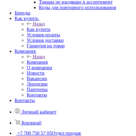
Товары не входящие в ассортимент
Коды для повторного использования
Бренды
Как купить
Назад
Как купить
Условия оплаты
Условия доставки
Гарантия на товар
Компания
Назад
Компания
О компании
Новости
Вакансии
Лицензии
Партнеры
Контакты
Контакты
Личный кабинет
Корзина
0
+7 700 750 57 05
Отдел продаж