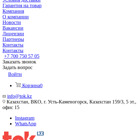
Гарантия на товар
Компания
О компании
Новости
Вакансии
Лицензии
Партнеры
Контакты
Контакты
+7 700 750 57 05
Заказать звонок
Задать вопрос
Войти
Корзина
0
info@tok.kz
Казахстан, ВКО, г. Усть-Каменогорск, Казахстан 159/3, 5 эт.,
офис 15
Instagram
WhatsApp