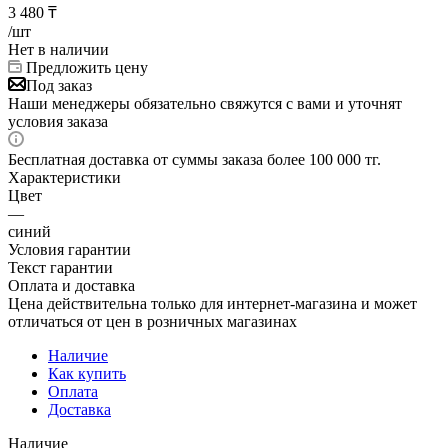
3 480
₸
/шт
Нет в наличии
Предложить цену
Под заказ
Наши менеджеры обязательно свяжутся с вами и уточнят
условия заказа
Бесплатная доставка от суммы заказа более 100 000 тг.
Характеристики
Цвет
—
синий
Условия гарантии
Текст гарантии
Оплата и доставка
Цена действительна только для интернет-магазина и может
отличаться от цен в розничных магазинах
Наличие
Как купить
Оплата
Доставка
Наличие