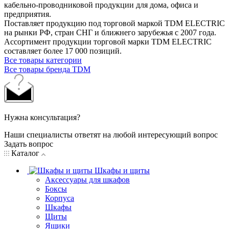
кабельно-проводниковой продукции для дома, офиса и
предприятия.
Поставляет продукцию под торговой маркой TDM ELECTRIC
на рынки РФ, стран СНГ и ближнего зарубежья с 2007 года.
Ассортимент продукции торговой марки TDM ЕLECTRIC
составляет более 17 000 позиций.
Все товары категории
Все товары бренда TDM
Нужна консультация?
Наши специалисты ответят на любой интересующий вопрос
Задать вопрос
Каталог
Шкафы и щиты
Аксессуары для шкафов
Боксы
Корпуса
Шкафы
Щиты
Ящики