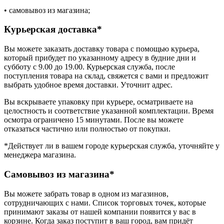
• самовывоз из магазина;
Курьерская доставка*
Вы можете заказать доставку товара с помощью курьера,
который прибудет по указанному адресу в будние дни и
субботу с 9.00 до 19.00. Курьерская служба, после
поступления товара на склад, свяжется с вами и предложит
выбрать удобное время доставки. Уточнит адрес.
Вы вскрываете упаковку при курьере, осматриваете на
целостность и соответствие указанной комплектации. Время
осмотра ограничено 15 минутами. После вы можете
отказаться частично или полностью от покупки.
*Действует ли в вашем городе курьерская служба, уточняйте у
менеджера магазина.
Самовывоз из магазина*
Вы можете забрать товар в одном из магазинов,
сотрудничающих с нами. Список торговых точек, которые
принимают заказы от нашей компании появится у вас в
корзине. Когда заказ поступит в ваш город, вам придёт