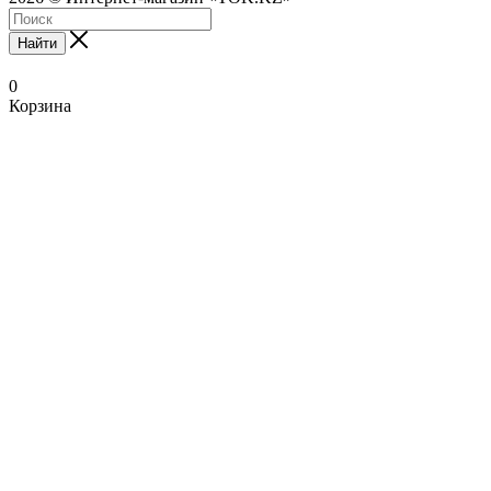
Найти
0
Корзина