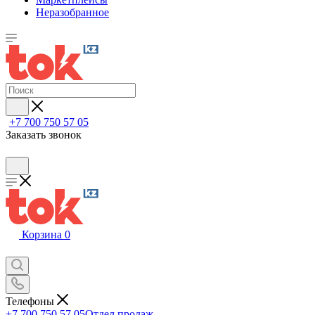
Неразобранное
+7 700 750 57 05
Заказать звонок
Корзина
0
Телефоны
+7 700 750 57 05
Отдел продаж