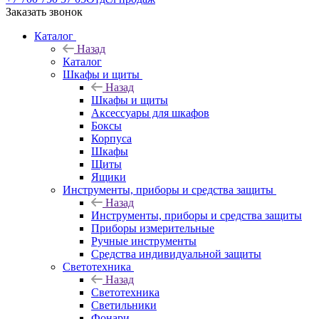
Заказать звонок
Каталог
Назад
Каталог
Шкафы и щиты
Назад
Шкафы и щиты
Аксессуары для шкафов
Боксы
Корпуса
Шкафы
Щиты
Ящики
Инструменты, приборы и средства защиты
Назад
Инструменты, приборы и средства защиты
Приборы измерительные
Ручные инструменты
Средства индивидуальной защиты
Светотехника
Назад
Светотехника
Светильники
Фонари