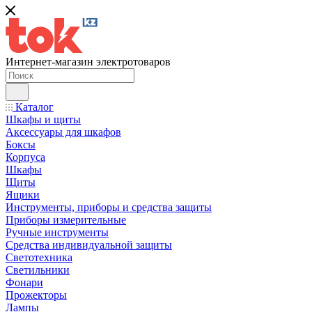
Интернет-магазин электротоваров
Каталог
Шкафы и щиты
Аксессуары для шкафов
Боксы
Корпуса
Шкафы
Щиты
Ящики
Инструменты, приборы и средства защиты
Приборы измерительные
Ручные инструменты
Средства индивидуальной защиты
Светотехника
Светильники
Фонари
Прожекторы
Лампы