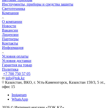
Инструменты, приборы и средства защиты
Светотехника
Компания
О компании
Новости
Вакансии
Лицензии
Партнеры
Контакты
Информация
Условия оплаты
Условия доставки
Гарантия на товар
Политика
+7 700 750 57 05
info@tok.kz
Казахстан, ВКО, г. Усть-Каменогорск, Казахстан 159/3, 5 эт.,
офис 15
Instagram
WhatsApp
2026 © Интернет-магазин «TOK.KZ»