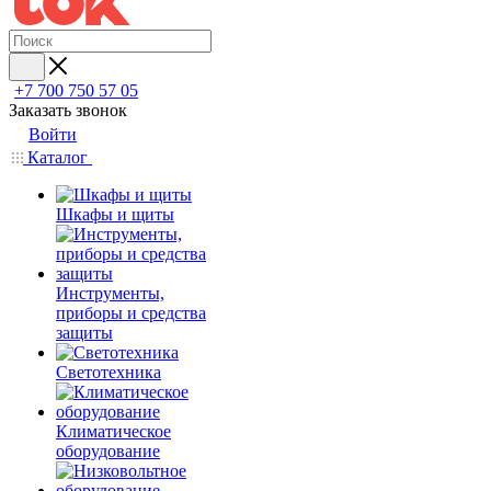
+7 700 750 57 05
Заказать звонок
Войти
Каталог
Шкафы и щиты
Инструменты,
приборы и средства
защиты
Светотехника
Климатическое
оборудование