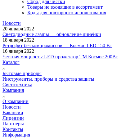
Сброд для чистки
Товары не входящие в ассортимент
Коды для повторного использования
Новости
20 января 2022
Светодиодные лампы — обновление линейки
18 января 2022
Ретрофит без компромиссов — Космос LED 150 Вт
16 января 2022
Честная мощность: LED прожектор ТМ Космос 200Вт
Каталог
Бытовые приборы
Инструменты, приборы и средства защиты
Светотехника
Компания
О компании
Новости
Вакансии
Лицензии
Партнеры
Контакты
Информация