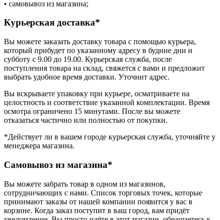
• самовывоз из магазина;
Курьерская доставка*
Вы можете заказать доставку товара с помощью курьера,
который прибудет по указанному адресу в будние дни и
субботу с 9.00 до 19.00. Курьерская служба, после
поступления товара на склад, свяжется с вами и предложит
выбрать удобное время доставки. Уточнит адрес.
Вы вскрываете упаковку при курьере, осматриваете на
целостность и соответствие указанной комплектации. Время
осмотра ограничено 15 минутами. После вы можете
отказаться частично или полностью от покупки.
*Действует ли в вашем городе курьерская служба, уточняйте у
менеджера магазина.
Самовывоз из магазина*
Вы можете забрать товар в одном из магазинов,
сотрудничающих с нами. Список торговых точек, которые
принимают заказы от нашей компании появится у вас в
корзине. Когда заказ поступит в ваш город, вам придёт
уведомление. Вы просто идёте в этот магазин, обращаетесь к