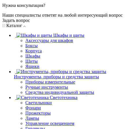
Нужна консультация?
Наши специалисты ответят на любой интересующий вопрос
Задать вопрос
Каталог
Шкафы и щиты
Аксессуары для шкафов
Боксы
Корпуса
Шкафы
Щиты
Ящики
Инструменты, приборы и средства защиты
Приборы измерительные
Ручные инструменты
Средства индивидуальной защиты
Светотехника
Светильники
Фонари
Прожекторы
Лампы
Управление освещением
Гирлянды