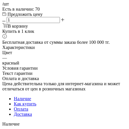
/шт
Есть в наличии
: 70
Предложить цену
В корзину
Купить в 1 клик
Бесплатная доставка от суммы заказа более 100 000 тг.
Характеристики
Цвет
—
красный
Условия гарантии
Текст гарантии
Оплата и доставка
Цена действительна только для интернет-магазина и может
отличаться от цен в розничных магазинах
Наличие
Как купить
Оплата
Доставка
Наличие