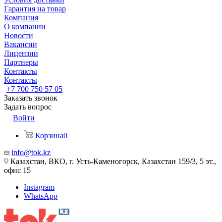
Гарантия на товар
Компания
О компании
Новости
Вакансии
Лицензии
Партнеры
Контакты
Контакты
+7 700 750 57 05
Заказать звонок
Задать вопрос
Войти
Корзина
0
info@tok.kz
Казахстан, ВКО, г. Усть-Каменогорск, Казахстан 159/3, 5 эт.,
офис 15
Instagram
WhatsApp