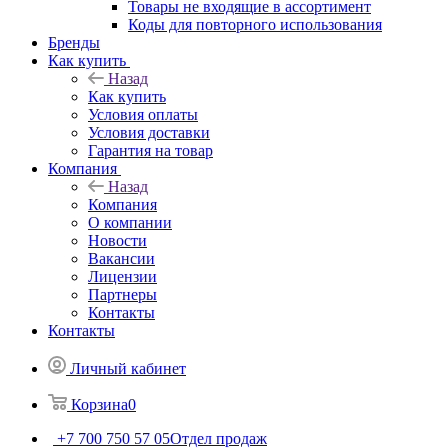
Товары не входящие в ассортимент
Коды для повторного использования
Бренды
Как купить
Назад
Как купить
Условия оплаты
Условия доставки
Гарантия на товар
Компания
Назад
Компания
О компании
Новости
Вакансии
Лицензии
Партнеры
Контакты
Контакты
Личный кабинет
Корзина
0
+7 700 750 57 05
Отдел продаж