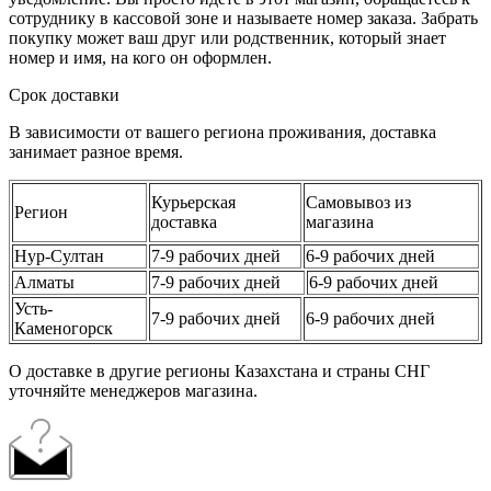
сотруднику в кассовой зоне и называете номер заказа. Забрать
покупку может ваш друг или родственник, который знает
номер и имя, на кого он оформлен.
Срок доставки
В зависимости от вашего региона проживания, доставка
занимает разное время.
Курьерская
Самовывоз из
Регион
доставка
магазина
Нур-Султан
7-9 рабочих дней
6-9 рабочих дней
Алматы
7-9 рабочих дней
6-9 рабочих дней
Усть-
7-9 рабочих дней
6-9 рабочих дней
Каменогорск
О доставке в другие регионы Казахстана и страны СНГ
уточняйте менеджеров магазина.