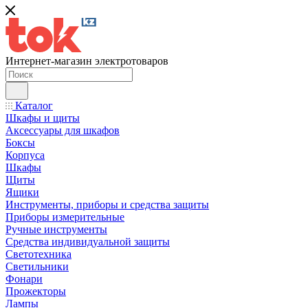
Интернет-магазин электротоваров
Каталог
Шкафы и щиты
Аксессуары для шкафов
Боксы
Корпуса
Шкафы
Щиты
Ящики
Инструменты, приборы и средства защиты
Приборы измерительные
Ручные инструменты
Средства индивидуальной защиты
Светотехника
Светильники
Фонари
Прожекторы
Лампы