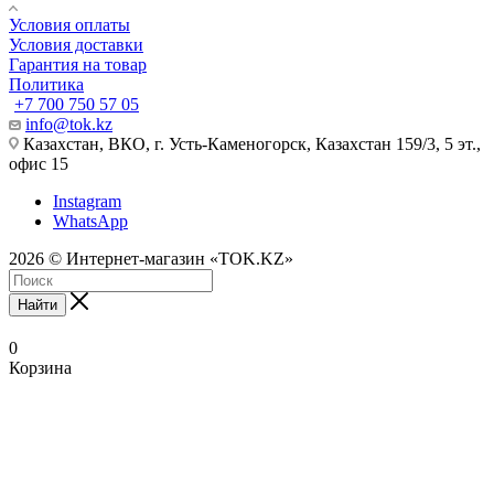
Условия оплаты
Условия доставки
Гарантия на товар
Политика
+7 700 750 57 05
info@tok.kz
Казахстан, ВКО, г. Усть-Каменогорск, Казахстан 159/3, 5 эт.,
офис 15
Instagram
WhatsApp
2026 © Интернет-магазин «TOK.KZ»
Найти
0
Корзина