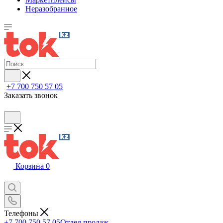
Неразобранное
+7 700 750 57 05
Заказать звонок
Корзина
0
Телефоны
+7 700 750 57 05
Отдел продаж