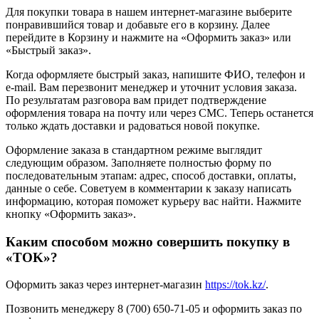
Для покупки товара в нашем интернет-магазине выберите
понравившийся товар и добавьте его в корзину. Далее
перейдите в Корзину и нажмите на «Оформить заказ» или
«Быстрый заказ».
Когда оформляете быстрый заказ, напишите ФИО, телефон и
e-mail. Вам перезвонит менеджер и уточнит условия заказа.
По результатам разговора вам придет подтверждение
оформления товара на почту или через СМС. Теперь останется
только ждать доставки и радоваться новой покупке.
Оформление заказа в стандартном режиме выглядит
следующим образом. Заполняете полностью форму по
последовательным этапам: адрес, способ доставки, оплаты,
данные о себе. Советуем в комментарии к заказу написать
информацию, которая поможет курьеру вас найти. Нажмите
кнопку «Оформить заказ».
Каким способом можно совершить покупку в
«TOK»?
Оформить заказ через интернет-магазин
https://tok.kz/
.
Позвонить менеджеру 8 (700) 650-71-05 и оформить заказ по