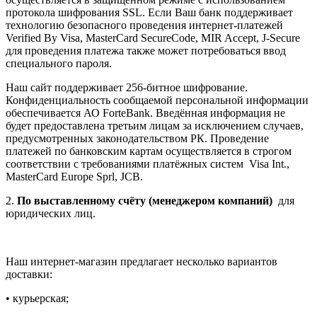
протокола шифрования SSL. Если Ваш банк поддерживает
технологию безопасного проведения интернет-платежей
Verified By Visa, MasterCard SecureCode, MIR Accept, J-Secure
для проведения платежа также может потребоваться ввод
специального пароля.
Наш сайт поддерживает 256-битное шифрование.
Конфиденциальность сообщаемой персональной информации
обеспечивается АО ForteBank. Введённая информация не
будет предоставлена третьим лицам за исключением случаев,
предусмотренных законодательством РК. Проведение
платежей по банковским картам осуществляется в строгом
соответствии с требованиями платёжных систем Visa Int.,
MasterCard Europe Sprl, JCB.
2.
По выставленному счёту (менеджером компаний)
для
юридических лиц.
Наш интернет-магазин предлагает несколько вариантов
доставки:
• курьерская;