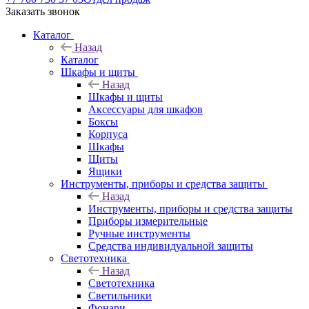
Заказать звонок
Каталог
Назад
Каталог
Шкафы и щиты
Назад
Шкафы и щиты
Аксессуары для шкафов
Боксы
Корпуса
Шкафы
Щиты
Ящики
Инструменты, приборы и средства защиты
Назад
Инструменты, приборы и средства защиты
Приборы измерительные
Ручные инструменты
Средства индивидуальной защиты
Светотехника
Назад
Светотехника
Светильники
Фонари