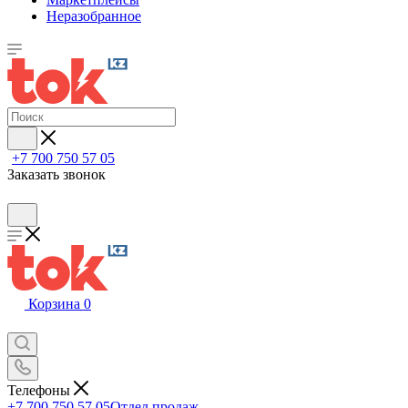
Неразобранное
+7 700 750 57 05
Заказать звонок
Корзина
0
Телефоны
+7 700 750 57 05
Отдел продаж