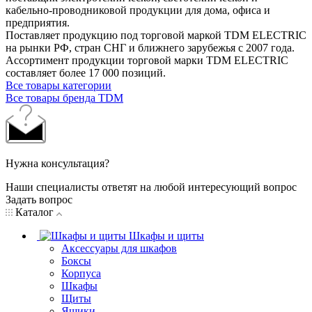
кабельно-проводниковой продукции для дома, офиса и
предприятия.
Поставляет продукцию под торговой маркой TDM ELECTRIC
на рынки РФ, стран СНГ и ближнего зарубежья с 2007 года.
Ассортимент продукции торговой марки TDM ЕLECTRIC
составляет более 17 000 позиций.
Все товары категории
Все товары бренда TDM
Нужна консультация?
Наши специалисты ответят на любой интересующий вопрос
Задать вопрос
Каталог
Шкафы и щиты
Аксессуары для шкафов
Боксы
Корпуса
Шкафы
Щиты
Ящики