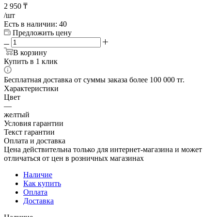
2 950
₸
/шт
Есть в наличии
: 40
Предложить цену
В корзину
Купить в 1 клик
Бесплатная доставка от суммы заказа более 100 000 тг.
Характеристики
Цвет
—
желтый
Условия гарантии
Текст гарантии
Оплата и доставка
Цена действительна только для интернет-магазина и может
отличаться от цен в розничных магазинах
Наличие
Как купить
Оплата
Доставка