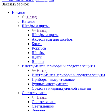
Заказать звонок
Каталог
Назад
Каталог
Шкафы и щиты
Назад
Шкафы и щиты
Аксессуары для шкафов
Боксы
Корпуса
Шкафы
Щиты
Ящики
Инструменты, приборы и средства защиты
Назад
Инструменты, приборы и средства защиты
Приборы измерительные
Ручные инструменты
Средства индивидуальной защиты
Светотехника
Назад
Светотехника
Светильники
Фонари