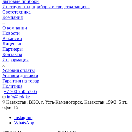
Бытовые приборы
Инструменты, приборы и средства защиты
Светотехника
Компания
О компании
Новости
Вакансии
Лицензии
Партнеры
Контакты
Информация
Условия оплаты
Условия доставки
Гарантия на товар
Политика
+7 700 750 57 05
info@tok.kz
Казахстан, ВКО, г. Усть-Каменогорск, Казахстан 159/3, 5 эт.,
офис 15
Instagram
WhatsApp