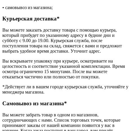
• самовывоз из магазина;
Курьерская доставка*
Вы можете заказать доставку товара с помощью курьера,
который прибудет по указанному адресу в будние дни и
субботу с 9.00 до 19.00. Курьерская служба, после
поступления товара на склад, свяжется с вами и предложит
выбрать удобное время доставки. Уточнит адрес.
Вы вскрываете упаковку при курьере, осматриваете на
целостность и соответствие указанной комплектации. Время
осмотра ограничено 15 минутами. После вы можете
отказаться частично или полностью от покупки.
*Действует ли в вашем городе курьерская служба, уточняйте у
менеджера магазина.
Самовывоз из магазина*
Вы можете забрать товар в одном из магазинов,
сотрудничающих с нами. Список торговых точек, которые
принимают заказы от нашей компании появится у вас в
корзине. Когда заказ поступит в ваш город, вам придёт