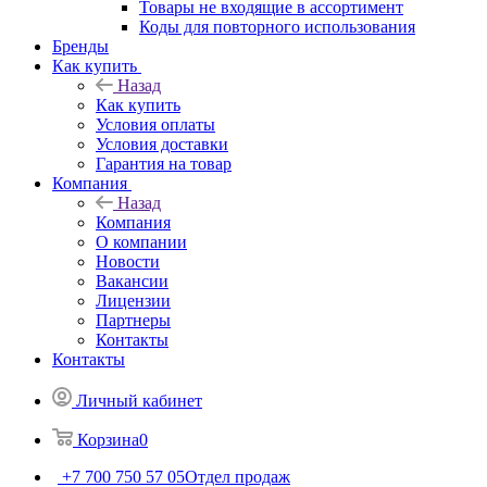
Товары не входящие в ассортимент
Коды для повторного использования
Бренды
Как купить
Назад
Как купить
Условия оплаты
Условия доставки
Гарантия на товар
Компания
Назад
Компания
О компании
Новости
Вакансии
Лицензии
Партнеры
Контакты
Контакты
Личный кабинет
Корзина
0
+7 700 750 57 05
Отдел продаж