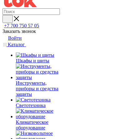
+7 700 750 57 05
Заказать звонок
Войти
Каталог
Шкафы и щиты
Инструменты,
приборы и средства
защиты
Светотехника
Климатическое
оборудование