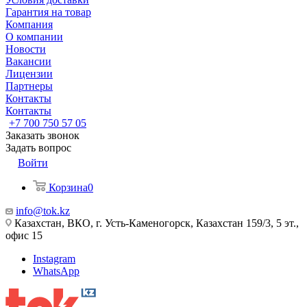
Гарантия на товар
Компания
О компании
Новости
Вакансии
Лицензии
Партнеры
Контакты
Контакты
+7 700 750 57 05
Заказать звонок
Задать вопрос
Войти
Корзина
0
info@tok.kz
Казахстан, ВКО, г. Усть-Каменогорск, Казахстан 159/3, 5 эт.,
офис 15
Instagram
WhatsApp