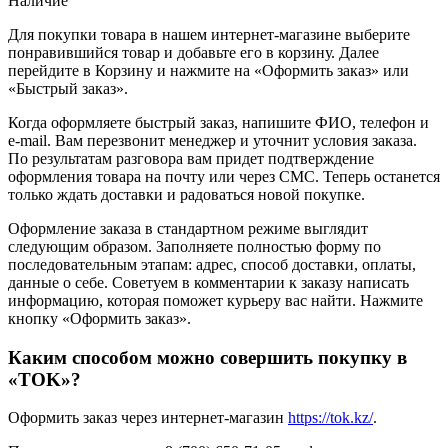
Наличие
Для покупки товара в нашем интернет-магазине выберите
понравившийся товар и добавьте его в корзину. Далее
перейдите в Корзину и нажмите на «Оформить заказ» или
«Быстрый заказ».
Когда оформляете быстрый заказ, напишите ФИО, телефон и
e-mail. Вам перезвонит менеджер и уточнит условия заказа.
По результатам разговора вам придет подтверждение
оформления товара на почту или через СМС. Теперь останется
только ждать доставки и радоваться новой покупке.
Оформление заказа в стандартном режиме выглядит
следующим образом. Заполняете полностью форму по
последовательным этапам: адрес, способ доставки, оплаты,
данные о себе. Советуем в комментарии к заказу написать
информацию, которая поможет курьеру вас найти. Нажмите
кнопку «Оформить заказ».
Каким способом можно совершить покупку в
«TOK»?
Оформить заказ через интернет-магазин
https://tok.kz/
.