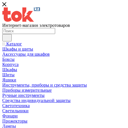
Интернет-магазин электротоваров
Каталог
Шкафы и щиты
Аксессуары для шкафов
Боксы
Корпуса
Шкафы
Щиты
Ящики
Инструменты, приборы и средства защиты
Приборы измерительные
Ручные инструменты
Средства индивидуальной защиты
Светотехника
Светильники
Фонари
Прожекторы
Лампы