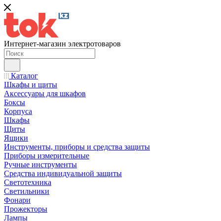
Интернет-магазин электротоваров
Каталог
Шкафы и щиты
Аксессуары для шкафов
Боксы
Корпуса
Шкафы
Щиты
Ящики
Инструменты, приборы и средства защиты
Приборы измерительные
Ручные инструменты
Средства индивидуальной защиты
Светотехника
Светильники
Фонари
Прожекторы
Лампы