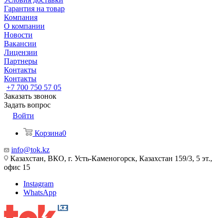
Гарантия на товар
Компания
О компании
Новости
Вакансии
Лицензии
Партнеры
Контакты
Контакты
+7 700 750 57 05
Заказать звонок
Задать вопрос
Войти
Корзина
0
info@tok.kz
Казахстан, ВКО, г. Усть-Каменогорск, Казахстан 159/3, 5 эт.,
офис 15
Instagram
WhatsApp