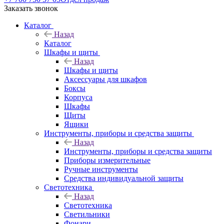
Заказать звонок
Каталог
Назад
Каталог
Шкафы и щиты
Назад
Шкафы и щиты
Аксессуары для шкафов
Боксы
Корпуса
Шкафы
Щиты
Ящики
Инструменты, приборы и средства защиты
Назад
Инструменты, приборы и средства защиты
Приборы измерительные
Ручные инструменты
Средства индивидуальной защиты
Светотехника
Назад
Светотехника
Светильники
Фонари