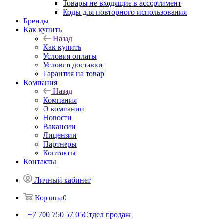
Товары не входящие в ассортимент
Коды для повторного использования
Бренды
Как купить
Назад
Как купить
Условия оплаты
Условия доставки
Гарантия на товар
Компания
Назад
Компания
О компании
Новости
Вакансии
Лицензии
Партнеры
Контакты
Контакты
Личный кабинет
Корзина
0
+7 700 750 57 05
Отдел продаж