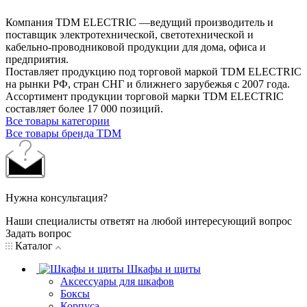
Компания TDM ELECTRIC —ведущий производитель и
поставщик электротехнической, светотехнической и
кабельно-проводниковой продукции для дома, офиса и
предприятия.
Поставляет продукцию под торговой маркой TDM ELECTRIC
на рынки РФ, стран СНГ и ближнего зарубежья с 2007 года.
Ассортимент продукции торговой марки TDM ЕLECTRIC
составляет более 17 000 позиций.
Все товары категории
Все товары бренда TDM
Нужна консультация?
Наши специалисты ответят на любой интересующий вопрос
Задать вопрос
Каталог
Шкафы и щиты
Аксессуары для шкафов
Боксы
Корпуса