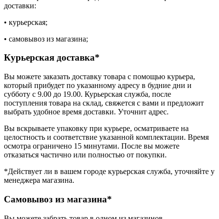
доставки:
• курьерская;
• самовывоз из магазина;
Курьерская доставка*
Вы можете заказать доставку товара с помощью курьера,
который прибудет по указанному адресу в будние дни и
субботу с 9.00 до 19.00. Курьерская служба, после
поступления товара на склад, свяжется с вами и предложит
выбрать удобное время доставки. Уточнит адрес.
Вы вскрываете упаковку при курьере, осматриваете на
целостность и соответствие указанной комплектации. Время
осмотра ограничено 15 минутами. После вы можете
отказаться частично или полностью от покупки.
*Действует ли в вашем городе курьерская служба, уточняйте у
менеджера магазина.
Самовывоз из магазина*
Вы можете забрать товар в одном из магазинов,