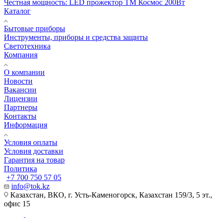
Честная мощность: LED прожектор ТМ Космос 200Вт
Каталог
Бытовые приборы
Инструменты, приборы и средства защиты
Светотехника
Компания
О компании
Новости
Вакансии
Лицензии
Партнеры
Контакты
Информация
Условия оплаты
Условия доставки
Гарантия на товар
Политика
+7 700 750 57 05
info@tok.kz
Казахстан, ВКО, г. Усть-Каменогорск, Казахстан 159/3, 5 эт.,
офис 15