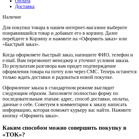
Оплата
Доставка
Наличие
Для покупки товара в нашем интернет-магазине выберите
понравившийся товар и добавьте его в корзину. Далее
перейдите в Корзину и нажмите на «Оформить заказ» или
«Быстрый заказ».
Когда оформляете быстрый заказ, напишите ФИО, телефон и
e-mail. Вам перезвонит менеджер и уточнит условия заказа.
По результатам разговора вам придет подтверждение
оформления товара на почту или через СМС. Теперь останется
только ждать доставки и радоваться новой покупке.
Оформление заказа в стандартном режиме выглядит
следующим образом. Заполняете полностью форму по
последовательным этапам: адрес, способ доставки, оплаты,
данные о себе. Советуем в комментарии к заказу написать
информацию, которая поможет курьеру вас найти. Нажмите
кнопку «Оформить заказ».
Каким способом можно совершить покупку в
«TOK»?