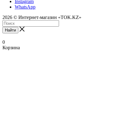
Instagram
WhatsApp
2026 © Интернет-магазин «TOK.KZ»
Найти
0
Корзина