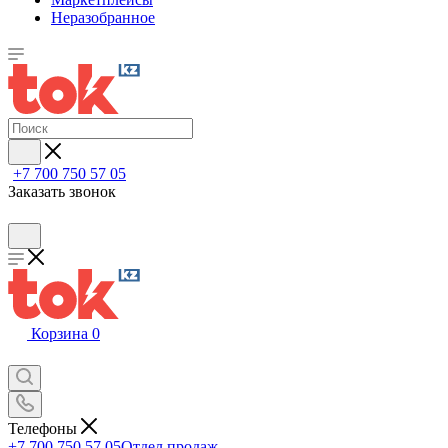
Неразобранное
+7 700 750 57 05
Заказать звонок
Корзина
0
Телефоны
+7 700 750 57 05
Отдел продаж