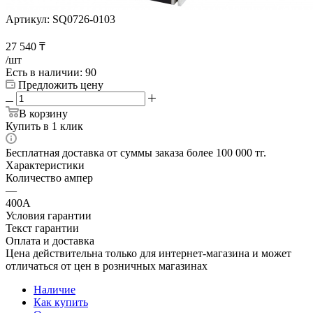
Артикул:
SQ0726-0103
27 540
₸
/шт
Есть в наличии
: 90
Предложить цену
В корзину
Купить в 1 клик
Бесплатная доставка от суммы заказа более 100 000 тг.
Характеристики
Количество ампер
—
400А
Условия гарантии
Текст гарантии
Оплата и доставка
Цена действительна только для интернет-магазина и может
отличаться от цен в розничных магазинах
Наличие
Как купить