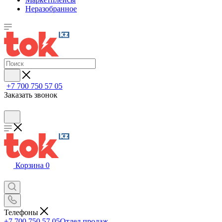
Неразобранное
+7 700 750 57 05
Заказать звонок
Корзина
0
Телефоны
+7 700 750 57 05
Отдел продаж