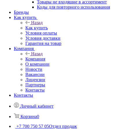
Товары не входящие в ассортимент
Коды для повторного использования
Бренды
Как купить
Назад
Как купить
Условия оплаты
Условия доставки
Гарантия на товар
Компания
Назад
Компания
О компании
Новости
Вакансии
Лицензии
Партнеры
Контакты
Контакты
Личный кабинет
Корзина
0
+7 700 750 57 05
Отдел продаж