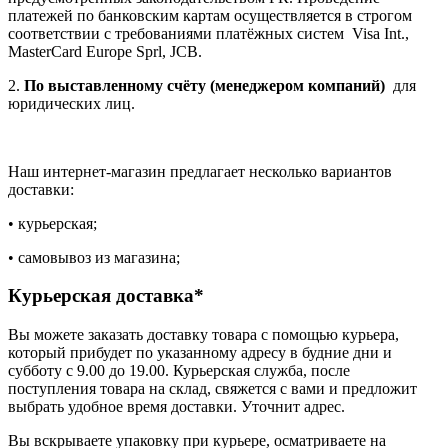
платежей по банковским картам осуществляется в строгом
соответствии с требованиями платёжных систем Visa Int.,
MasterCard Europe Sprl, JCB.
2.
По выставленному счёту (менеджером компаний)
для
юридических лиц.
Наш интернет-магазин предлагает несколько вариантов
доставки:
• курьерская;
• самовывоз из магазина;
Курьерская доставка*
Вы можете заказать доставку товара с помощью курьера,
который прибудет по указанному адресу в будние дни и
субботу с 9.00 до 19.00. Курьерская служба, после
поступления товара на склад, свяжется с вами и предложит
выбрать удобное время доставки. Уточнит адрес.
Вы вскрываете упаковку при курьере, осматриваете на