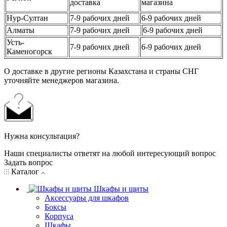
доставка
магазина
Нур-Султан
7-9 рабочих дней
6-9 рабочих дней
Алматы
7-9 рабочих дней
6-9 рабочих дней
Усть-
7-9 рабочих дней
6-9 рабочих дней
Каменогорск
О доставке в другие регионы Казахстана и страны СНГ
уточняйте менеджеров магазина.
Нужна консультация?
Наши специалисты ответят на любой интересующий вопрос
Задать вопрос
Каталог
Шкафы и щиты
Аксессуары для шкафов
Боксы
Корпуса
Шкафы