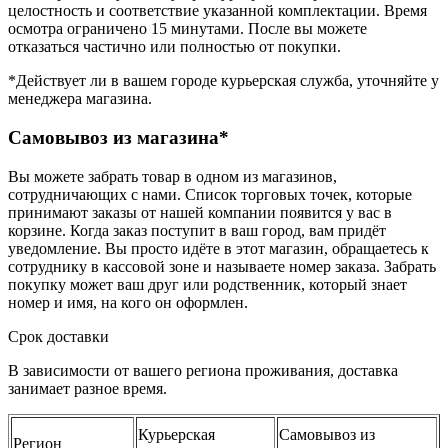
целостность и соответствие указанной комплектации. Время
осмотра ограничено 15 минутами. После вы можете
отказаться частично или полностью от покупки.
*Действует ли в вашем городе курьерская служба, уточняйте у
менеджера магазина.
Самовывоз из магазина*
Вы можете забрать товар в одном из магазинов,
сотрудничающих с нами. Список торговых точек, которые
принимают заказы от нашей компании появится у вас в
корзине. Когда заказ поступит в ваш город, вам придёт
уведомление. Вы просто идёте в этот магазин, обращаетесь к
сотруднику в кассовой зоне и называете номер заказа. Забрать
покупку может ваш друг или родственник, который знает
номер и имя, на кого он оформлен.
Срок доставки
В зависимости от вашего региона проживания, доставка
занимает разное время.
Курьерская
Самовывоз из
Регион