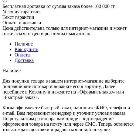
Бесплатная доставка от суммы заказа более 100 000 тг.
Условия гарантии
Текст гарантии
Оплата и доставка
Цена действительна только для интернет-магазина и может
отличаться от цен в розничных магазинах
Наличие
Как купить
Оплата
Доставка
Наличие
Для покупки товара в нашем интернет-магазине выберите
понравившийся товар и добавьте его в корзину. Далее
перейдите в Корзину и нажмите на «Оформить заказ» или
«Быстрый заказ».
Когда оформляете быстрый заказ, напишите ФИО, телефон и
e-mail. Вам перезвонит менеджер и уточнит условия заказа.
По результатам разговора вам придет подтверждение
оформления товара на почту или через СМС. Теперь останется
только ждать доставки и радоваться новой покупке.