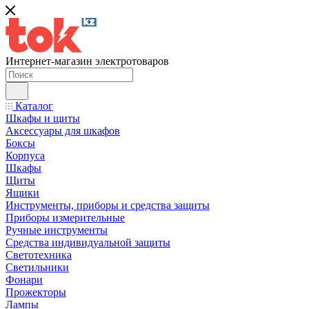
Интернет-магазин электротоваров
Каталог
Шкафы и щиты
Аксессуары для шкафов
Боксы
Корпуса
Шкафы
Щиты
Ящики
Инструменты, приборы и средства защиты
Приборы измерительные
Ручные инструменты
Средства индивидуальной защиты
Светотехника
Светильники
Фонари
Прожекторы
Лампы