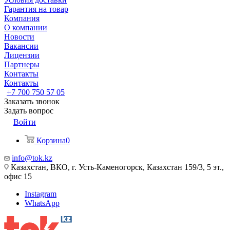
Гарантия на товар
Компания
О компании
Новости
Вакансии
Лицензии
Партнеры
Контакты
Контакты
+7 700 750 57 05
Заказать звонок
Задать вопрос
Войти
Корзина
0
info@tok.kz
Казахстан, ВКО, г. Усть-Каменогорск, Казахстан 159/3, 5 эт.,
офис 15
Instagram
WhatsApp