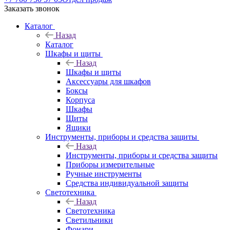
Заказать звонок
Каталог
Назад
Каталог
Шкафы и щиты
Назад
Шкафы и щиты
Аксессуары для шкафов
Боксы
Корпуса
Шкафы
Щиты
Ящики
Инструменты, приборы и средства защиты
Назад
Инструменты, приборы и средства защиты
Приборы измерительные
Ручные инструменты
Средства индивидуальной защиты
Светотехника
Назад
Светотехника
Светильники
Фонари