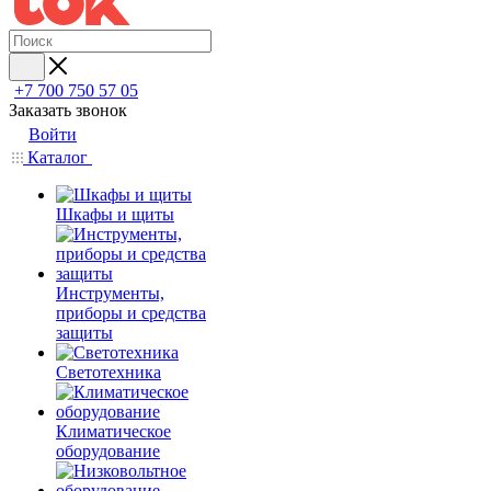
+7 700 750 57 05
Заказать звонок
Войти
Каталог
Шкафы и щиты
Инструменты,
приборы и средства
защиты
Светотехника
Климатическое
оборудование