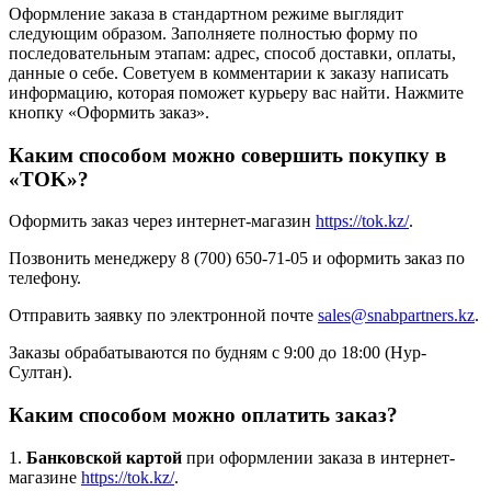
Оформление заказа в стандартном режиме выглядит
следующим образом. Заполняете полностью форму по
последовательным этапам: адрес, способ доставки, оплаты,
данные о себе. Советуем в комментарии к заказу написать
информацию, которая поможет курьеру вас найти. Нажмите
кнопку «Оформить заказ».
Каким способом можно совершить покупку в
«TOK»?
Оформить заказ через интернет-магазин
https://tok.kz/
.
Позвонить менеджеру 8 (700) 650-71-05 и оформить заказ по
телефону.
Отправить заявку по электронной почте
sales@snabpartners.kz
.
Заказы обрабатываются по будням с 9:00 до 18:00 (Нур-
Султан).
Каким способом можно оплатить заказ?
1.
Банковской картой
при оформлении заказа в интернет-
магазине
https://tok.kz/
.