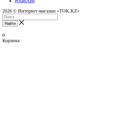
WhatsApp
2026 © Интернет-магазин «TOK.KZ»
Найти
0
Корзина