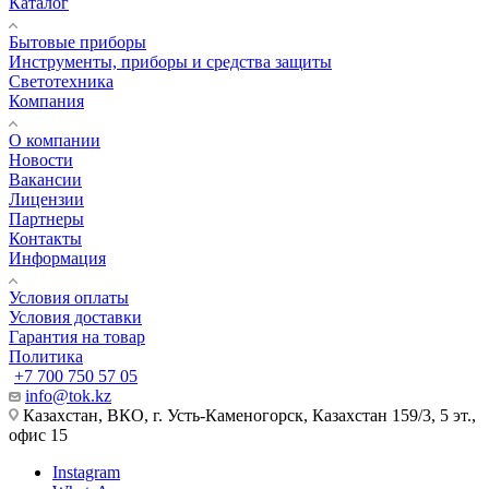
Каталог
Бытовые приборы
Инструменты, приборы и средства защиты
Светотехника
Компания
О компании
Новости
Вакансии
Лицензии
Партнеры
Контакты
Информация
Условия оплаты
Условия доставки
Гарантия на товар
Политика
+7 700 750 57 05
info@tok.kz
Казахстан, ВКО, г. Усть-Каменогорск, Казахстан 159/3, 5 эт.,
офис 15
Instagram