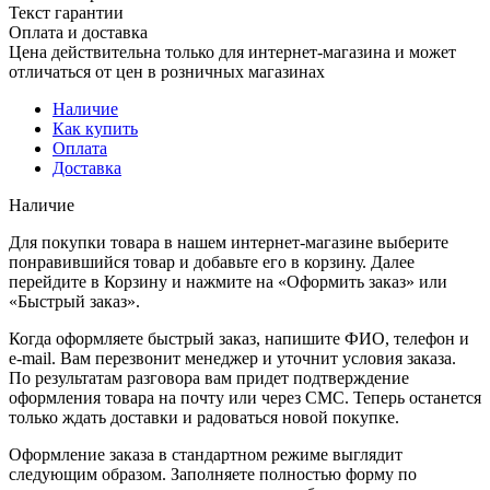
Текст гарантии
Оплата и доставка
Цена действительна только для интернет-магазина и может
отличаться от цен в розничных магазинах
Наличие
Как купить
Оплата
Доставка
Наличие
Для покупки товара в нашем интернет-магазине выберите
понравившийся товар и добавьте его в корзину. Далее
перейдите в Корзину и нажмите на «Оформить заказ» или
«Быстрый заказ».
Когда оформляете быстрый заказ, напишите ФИО, телефон и
e-mail. Вам перезвонит менеджер и уточнит условия заказа.
По результатам разговора вам придет подтверждение
оформления товара на почту или через СМС. Теперь останется
только ждать доставки и радоваться новой покупке.
Оформление заказа в стандартном режиме выглядит
следующим образом. Заполняете полностью форму по