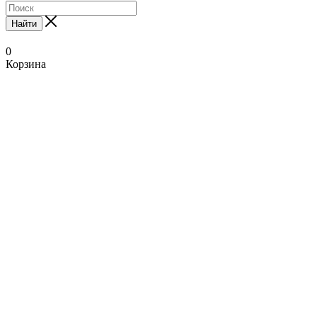
Найти
0
Корзина