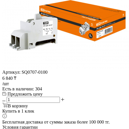
Артикул:
SQ0707-0100
6 840
₸
/шт
Есть в наличии
: 304
Предложить цену
В корзину
Купить в 1 клик
Бесплатная доставка от суммы заказа более 100 000 тг.
Условия гарантии