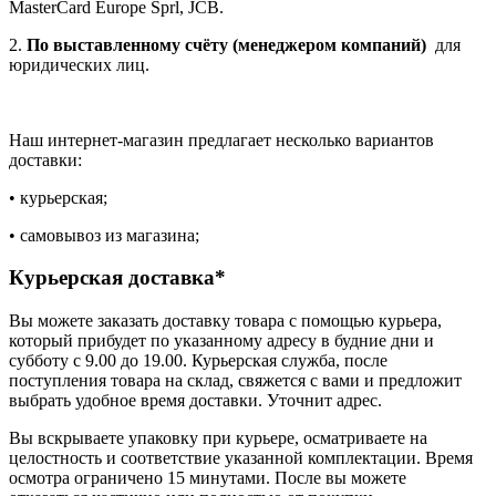
MasterCard Europe Sprl, JCB.
2.
По выставленному счёту (менеджером компаний)
для
юридических лиц.
Наш интернет-магазин предлагает несколько вариантов
доставки:
• курьерская;
• самовывоз из магазина;
Курьерская доставка*
Вы можете заказать доставку товара с помощью курьера,
который прибудет по указанному адресу в будние дни и
субботу с 9.00 до 19.00. Курьерская служба, после
поступления товара на склад, свяжется с вами и предложит
выбрать удобное время доставки. Уточнит адрес.
Вы вскрываете упаковку при курьере, осматриваете на
целостность и соответствие указанной комплектации. Время
осмотра ограничено 15 минутами. После вы можете