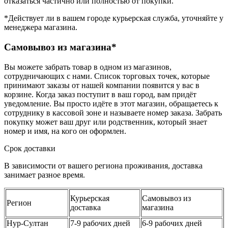
отказаться частично или полностью от покупки.
*Действует ли в вашем городе курьерская служба, уточняйте у
менеджера магазина.
Самовывоз из магазина*
Вы можете забрать товар в одном из магазинов,
сотрудничающих с нами. Список торговых точек, которые
принимают заказы от нашей компании появится у вас в
корзине. Когда заказ поступит в ваш город, вам придёт
уведомление. Вы просто идёте в этот магазин, обращаетесь к
сотруднику в кассовой зоне и называете номер заказа. Забрать
покупку может ваш друг или родственник, который знает
номер и имя, на кого он оформлен.
Срок доставки
В зависимости от вашего региона проживания, доставка
занимает разное время.
Курьерская
Самовывоз из
Регион
доставка
магазина
Нур-Султан
7-9 рабочих дней
6-9 рабочих дней