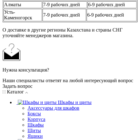
Алматы
7-9 рабочих дней
6-9 рабочих дней
Усть-
7-9 рабочих дней
6-9 рабочих дней
Каменогорск
О доставке в другие регионы Казахстана и страны СНГ
уточняйте менеджеров магазина.
Нужна консультация?
Наши специалисты ответят на любой интересующий вопрос
Задать вопрос
Каталог
Шкафы и щиты
Аксессуары для шкафов
Боксы
Корпуса
Шкафы
Щиты
Ящики