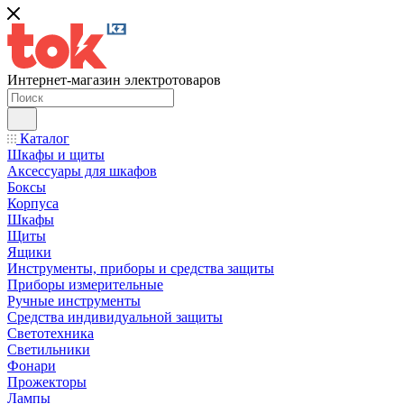
Интернет-магазин электротоваров
Каталог
Шкафы и щиты
Аксессуары для шкафов
Боксы
Корпуса
Шкафы
Щиты
Ящики
Инструменты, приборы и средства защиты
Приборы измерительные
Ручные инструменты
Средства индивидуальной защиты
Светотехника
Светильники
Фонари
Прожекторы
Лампы