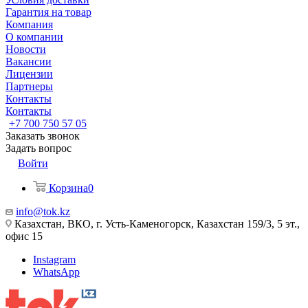
Гарантия на товар
Компания
О компании
Новости
Вакансии
Лицензии
Партнеры
Контакты
Контакты
+7 700 750 57 05
Заказать звонок
Задать вопрос
Войти
Корзина
0
info@tok.kz
Казахстан, ВКО, г. Усть-Каменогорск, Казахстан 159/3, 5 эт.,
офис 15
Instagram
WhatsApp