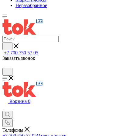
Неразобранное
+7 700 750 57 05
Заказать звонок
Корзина
0
Телефоны
+7 700 750 57 05
Отдел продаж