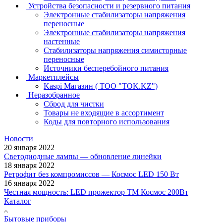
Устройства безопасности и резервного питания
Электронные стабилизаторы напряжения
переносные
Электронные стабилизаторы напряжения
настенные
Стабилизаторы напряжения симисторные
переносные
Источники бесперебойного питания
Маркетплейсы
Kaspi Магазин ( ТОО "TOK.KZ")
Неразобранное
Сброд для чистки
Товары не входящие в ассортимент
Коды для повторного использования
Новости
20 января 2022
Светодиодные лампы — обновление линейки
18 января 2022
Ретрофит без компромиссов — Космос LED 150 Вт
16 января 2022
Честная мощность: LED прожектор ТМ Космос 200Вт
Каталог
Бытовые приборы