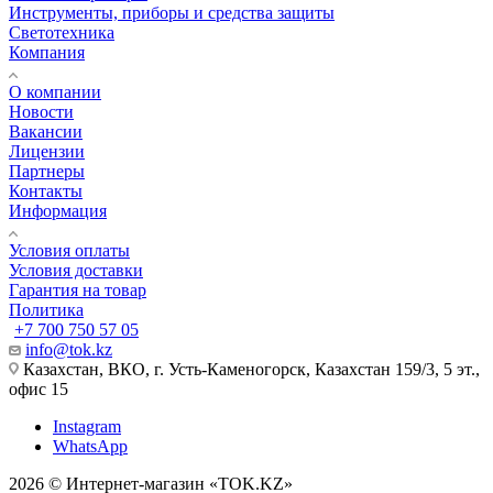
Инструменты, приборы и средства защиты
Светотехника
Компания
О компании
Новости
Вакансии
Лицензии
Партнеры
Контакты
Информация
Условия оплаты
Условия доставки
Гарантия на товар
Политика
+7 700 750 57 05
info@tok.kz
Казахстан, ВКО, г. Усть-Каменогорск, Казахстан 159/3, 5 эт.,
офис 15
Instagram
WhatsApp
2026 © Интернет-магазин «TOK.KZ»