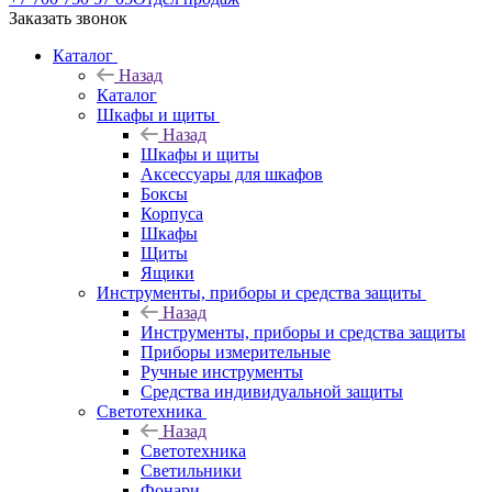
Заказать звонок
Каталог
Назад
Каталог
Шкафы и щиты
Назад
Шкафы и щиты
Аксессуары для шкафов
Боксы
Корпуса
Шкафы
Щиты
Ящики
Инструменты, приборы и средства защиты
Назад
Инструменты, приборы и средства защиты
Приборы измерительные
Ручные инструменты
Средства индивидуальной защиты
Светотехника
Назад
Светотехника
Светильники
Фонари