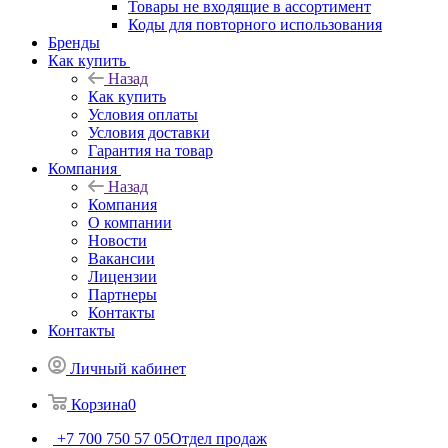
Товары не входящие в ассортимент
Коды для повторного использования
Бренды
Как купить
Назад
Как купить
Условия оплаты
Условия доставки
Гарантия на товар
Компания
Назад
Компания
О компании
Новости
Вакансии
Лицензии
Партнеры
Контакты
Контакты
Личный кабинет
Корзина
0
+7 700 750 57 05
Отдел продаж