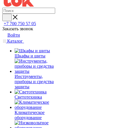
+7 700 750 57 05
Заказать звонок
Войти
Каталог
Шкафы и щиты
Инструменты,
приборы и средства
защиты
Светотехника
Климатическое
оборудование