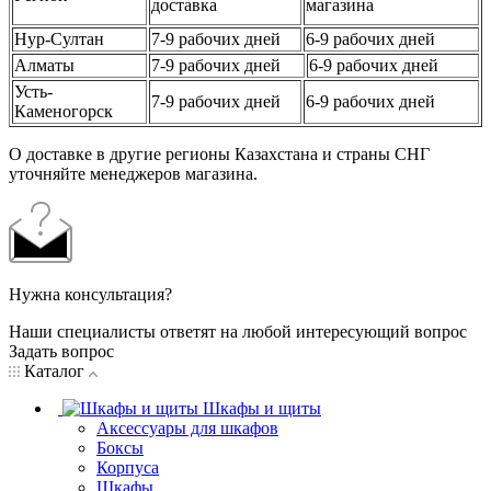
доставка
магазина
Нур-Султан
7-9 рабочих дней
6-9 рабочих дней
Алматы
7-9 рабочих дней
6-9 рабочих дней
Усть-
7-9 рабочих дней
6-9 рабочих дней
Каменогорск
О доставке в другие регионы Казахстана и страны СНГ
уточняйте менеджеров магазина.
Нужна консультация?
Наши специалисты ответят на любой интересующий вопрос
Задать вопрос
Каталог
Шкафы и щиты
Аксессуары для шкафов
Боксы
Корпуса
Шкафы