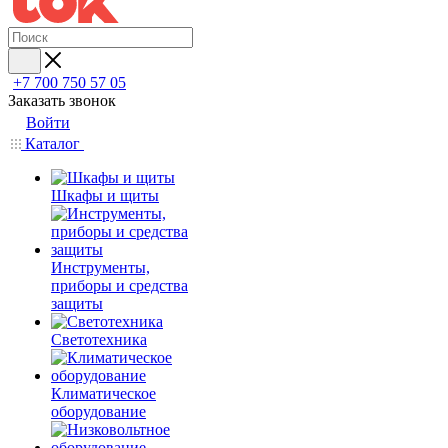
+7 700 750 57 05
Заказать звонок
Войти
Каталог
Шкафы и щиты
Инструменты,
приборы и средства
защиты
Светотехника
Климатическое
оборудование