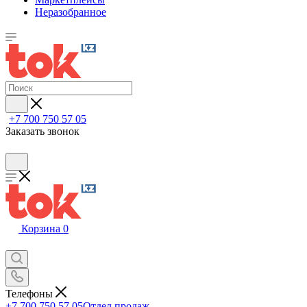
Неразобранное
+7 700 750 57 05
Заказать звонок
Корзина
0
Телефоны
+7 700 750 57 05
Отдел продаж