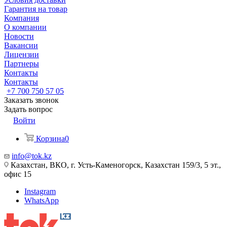
Гарантия на товар
Компания
О компании
Новости
Вакансии
Лицензии
Партнеры
Контакты
Контакты
+7 700 750 57 05
Заказать звонок
Задать вопрос
Войти
Корзина
0
info@tok.kz
Казахстан, ВКО, г. Усть-Каменогорск, Казахстан 159/3, 5 эт.,
офис 15
Instagram
WhatsApp