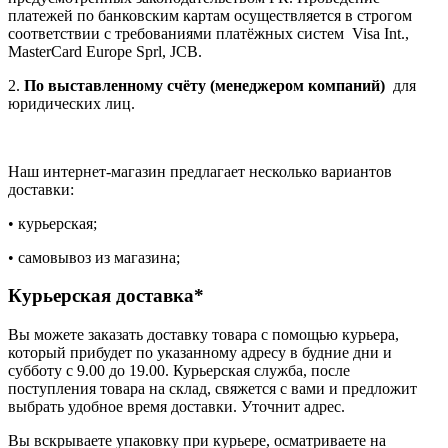
платежей по банковским картам осуществляется в строгом
соответствии с требованиями платёжных систем Visa Int.,
MasterCard Europe Sprl, JCB.
2.
По выставленному счёту (менеджером компаний)
для
юридических лиц.
Наш интернет-магазин предлагает несколько вариантов
доставки:
• курьерская;
• самовывоз из магазина;
Курьерская доставка*
Вы можете заказать доставку товара с помощью курьера,
который прибудет по указанному адресу в будние дни и
субботу с 9.00 до 19.00. Курьерская служба, после
поступления товара на склад, свяжется с вами и предложит
выбрать удобное время доставки. Уточнит адрес.
Вы вскрываете упаковку при курьере, осматриваете на