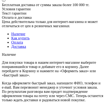
Бесплатная доставка от суммы заказа более 100 000 тг.
Условия гарантии
Текст гарантии
Оплата и доставка
Цена действительна только для интернет-магазина и может
отличаться от цен в розничных магазинах
Наличие
Как купить
Оплата
Доставка
Наличие
Для покупки товара в нашем интернет-магазине выберите
понравившийся товар и добавьте его в корзину. Далее
перейдите в Корзину и нажмите на «Оформить заказ» или
«Быстрый заказ».
Когда оформляете быстрый заказ, напишите ФИО, телефон и
e-mail. Вам перезвонит менеджер и уточнит условия заказа.
По результатам разговора вам придет подтверждение
оформления товара на почту или через СМС. Теперь останется
только ждать доставки и радоваться новой покупке.