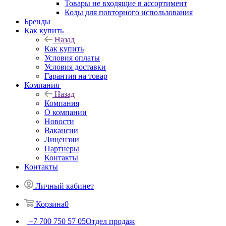
Товары не входящие в ассортимент
Коды для повторного использования
Бренды
Как купить
Назад
Как купить
Условия оплаты
Условия доставки
Гарантия на товар
Компания
Назад
Компания
О компании
Новости
Вакансии
Лицензии
Партнеры
Контакты
Контакты
Личный кабинет
Корзина
0
+7 700 750 57 05
Отдел продаж