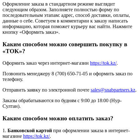
Оформление заказа в стандартном режиме выглядит
следующим образом. Заполняете полностью форму по
последовательным этапам: адрес, способ доставки, оплаты,
данные о себе. Советуем в комментарии к заказу написать
информацию, которая поможет курьеру вас найти. Нажмите
кнопку «Оформить заказ».
Каким способом можно совершить покупку в
«TOK»?
Оформить заказ через интернет-магазин
https://tok.kz/
.
Позвонить менеджеру 8 (700) 650-71-05 и оформить заказ по
телефону.
Отправить заявку по электронной почте
sales@snabpartners.kz
.
Заказы обрабатываются по будням с 9:00 до 18:00 (Нур-
Султан).
Каким способом можно оплатить заказ?
1.
Банковской картой
при оформлении заказа в интернет-
магазине
https://tok.kz/
.