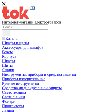
Интернет-магазин электротоваров
Каталог
Шкафы и щиты
Аксессуары для шкафов
Боксы
Корпуса
Шкафы
Щиты
Ящики
Инструменты, приборы и средства защиты
Приборы измерительные
Ручные инструменты
Средства индивидуальной защиты
Светотехника
Светильники
Фонари
Прожекторы
Лампы