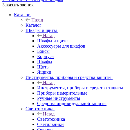
Заказать звонок
Каталог
Назад
Каталог
Шкафы и щиты
Назад
Шкафы и щиты
Аксессуары для шкафов
Боксы
Корпуса
Шкафы
Щиты
Ящики
Инструменты, приборы и средства защиты
Назад
Инструменты, приборы и средства защиты
Приборы измерительные
Ручные инструменты
Средства индивидуальной защиты
Светотехника
Назад
Светотехника
Светильники
Фонари