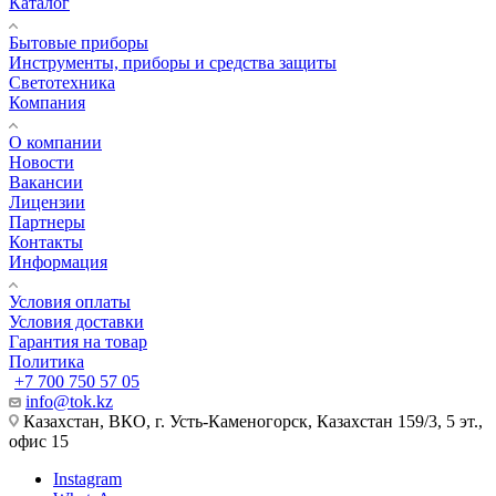
Каталог
Бытовые приборы
Инструменты, приборы и средства защиты
Светотехника
Компания
О компании
Новости
Вакансии
Лицензии
Партнеры
Контакты
Информация
Условия оплаты
Условия доставки
Гарантия на товар
Политика
+7 700 750 57 05
info@tok.kz
Казахстан, ВКО, г. Усть-Каменогорск, Казахстан 159/3, 5 эт.,
офис 15
Instagram