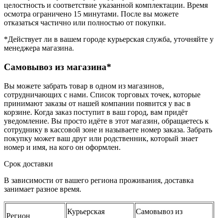
целостность и соответствие указанной комплектации. Время
осмотра ограничено 15 минутами. После вы можете
отказаться частично или полностью от покупки.
*Действует ли в вашем городе курьерская служба, уточняйте у
менеджера магазина.
Самовывоз из магазина*
Вы можете забрать товар в одном из магазинов,
сотрудничающих с нами. Список торговых точек, которые
принимают заказы от нашей компании появится у вас в
корзине. Когда заказ поступит в ваш город, вам придёт
уведомление. Вы просто идёте в этот магазин, обращаетесь к
сотруднику в кассовой зоне и называете номер заказа. Забрать
покупку может ваш друг или родственник, который знает
номер и имя, на кого он оформлен.
Срок доставки
В зависимости от вашего региона проживания, доставка
занимает разное время.
Курьерская
Самовывоз из
Регион