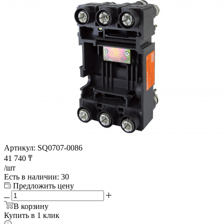
Артикул:
SQ0707-0086
41 740
₸
/шт
Есть в наличии
: 30
Предложить цену
В корзину
Купить в 1 клик