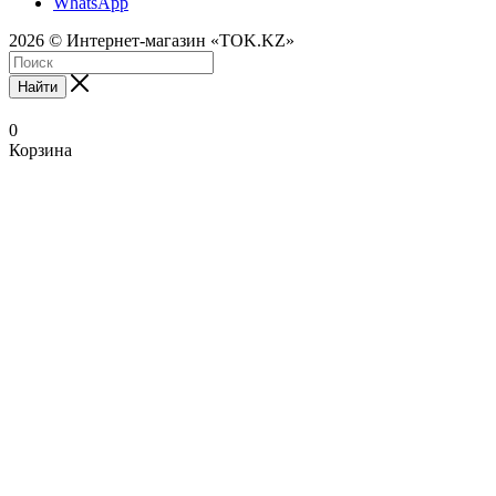
WhatsApp
2026 © Интернет-магазин «TOK.KZ»
Найти
0
Корзина