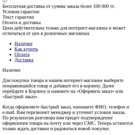
Бесплатная доставка от суммы заказа более 100 000 тг.
Условия гарантии
Текст гарантии
Оплата и доставка
Цена действительна только для интернет-магазина и может
отличаться от цен в розничных магазинах
Наличие
Как купить
Оплата
Доставка
Наличие
Для покупки товара в нашем интернет-магазине выберите
понравившийся товар и добавьте его в корзину. Далее
перейдите в Корзину и нажмите на «Оформить заказ» или
«Быстрый заказ».
Когда оформляете быстрый заказ, напишите ФИО, телефон и
e-mail. Вам перезвонит менеджер и уточнит условия заказа.
По результатам разговора вам придет подтверждение
оформления товара на почту или через СМС. Теперь останется
только ждать доставки и радоваться новой покупке.