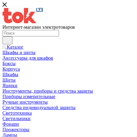
Интернет-магазин электротоваров
Каталог
Шкафы и щиты
Аксессуары для шкафов
Боксы
Корпуса
Шкафы
Щиты
Ящики
Инструменты, приборы и средства защиты
Приборы измерительные
Ручные инструменты
Средства индивидуальной защиты
Светотехника
Светильники
Фонари
Прожекторы
Лампы