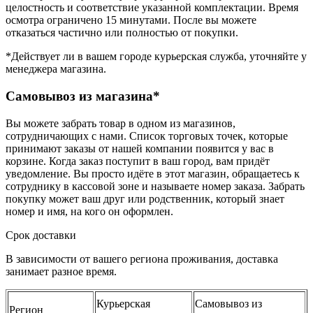
целостность и соответствие указанной комплектации. Время
осмотра ограничено 15 минутами. После вы можете
отказаться частично или полностью от покупки.
*Действует ли в вашем городе курьерская служба, уточняйте у
менеджера магазина.
Самовывоз из магазина*
Вы можете забрать товар в одном из магазинов,
сотрудничающих с нами. Список торговых точек, которые
принимают заказы от нашей компании появится у вас в
корзине. Когда заказ поступит в ваш город, вам придёт
уведомление. Вы просто идёте в этот магазин, обращаетесь к
сотруднику в кассовой зоне и называете номер заказа. Забрать
покупку может ваш друг или родственник, который знает
номер и имя, на кого он оформлен.
Срок доставки
В зависимости от вашего региона проживания, доставка
занимает разное время.
Курьерская
Самовывоз из
Регион