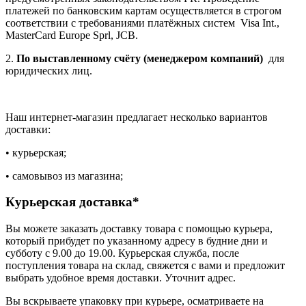
платежей по банковским картам осуществляется в строгом
соответствии с требованиями платёжных систем Visa Int.,
MasterCard Europe Sprl, JCB.
2.
По выставленному счёту (менеджером компаний)
для
юридических лиц.
Наш интернет-магазин предлагает несколько вариантов
доставки:
• курьерская;
• самовывоз из магазина;
Курьерская доставка*
Вы можете заказать доставку товара с помощью курьера,
который прибудет по указанному адресу в будние дни и
субботу с 9.00 до 19.00. Курьерская служба, после
поступления товара на склад, свяжется с вами и предложит
выбрать удобное время доставки. Уточнит адрес.
Вы вскрываете упаковку при курьере, осматриваете на