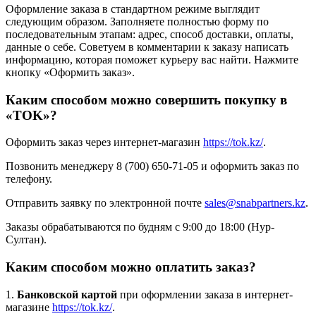
Оформление заказа в стандартном режиме выглядит
следующим образом. Заполняете полностью форму по
последовательным этапам: адрес, способ доставки, оплаты,
данные о себе. Советуем в комментарии к заказу написать
информацию, которая поможет курьеру вас найти. Нажмите
кнопку «Оформить заказ».
Каким способом можно совершить покупку в
«TOK»?
Оформить заказ через интернет-магазин
https://tok.kz/
.
Позвонить менеджеру 8 (700) 650-71-05 и оформить заказ по
телефону.
Отправить заявку по электронной почте
sales@snabpartners.kz
.
Заказы обрабатываются по будням с 9:00 до 18:00 (Нур-
Султан).
Каким способом можно оплатить заказ?
1.
Банковской картой
при оформлении заказа в интернет-
магазине
https://tok.kz/
.