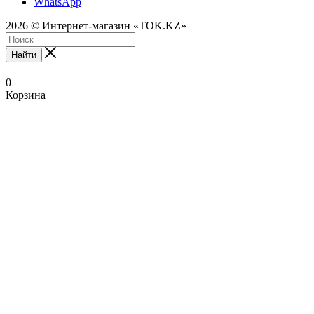
WhatsApp
2026 © Интернет-магазин «TOK.KZ»
Найти
0
Корзина