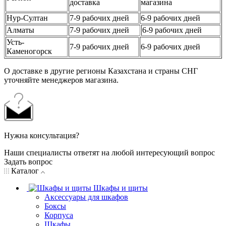
доставка
магазина
Нур-Султан
7-9 рабочих дней
6-9 рабочих дней
Алматы
7-9 рабочих дней
6-9 рабочих дней
Усть-
7-9 рабочих дней
6-9 рабочих дней
Каменогорск
О доставке в другие регионы Казахстана и страны СНГ
уточняйте менеджеров магазина.
Нужна консультация?
Наши специалисты ответят на любой интересующий вопрос
Задать вопрос
Каталог
Шкафы и щиты
Аксессуары для шкафов
Боксы
Корпуса
Шкафы