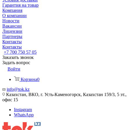
Гарантия на товар
Компания
О компании
Новости
Вакансии
Лицензии
Партнеры
Контакты
Контакты
+7 700 750 57 05
Заказать звонок
Задать вопрос
Войти
Корзина
0
info@tok.kz
Казахстан, ВКО, г. Усть-Каменогорск, Казахстан 159/3, 5 эт.,
офис 15
Instagram
WhatsApp