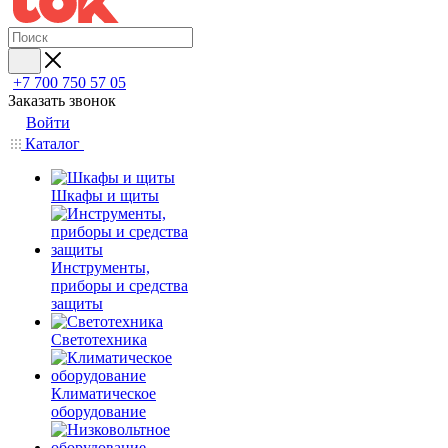
+7 700 750 57 05
Заказать звонок
Войти
Каталог
Шкафы и щиты
Инструменты,
приборы и средства
защиты
Светотехника
Климатическое
оборудование