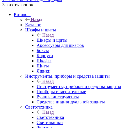
Заказать звонок
Каталог
Назад
Каталог
Шкафы и щиты
Назад
Шкафы и щиты
Аксессуары для шкафов
Боксы
Корпуса
Шкафы
Щиты
Ящики
Инструменты, приборы и средства защиты
Назад
Инструменты, приборы и средства защиты
Приборы измерительные
Ручные инструменты
Средства индивидуальной защиты
Светотехника
Назад
Светотехника
Светильники
Фонари