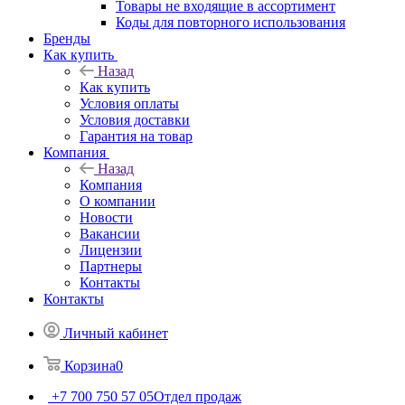
Товары не входящие в ассортимент
Коды для повторного использования
Бренды
Как купить
Назад
Как купить
Условия оплаты
Условия доставки
Гарантия на товар
Компания
Назад
Компания
О компании
Новости
Вакансии
Лицензии
Партнеры
Контакты
Контакты
Личный кабинет
Корзина
0
+7 700 750 57 05
Отдел продаж