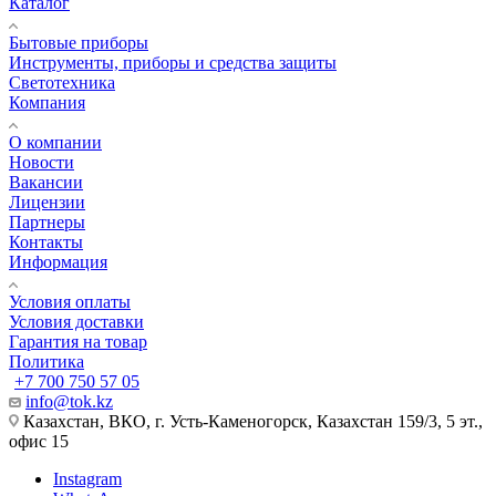
Каталог
Бытовые приборы
Инструменты, приборы и средства защиты
Светотехника
Компания
О компании
Новости
Вакансии
Лицензии
Партнеры
Контакты
Информация
Условия оплаты
Условия доставки
Гарантия на товар
Политика
+7 700 750 57 05
info@tok.kz
Казахстан, ВКО, г. Усть-Каменогорск, Казахстан 159/3, 5 эт.,
офис 15
Instagram