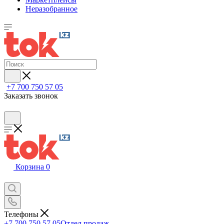
Неразобранное
+7 700 750 57 05
Заказать звонок
Корзина
0
Телефоны
+7 700 750 57 05
Отдел продаж