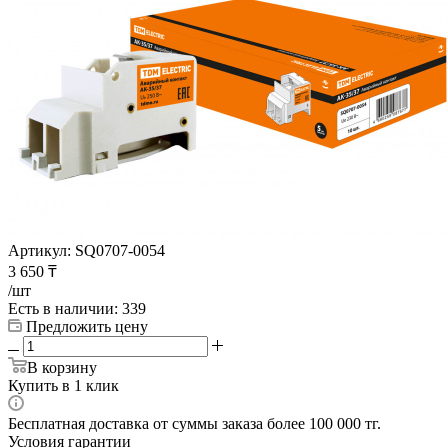
Артикул:
SQ0707-0054
3 650
₸
/шт
Есть в наличии
: 339
Предложить цену
В корзину
Купить в 1 клик
Бесплатная доставка от суммы заказа более 100 000 тг.
Условия гарантии