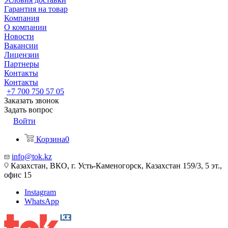
Гарантия на товар
Компания
О компании
Новости
Вакансии
Лицензии
Партнеры
Контакты
Контакты
+7 700 750 57 05
Заказать звонок
Задать вопрос
Войти
Корзина
0
info@tok.kz
Казахстан, ВКО, г. Усть-Каменогорск, Казахстан 159/3, 5 эт.,
офис 15
Instagram
WhatsApp