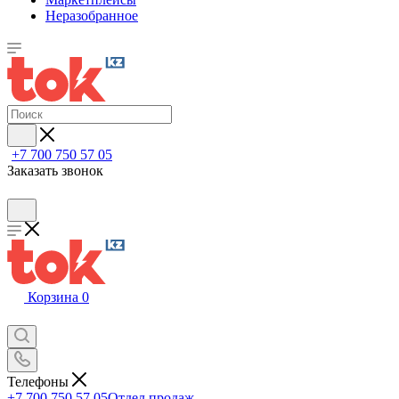
Неразобранное
+7 700 750 57 05
Заказать звонок
Корзина
0
Телефоны
+7 700 750 57 05
Отдел продаж