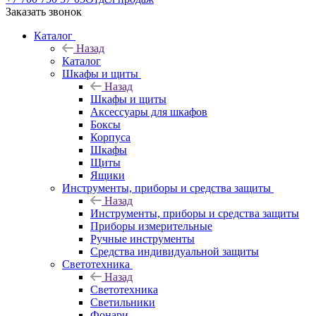
Заказать звонок
Каталог
Назад
Каталог
Шкафы и щиты
Назад
Шкафы и щиты
Аксессуары для шкафов
Боксы
Корпуса
Шкафы
Щиты
Ящики
Инструменты, приборы и средства защиты
Назад
Инструменты, приборы и средства защиты
Приборы измерительные
Ручные инструменты
Средства индивидуальной защиты
Светотехника
Назад
Светотехника
Светильники
Фонари