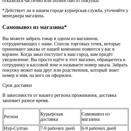
отказаться частично или полностью от покупки.
*Действует ли в вашем городе курьерская служба, уточняйте у
менеджера магазина.
Самовывоз из магазина*
Вы можете забрать товар в одном из магазинов,
сотрудничающих с нами. Список торговых точек, которые
принимают заказы от нашей компании появится у вас в
корзине. Когда заказ поступит в ваш город, вам придёт
уведомление. Вы просто идёте в этот магазин, обращаетесь к
сотруднику в кассовой зоне и называете номер заказа. Забрать
покупку может ваш друг или родственник, который знает
номер и имя, на кого он оформлен.
Срок доставки
В зависимости от вашего региона проживания, доставка
занимает разное время.
Курьерская
Самовывоз из
Регион
доставка
магазина
Нур-Султан
7-9 рабочих дней
6-9 рабочих дней