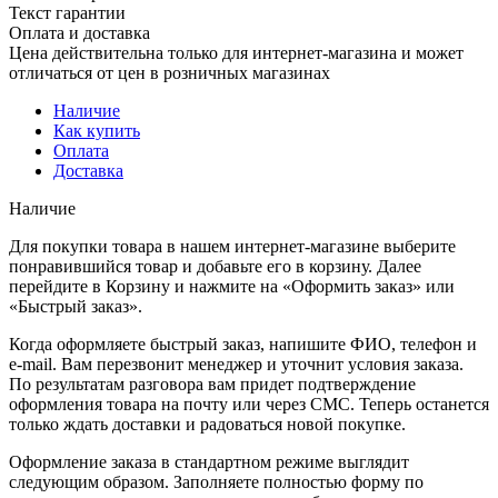
Текст гарантии
Оплата и доставка
Цена действительна только для интернет-магазина и может
отличаться от цен в розничных магазинах
Наличие
Как купить
Оплата
Доставка
Наличие
Для покупки товара в нашем интернет-магазине выберите
понравившийся товар и добавьте его в корзину. Далее
перейдите в Корзину и нажмите на «Оформить заказ» или
«Быстрый заказ».
Когда оформляете быстрый заказ, напишите ФИО, телефон и
e-mail. Вам перезвонит менеджер и уточнит условия заказа.
По результатам разговора вам придет подтверждение
оформления товара на почту или через СМС. Теперь останется
только ждать доставки и радоваться новой покупке.
Оформление заказа в стандартном режиме выглядит
следующим образом. Заполняете полностью форму по