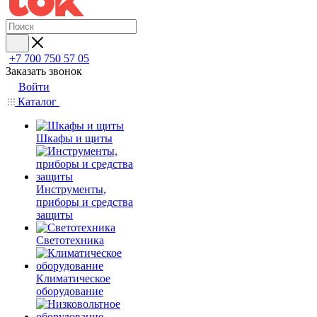
+7 700 750 57 05
Заказать звонок
Войти
Каталог
Шкафы и щиты
Инструменты,
приборы и средства
защиты
Светотехника
Климатическое
оборудование