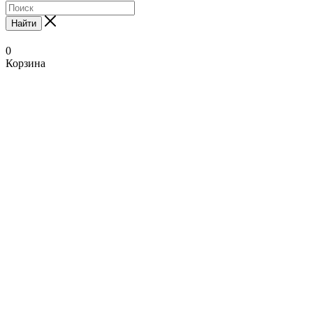
Найти
0
Корзина