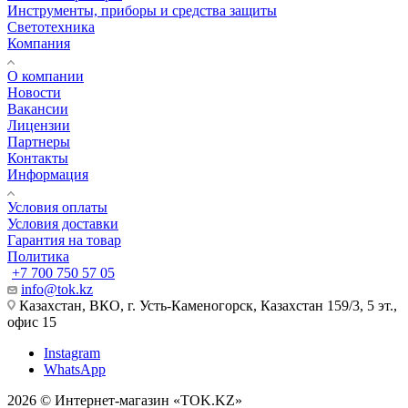
Инструменты, приборы и средства защиты
Светотехника
Компания
О компании
Новости
Вакансии
Лицензии
Партнеры
Контакты
Информация
Условия оплаты
Условия доставки
Гарантия на товар
Политика
+7 700 750 57 05
info@tok.kz
Казахстан, ВКО, г. Усть-Каменогорск, Казахстан 159/3, 5 эт.,
офис 15
Instagram
WhatsApp
2026 © Интернет-магазин «TOK.KZ»