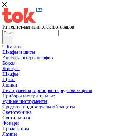
Интернет-магазин электротоваров
Каталог
Шкафы и щиты
Аксессуары для шкафов
Боксы
Корпуса
Шкафы
Щиты
Ящики
Инструменты, приборы и средства защиты
Приборы измерительные
Ручные инструменты
Средства индивидуальной защиты
Светотехника
Светильники
Фонари
Прожекторы
Лампы