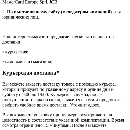
MasterCard Europe Sprl, JCB.
2.
По выставленному счёту (менеджером компаний)
для
юридических лиц.
Наш интернет-магазин предлагает несколько вариантов
доставки:
• курьерская;
• самовывоз из магазина;
Курьерская доставка*
Вы можете заказать доставку товара с помощью курьера,
который прибудет по указанному адресу в будние дни и
субботу с 9.00 до 19.00. Курьерская служба, после
поступления товара на склад, свяжется с вами и предложит
выбрать удобное время доставки. Уточнит адрес.
Вы вскрываете упаковку при курьере, осматриваете на
целостность и соответствие указанной комплектации. Время
осмотра ограничено 15 минутами. После вы можете