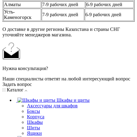
Алматы
7-9 рабочих дней
6-9 рабочих дней
Усть-
7-9 рабочих дней
6-9 рабочих дней
Каменогорск
О доставке в другие регионы Казахстана и страны СНГ
уточняйте менеджеров магазина.
Нужна консультация?
Наши специалисты ответят на любой интересующий вопрос
Задать вопрос
Каталог
Шкафы и щиты
Аксессуары для шкафов
Боксы
Корпуса
Шкафы
Щиты
Ящики