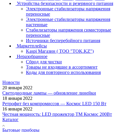
Устройства безопасности и резервного питания
Электронные стабилизаторы напряжения
переносные
Электронные стабилизаторы напряжения
настенные
Стабилизаторы напряжения симисторные
переносные
Источники бесперебойного питания
Маркетплейсы
Kaspi Магазин ( ТОО "TOK.KZ")
Неразобранное
Сброд для чистки
Товары не входящие в ассортимент
Коды для повторного использования
Новости
20 января 2022
Светодиодные лампы — обновление линейки
18 января 2022
Ретрофит без компромиссов — Космос LED 150 Вт
16 января 2022
Честная мощность: LED прожектор ТМ Космос 200Вт
Каталог
Бытовые приборы