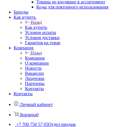
Товары не входящие в ассортимент
Коды для повторного использования
Бренды
Как купить
Назад
Как купить
Условия оплаты
Условия доставки
Гарантия на товар
Компания
Назад
Компания
О компании
Новости
Вакансии
Лицензии
Партнеры
Контакты
Контакты
Личный кабинет
Корзина
0
+7 700 750 57 05
Отдел продаж