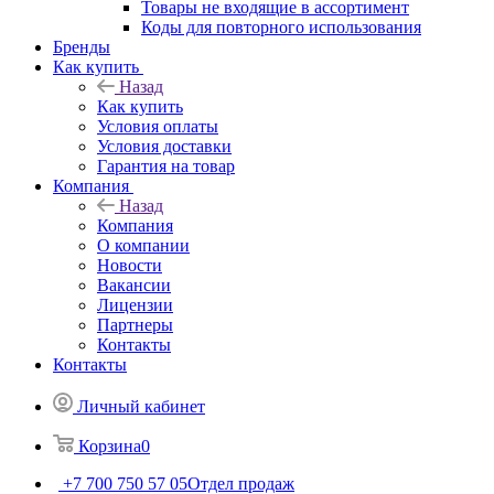
Товары не входящие в ассортимент
Коды для повторного использования
Бренды
Как купить
Назад
Как купить
Условия оплаты
Условия доставки
Гарантия на товар
Компания
Назад
Компания
О компании
Новости
Вакансии
Лицензии
Партнеры
Контакты
Контакты
Личный кабинет
Корзина
0
+7 700 750 57 05
Отдел продаж