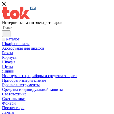
Интернет-магазин электротоваров
Каталог
Шкафы и щиты
Аксессуары для шкафов
Боксы
Корпуса
Шкафы
Щиты
Ящики
Инструменты, приборы и средства защиты
Приборы измерительные
Ручные инструменты
Средства индивидуальной защиты
Светотехника
Светильники
Фонари
Прожекторы
Лампы