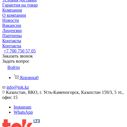
Гарантия на товар
Компания
О компании
Новости
Вакансии
Лицензии
Партнеры
Контакты
Контакты
+7 700 750 57 05
Заказать звонок
Задать вопрос
Войти
Корзина
0
info@tok.kz
Казахстан, ВКО, г. Усть-Каменогорск, Казахстан 159/3, 5 эт.,
офис 15
Instagram
WhatsApp