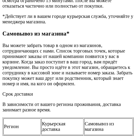
осмотра ограничено 15 минутами. После вы можете
отказаться частично или полностью от покупки.
*Действует ли в вашем городе курьерская служба, уточняйте у
менеджера магазина.
Самовывоз из магазина*
Вы можете забрать товар в одном из магазинов,
сотрудничающих с нами. Список торговых точек, которые
принимают заказы от нашей компании появится у вас в
корзине. Когда заказ поступит в ваш город, вам придёт
уведомление. Вы просто идёте в этот магазин, обращаетесь к
сотруднику в кассовой зоне и называете номер заказа. Забрать
покупку может ваш друг или родственник, который знает
номер и имя, на кого он оформлен.
Срок доставки
В зависимости от вашего региона проживания, доставка
занимает разное время.
Курьерская
Самовывоз из
Регион
доставка
магазина