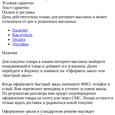
Условия гарантии
Текст гарантии
Оплата и доставка
Цена действительна только для интернет-магазина и может
отличаться от цен в розничных магазинах
Наличие
Как купить
Оплата
Доставка
Наличие
Для покупки товара в нашем интернет-магазине выберите
понравившийся товар и добавьте его в корзину. Далее
перейдите в Корзину и нажмите на «Оформить заказ» или
«Быстрый заказ».
Когда оформляете быстрый заказ, напишите ФИО, телефон и
e-mail. Вам перезвонит менеджер и уточнит условия заказа.
По результатам разговора вам придет подтверждение
оформления товара на почту или через СМС. Теперь останется
только ждать доставки и радоваться новой покупке.
Оформление заказа в стандартном режиме выглядит