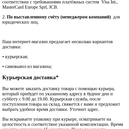
соответствии с требованиями платёжных систем Visa Int.,
MasterCard Europe Sprl, JCB.
2.
По выставленному счёту (менеджером компаний)
для
юридических лиц.
Наш интернет-магазин предлагает несколько вариантов
доставки:
• курьерская;
• самовывоз из магазина;
Курьерская доставка*
Вы можете заказать доставку товара с помощью курьера,
который прибудет по указанному адресу в будние дни и
субботу с 9.00 до 19.00. Курьерская служба, после
поступления товара на склад, свяжется с вами и предложит
выбрать удобное время доставки. Уточнит адрес.
Вы вскрываете упаковку при курьере, осматриваете на
целостность и соответствие указанной комплектации. Время