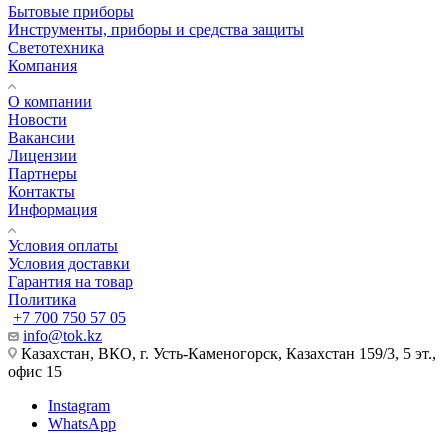
Бытовые приборы
Инструменты, приборы и средства защиты
Светотехника
Компания
О компании
Новости
Вакансии
Лицензии
Партнеры
Контакты
Информация
Условия оплаты
Условия доставки
Гарантия на товар
Политика
+7 700 750 57 05
info@tok.kz
Казахстан, ВКО, г. Усть-Каменогорск, Казахстан 159/3, 5 эт.,
офис 15
Instagram
WhatsApp