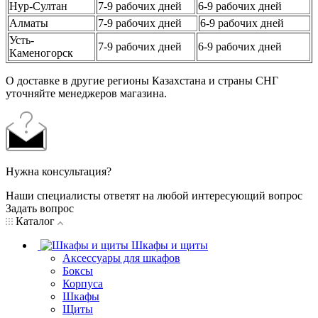
Нур-Султан
7-9 рабочих дней
6-9 рабочих дней
Алматы
7-9 рабочих дней
6-9 рабочих дней
Усть-
7-9 рабочих дней
6-9 рабочих дней
Каменогорск
О доставке в другие регионы Казахстана и страны СНГ
уточняйте менеджеров магазина.
Нужна консультация?
Наши специалисты ответят на любой интересующий вопрос
Задать вопрос
Каталог
Шкафы и щиты
Аксессуары для шкафов
Боксы
Корпуса
Шкафы
Щиты