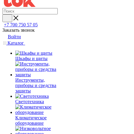
+7 700 750 57 05
Заказать звонок
Войти
Каталог
Шкафы и щиты
Инструменты,
приборы и средства
защиты
Светотехника
Климатическое
оборудование