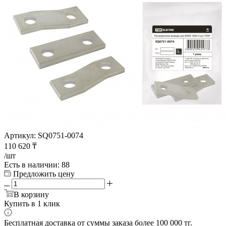
Артикул:
SQ0751-0074
110 620
₸
/шт
Есть в наличии
: 88
Предложить цену
В корзину
Купить в 1 клик
Бесплатная доставка от суммы заказа более 100 000 тг.