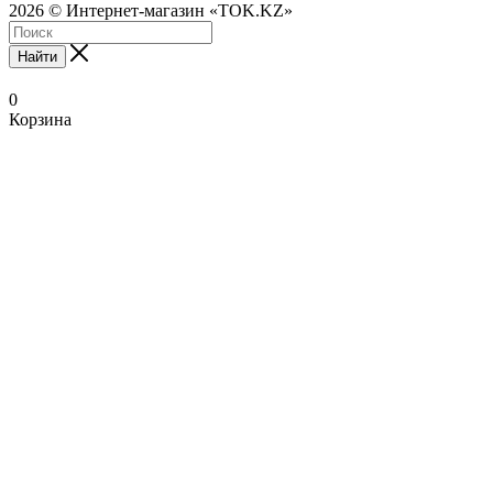
2026 © Интернет-магазин «TOK.KZ»
Найти
0
Корзина