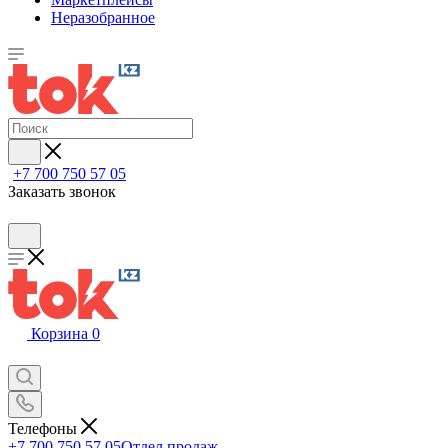
Неразобранное
+7 700 750 57 05
Заказать звонок
Корзина
0
Телефоны
+7 700 750 57 05
Отдел продаж