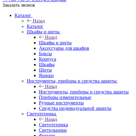
Заказать звонок
Каталог
Назад
Каталог
Шкафы и щиты
Назад
Шкафы и щиты
Аксессуары для шкафов
Боксы
Корпуса
Шкафы
Щиты
Ящики
Инструменты, приборы и средства защиты
Назад
Инструменты, приборы и средства защиты
Приборы измерительные
Ручные инструменты
Средства индивидуальной защиты
Светотехника
Назад
Светотехника
Светильники
Фонари