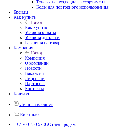
Товары не входящие в ассортимент
Коды для повторного использования
Бренды
Как купить
Назад
Как купить
Условия оплаты
Условия доставки
Гарантия на товар
Компания
Назад
Компания
О компании
Новости
Вакансии
Лицензии
Партнеры
Контакты
Контакты
Личный кабинет
Корзина
0
+7 700 750 57 05
Отдел продаж