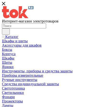
Интернет-магазин электротоваров
Каталог
Шкафы и щиты
Аксессуары для шкафов
Боксы
Корпуса
Шкафы
Щиты
Ящики
Инструменты, приборы и средства защиты
Приборы измерительные
Ручные инструменты
Средства индивидуальной защиты
Светотехника
Светильники
Фонари
Прожекторы
Лампы