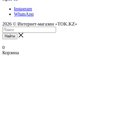
Instagram
WhatsApp
2026 © Интернет-магазин «TOK.KZ»
Найти
0
Корзина