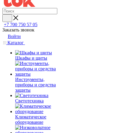
+7 700 750 57 05
Заказать звонок
Войти
Каталог
Шкафы и щиты
Инструменты,
приборы и средства
защиты
Светотехника
Климатическое
оборудование