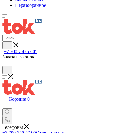
Неразобранное
+7 700 750 57 05
Заказать звонок
Корзина
0
Телефоны
+7 700 750 57 05
Отдел продаж