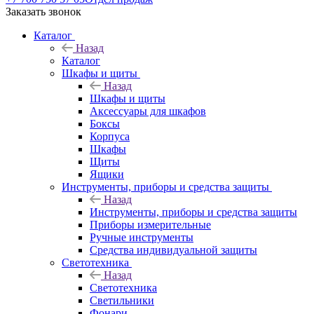
Заказать звонок
Каталог
Назад
Каталог
Шкафы и щиты
Назад
Шкафы и щиты
Аксессуары для шкафов
Боксы
Корпуса
Шкафы
Щиты
Ящики
Инструменты, приборы и средства защиты
Назад
Инструменты, приборы и средства защиты
Приборы измерительные
Ручные инструменты
Средства индивидуальной защиты
Светотехника
Назад
Светотехника
Светильники
Фонари