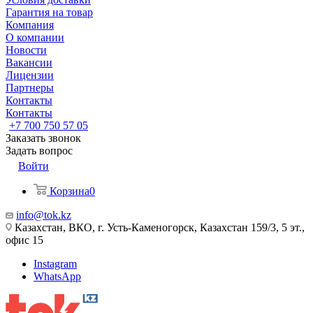
Гарантия на товар
Компания
О компании
Новости
Вакансии
Лицензии
Партнеры
Контакты
Контакты
+7 700 750 57 05
Заказать звонок
Задать вопрос
Войти
Корзина
0
info@tok.kz
Казахстан, ВКО, г. Усть-Каменогорск, Казахстан 159/3, 5 эт.,
офис 15
Instagram
WhatsApp