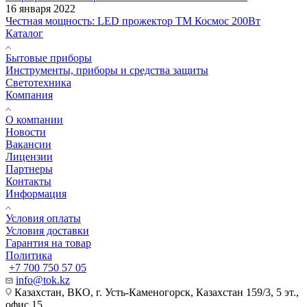
16 января 2022
Честная мощность: LED прожектор ТМ Космос 200Вт
Каталог
Бытовые приборы
Инструменты, приборы и средства защиты
Светотехника
Компания
О компании
Новости
Вакансии
Лицензии
Партнеры
Контакты
Информация
Условия оплаты
Условия доставки
Гарантия на товар
Политика
+7 700 750 57 05
info@tok.kz
Казахстан, ВКО, г. Усть-Каменогорск, Казахстан 159/3, 5 эт.,
офис 15