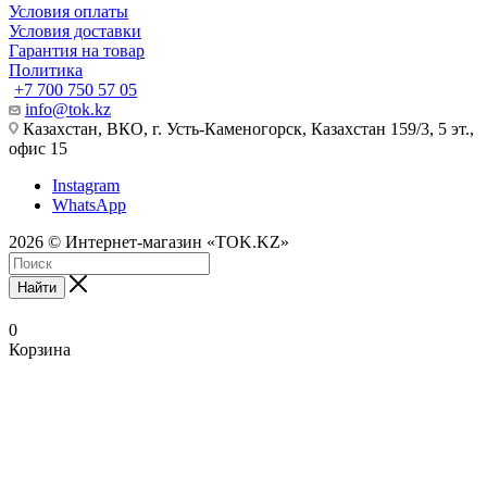
Условия оплаты
Условия доставки
Гарантия на товар
Политика
+7 700 750 57 05
info@tok.kz
Казахстан, ВКО, г. Усть-Каменогорск, Казахстан 159/3, 5 эт.,
офис 15
Instagram
WhatsApp
2026 © Интернет-магазин «TOK.KZ»
Найти
0
Корзина