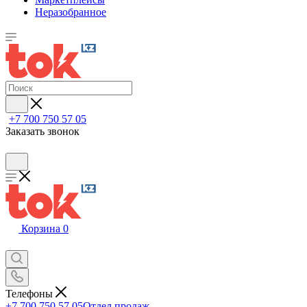
Неразобранное
+7 700 750 57 05
Заказать звонок
Корзина
0
Телефоны
+7 700 750 57 05
Отдел продаж