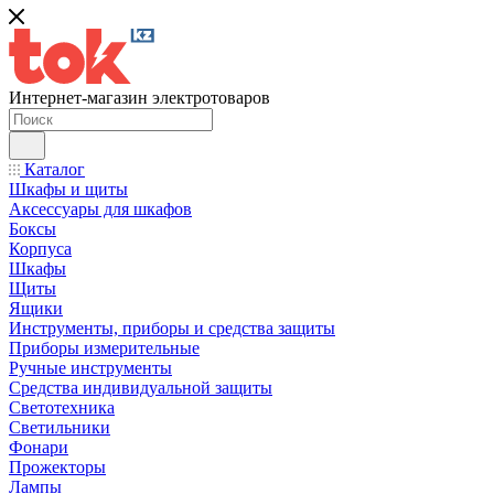
Интернет-магазин электротоваров
Каталог
Шкафы и щиты
Аксессуары для шкафов
Боксы
Корпуса
Шкафы
Щиты
Ящики
Инструменты, приборы и средства защиты
Приборы измерительные
Ручные инструменты
Средства индивидуальной защиты
Светотехника
Светильники
Фонари
Прожекторы
Лампы