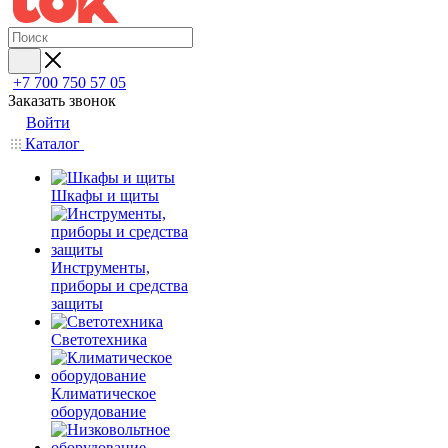
+7 700 750 57 05
Заказать звонок
Войти
Каталог
Шкафы и щиты
Инструменты,
приборы и средства
защиты
Светотехника
Климатическое
оборудование