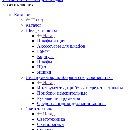
Заказать звонок
Каталог
Назад
Каталог
Шкафы и щиты
Назад
Шкафы и щиты
Аксессуары для шкафов
Боксы
Корпуса
Шкафы
Щиты
Ящики
Инструменты, приборы и средства защиты
Назад
Инструменты, приборы и средства защиты
Приборы измерительные
Ручные инструменты
Средства индивидуальной защиты
Светотехника
Назад
Светотехника
Светильники
Фонари