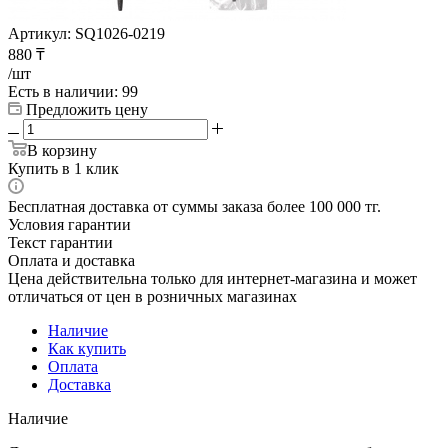
Артикул:
SQ1026-0219
880
₸
/шт
Есть в наличии
: 99
Предложить цену
В корзину
Купить в 1 клик
Бесплатная доставка от суммы заказа более 100 000 тг.
Условия гарантии
Текст гарантии
Оплата и доставка
Цена действительна только для интернет-магазина и может
отличаться от цен в розничных магазинах
Наличие
Как купить
Оплата
Доставка
Наличие