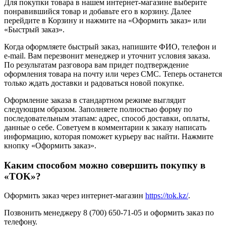
Для покупки товара в нашем интернет-магазине выберите
понравившийся товар и добавьте его в корзину. Далее
перейдите в Корзину и нажмите на «Оформить заказ» или
«Быстрый заказ».
Когда оформляете быстрый заказ, напишите ФИО, телефон и
e-mail. Вам перезвонит менеджер и уточнит условия заказа.
По результатам разговора вам придет подтверждение
оформления товара на почту или через СМС. Теперь останется
только ждать доставки и радоваться новой покупке.
Оформление заказа в стандартном режиме выглядит
следующим образом. Заполняете полностью форму по
последовательным этапам: адрес, способ доставки, оплаты,
данные о себе. Советуем в комментарии к заказу написать
информацию, которая поможет курьеру вас найти. Нажмите
кнопку «Оформить заказ».
Каким способом можно совершить покупку в
«TOK»?
Оформить заказ через интернет-магазин
https://tok.kz/
.
Позвонить менеджеру 8 (700) 650-71-05 и оформить заказ по
телефону.