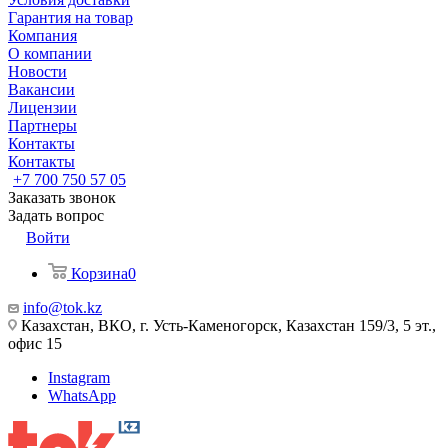
Гарантия на товар
Компания
О компании
Новости
Вакансии
Лицензии
Партнеры
Контакты
Контакты
+7 700 750 57 05
Заказать звонок
Задать вопрос
Войти
Корзина
0
info@tok.kz
Казахстан, ВКО, г. Усть-Каменогорск, Казахстан 159/3, 5 эт.,
офис 15
Instagram
WhatsApp