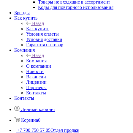
Товары не входящие в ассортимент
Коды для повторного использования
Бренды
Как купить
Назад
Как купить
Условия оплаты
Условия доставки
Гарантия на товар
Компания
Назад
Компания
О компании
Новости
Вакансии
Лицензии
Партнеры
Контакты
Контакты
Личный кабинет
Корзина
0
+7 700 750 57 05
Отдел продаж