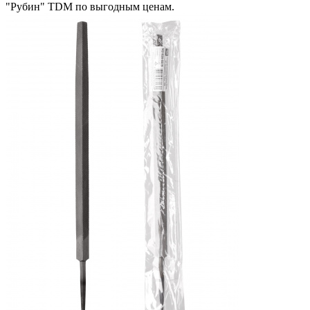
"Рубин" TDM по выгодным ценам.