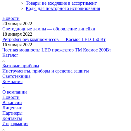
Товары не входящие в ассортимент
Коды для повторного использования
Новости
20 января 2022
Светодиодные лампы — обновление линейки
18 января 2022
Ретрофит без компромиссов — Космос LED 150 Вт
16 января 2022
Честная мощность: LED прожектор ТМ Космос 200Вт
Каталог
Бытовые приборы
Инструменты, приборы и средства защиты
Светотехника
Компания
О компании
Новости
Вакансии
Лицензии
Партнеры
Контакты
Информация