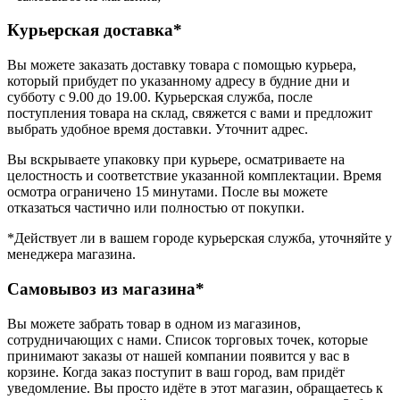
Курьерская доставка*
Вы можете заказать доставку товара с помощью курьера,
который прибудет по указанному адресу в будние дни и
субботу с 9.00 до 19.00. Курьерская служба, после
поступления товара на склад, свяжется с вами и предложит
выбрать удобное время доставки. Уточнит адрес.
Вы вскрываете упаковку при курьере, осматриваете на
целостность и соответствие указанной комплектации. Время
осмотра ограничено 15 минутами. После вы можете
отказаться частично или полностью от покупки.
*Действует ли в вашем городе курьерская служба, уточняйте у
менеджера магазина.
Самовывоз из магазина*
Вы можете забрать товар в одном из магазинов,
сотрудничающих с нами. Список торговых точек, которые
принимают заказы от нашей компании появится у вас в
корзине. Когда заказ поступит в ваш город, вам придёт
уведомление. Вы просто идёте в этот магазин, обращаетесь к