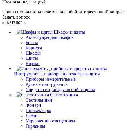
Нужна консультация?
Наши специалисты ответят на любой интересующий вопрос
Задать вопрос
Каталог
Шкафы и щиты
Аксессуары для шкафов
Боксы
Корпуса
Шкафы
Щиты
Ящики
Инструменты, приборы и средства защиты
Приборы измерительные
Ручные инструменты
Средства индивидуальной защиты
Светотехника
Светильники
Фонари
Прожекторы
Лампы
Управление освещением
Гирлянды