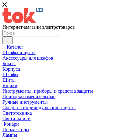
Интернет-магазин электротоваров
Каталог
Шкафы и щиты
Аксессуары для шкафов
Боксы
Корпуса
Шкафы
Щиты
Ящики
Инструменты, приборы и средства защиты
Приборы измерительные
Ручные инструменты
Средства индивидуальной защиты
Светотехника
Светильники
Фонари
Прожекторы
Лампы