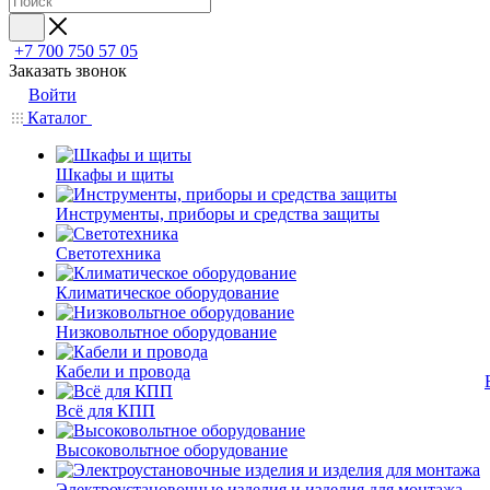
+7 700 750 57 05
Заказать звонок
Войти
Каталог
Шкафы и щиты
Инструменты, приборы и средства защиты
Светотехника
Климатическое оборудование
Низковольтное оборудование
Кабели и провода
Всё для КПП
Высоковольтное оборудование
Электроустановочные изделия и изделия для монтажа