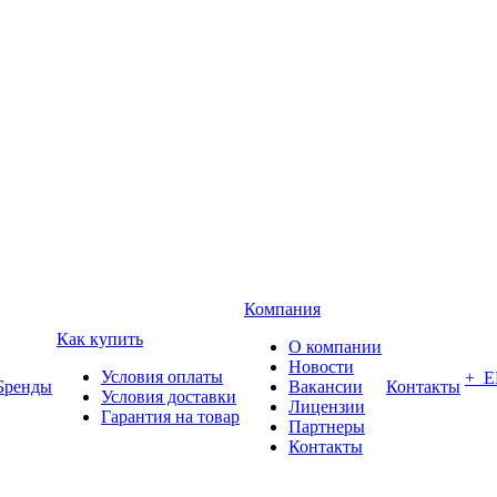
Компания
Как купить
О компании
Новости
Условия оплаты
+ 
Бренды
Вакансии
Контакты
Условия доставки
Лицензии
Гарантия на товар
Партнеры
Контакты