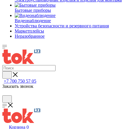
Бытовые приборы
Видеонаблюдение
Устройства безопасности и резервного питания
Маркетплейсы
Неразобранное
+7 700 750 57 05
Заказать звонок
Корзина
0