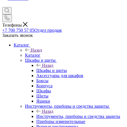
Телефоны
+7 700 750 57 05
Отдел продаж
Заказать звонок
Каталог
Назад
Каталог
Шкафы и щиты
Назад
Шкафы и щиты
Аксессуары для шкафов
Боксы
Корпуса
Шкафы
Щиты
Ящики
Инструменты, приборы и средства защиты
Назад
Инструменты, приборы и средства защиты
Приборы измерительные
Ручные инструменты