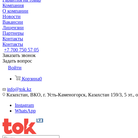
Компания
О компании
Новости
Вакансии
Лицензии
Партнеры
Контакты
Контакты
+7 700 750 57 05
Заказать звонок
Задать вопрос
Войти
Корзина
0
info@tok.kz
Казахстан, ВКО, г. Усть-Каменогорск, Казахстан 159/3, 5 эт., 
Instagram
WhatsApp