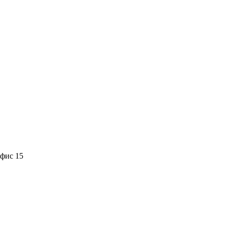
офис 15