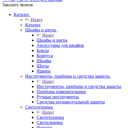
Заказать звонок
Каталог
Назад
Каталог
Шкафы и щиты
Назад
Шкафы и щиты
Аксессуары для шкафов
Боксы
Корпуса
Шкафы
Щиты
Ящики
Инструменты, приборы и средства защиты
Назад
Инструменты, приборы и средства защиты
Приборы измерительные
Ручные инструменты
Средства индивидуальной защиты
Светотехника
Назад
Светотехника
Светильники
Фонари