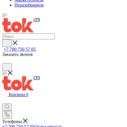
Неразобранное
+7 700 750 57 05
Заказать звонок
Корзина
0
Телефоны
+7 700 750 57 05
Отдел продаж