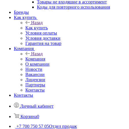
Товары не входящие в ассортимент
Коды для повторного использования
Бренды
Как купить
Назад
Как купить
Условия оплаты
Условия доставки
Гарантия на товар
Компания
Назад
Компания
О компании
Новости
Вакансии
Лицензии
Партнеры
Контакты
Контакты
Личный кабинет
Корзина
0
+7 700 750 57 05
Отдел продаж