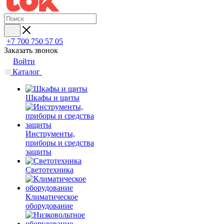
+7 700 750 57 05
Заказать звонок
Войти
Каталог
Шкафы и щиты
Инструменты,
приборы и средства
защиты
Светотехника
Климатическое
оборудование