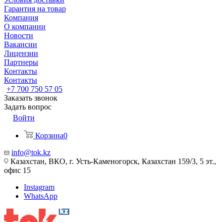
Гарантия на товар
Компания
О компании
Новости
Вакансии
Лицензии
Партнеры
Контакты
Контакты
+7 700 750 57 05
Заказать звонок
Задать вопрос
Войти
Корзина
0
info@tok.kz
Казахстан, ВКО, г. Усть-Каменогорск, Казахстан 159/3, 5 эт.,
офис 15
Instagram
WhatsApp