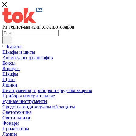
Интернет-магазин электротоваров
Каталог
Шкафы и щиты
Аксессуары для шкафов
Боксы
Корпуса
Шкафы
Щиты
Ящики
Инструменты, приборы и средства защиты
Приборы измерительные
Ручные инструменты
Средства индивидуальной защиты
Светотехника
Светильники
Фонари
Прожекторы
Лампы