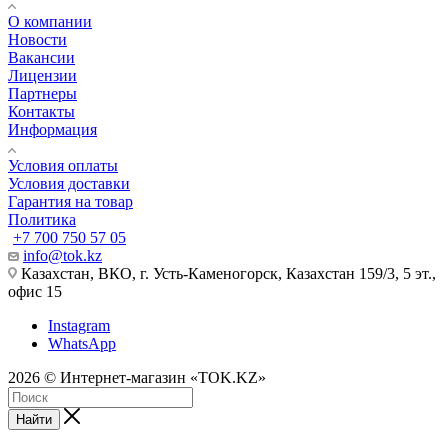
О компании
Новости
Вакансии
Лицензии
Партнеры
Контакты
Информация
Условия оплаты
Условия доставки
Гарантия на товар
Политика
+7 700 750 57 05
info@tok.kz
Казахстан, ВКО, г. Усть-Каменогорск, Казахстан 159/3, 5 эт.,
офис 15
Instagram
WhatsApp
2026 © Интернет-магазин «TOK.KZ»
Найти