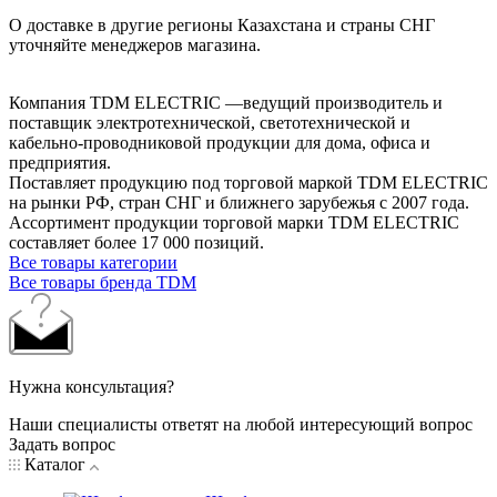
О доставке в другие регионы Казахстана и страны СНГ
уточняйте менеджеров магазина.
Компания TDM ELECTRIC —ведущий производитель и
поставщик электротехнической, светотехнической и
кабельно-проводниковой продукции для дома, офиса и
предприятия.
Поставляет продукцию под торговой маркой TDM ELECTRIC
на рынки РФ, стран СНГ и ближнего зарубежья с 2007 года.
Ассортимент продукции торговой марки TDM ЕLECTRIC
составляет более 17 000 позиций.
Все товары категории
Все товары бренда TDM
Нужна консультация?
Наши специалисты ответят на любой интересующий вопрос
Задать вопрос
Каталог