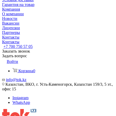
Гарантия на товар
Компания
О компании
Новости
Вакансии
Лицензии
Партнеры
Контакты
Контакты
+7 700 750 57 05
Заказать звонок
Задать вопрос
Войти
Корзина
0
info@tok.kz
Казахстан, ВКО, г. Усть-Каменогорск, Казахстан 159/3, 5 эт.,
офис 15
Instagram
WhatsApp