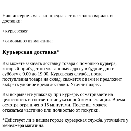
Наш интернет-магазин предлагает несколько вариантов
доставки:
• курьерская;
• самовывоз из магазина;
Курьерская доставка*
Вы можете заказать доставку товара с помощью курьера,
который прибудет по указанному адресу в будние дни и
субботу с 9.00 до 19.00. Курьерская служба, после
поступления товара на склад, свяжется с вами и предложит
выбрать удобное время доставки. Уточнит адрес.
Вы вскрываете упаковку при курьере, осматриваете на
целостность и соответствие указанной комплектации. Время
осмотра ограничено 15 минутами. После вы можете
отказаться частично или полностью от покупки.
*Действует ли в вашем городе курьерская служба, уточняйте у
менеджера магазина.