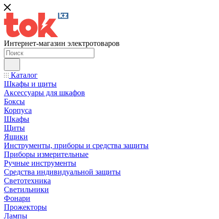
Интернет-магазин электротоваров
Каталог
Шкафы и щиты
Аксессуары для шкафов
Боксы
Корпуса
Шкафы
Щиты
Ящики
Инструменты, приборы и средства защиты
Приборы измерительные
Ручные инструменты
Средства индивидуальной защиты
Светотехника
Светильники
Фонари
Прожекторы
Лампы