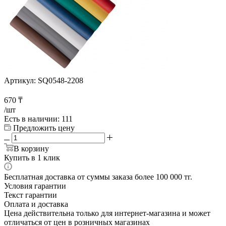
Артикул:
SQ0548-2208
670
₸
/шт
Есть в наличии
: 111
Предложить цену
В корзину
Купить в 1 клик
Бесплатная доставка от суммы заказа более 100 000 тг.
Условия гарантии
Текст гарантии
Оплата и доставка
Цена действительна только для интернет-магазина и может
отличаться от цен в розничных магазинах