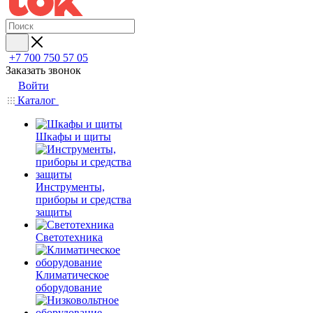
+7 700 750 57 05
Заказать звонок
Войти
Каталог
Шкафы и щиты
Инструменты,
приборы и средства
защиты
Светотехника
Климатическое
оборудование