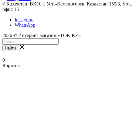
Казахстан, ВКО, г. Усть-Каменогорск, Казахстан 159/3, 5 эт.,
офис 15
Instagram
WhatsApp
2026 © Интернет-магазин «TOK.KZ»
Найти
0
Корзина