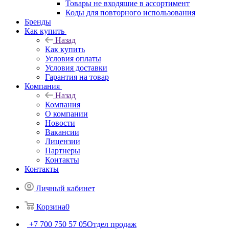
Товары не входящие в ассортимент
Коды для повторного использования
Бренды
Как купить
Назад
Как купить
Условия оплаты
Условия доставки
Гарантия на товар
Компания
Назад
Компания
О компании
Новости
Вакансии
Лицензии
Партнеры
Контакты
Контакты
Личный кабинет
Корзина
0
+7 700 750 57 05
Отдел продаж