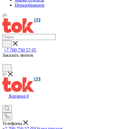
Неразобранное
+7 700 750 57 05
Заказать звонок
Корзина
0
Телефоны
+7 700 750 57 05
Отдел продаж