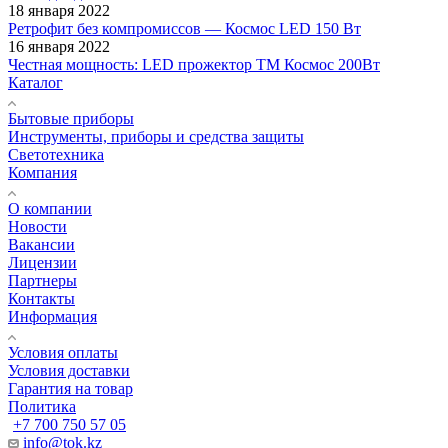
18 января 2022
Ретрофит без компромиссов — Космос LED 150 Вт
16 января 2022
Честная мощность: LED прожектор ТМ Космос 200Вт
Каталог
Бытовые приборы
Инструменты, приборы и средства защиты
Светотехника
Компания
О компании
Новости
Вакансии
Лицензии
Партнеры
Контакты
Информация
Условия оплаты
Условия доставки
Гарантия на товар
Политика
+7 700 750 57 05
info@tok.kz