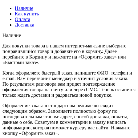
Наличие
Как купить
Оплата
Доставка
Наличие
Для покупки товара в нашем интернет-магазине выберите
понравившийся товар и добавьте его в корзину. Далее
перейдите в Корзину и нажмите на «Оформить заказ» или
«Быстрый заказ».
Когда оформляете быстрый заказ, напишите ФИО, телефон и
e-mail. Вам перезвонит менеджер и уточнит условия заказа.
По результатам разговора вам придет подтверждение
оформления товара на почту или через СМС. Теперь останется
только ждать доставки и радоваться новой покупке.
Оформление заказа в стандартном режиме выглядит
следующим образом. Заполняете полностью форму по
последовательным этапам: адрес, способ доставки, оплаты,
данные о себе. Советуем в комментарии к заказу написать
информацию, которая поможет курьеру вас найти. Нажмите
кнопку «Оформить заказ».