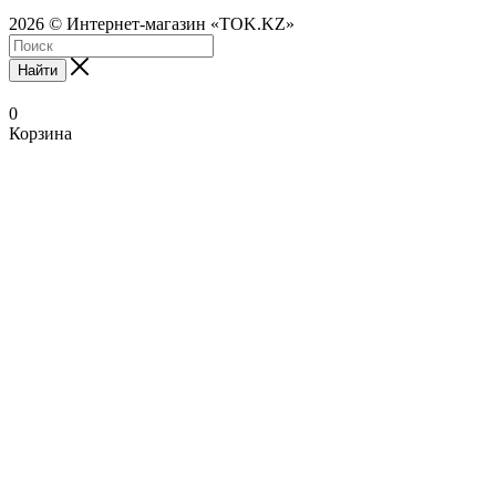
2026 © Интернет-магазин «TOK.KZ»
Найти
0
Корзина