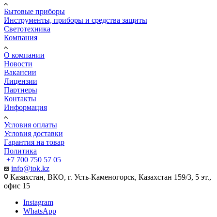
Бытовые приборы
Инструменты, приборы и средства защиты
Светотехника
Компания
О компании
Новости
Вакансии
Лицензии
Партнеры
Контакты
Информация
Условия оплаты
Условия доставки
Гарантия на товар
Политика
+7 700 750 57 05
info@tok.kz
Казахстан, ВКО, г. Усть-Каменогорск, Казахстан 159/3, 5 эт.,
офис 15
Instagram
WhatsApp