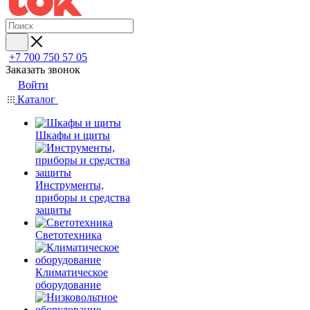
+7 700 750 57 05
Заказать звонок
Войти
Каталог
Шкафы и щиты
Инструменты,
приборы и средства
защиты
Светотехника
Климатическое
оборудование