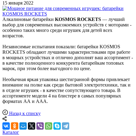
15 января 2022
Алкалиновые батарейки
KOSMOS ROCKETS
— лучший
выбор для современных высокоемких устройств с моторами -
особенно таких много среди игрушек для детей всех
возрастов.
Независимые испытания показали: батарейки KOSMOS
ROCKETS обладают лучшими характеристиками при работе
в мощных устройствах и отлично дополнят ваш ассортимент -
в качестве полноценного конкурента батарейкам топовых
марок, при этом более выгодного по цене.
Необычная яркая упаковка шестигранной формы привлекает
внимание на полке как среди бытовой электротехники, так и
в отделе игрушек - в качестве сопутствующего товара. В
ассортименте модели 4 на блистере в самых популярных
форматах АА и ААА.
Назад к списку
Каталог