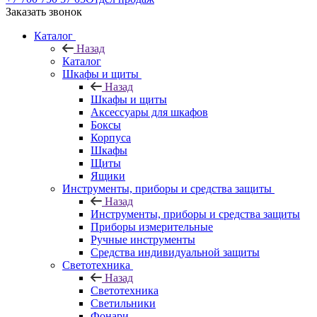
Заказать звонок
Каталог
Назад
Каталог
Шкафы и щиты
Назад
Шкафы и щиты
Аксессуары для шкафов
Боксы
Корпуса
Шкафы
Щиты
Ящики
Инструменты, приборы и средства защиты
Назад
Инструменты, приборы и средства защиты
Приборы измерительные
Ручные инструменты
Средства индивидуальной защиты
Светотехника
Назад
Светотехника
Светильники
Фонари