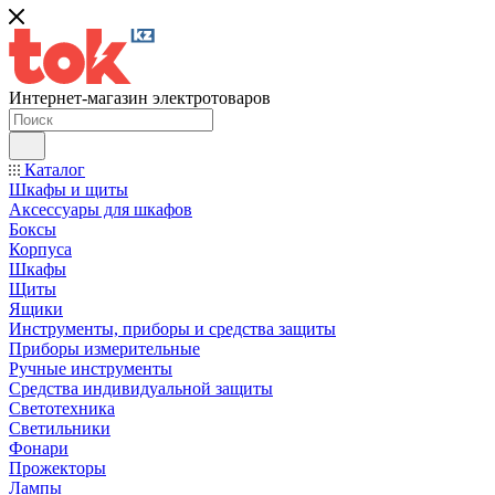
Интернет-магазин электротоваров
Каталог
Шкафы и щиты
Аксессуары для шкафов
Боксы
Корпуса
Шкафы
Щиты
Ящики
Инструменты, приборы и средства защиты
Приборы измерительные
Ручные инструменты
Средства индивидуальной защиты
Светотехника
Светильники
Фонари
Прожекторы
Лампы