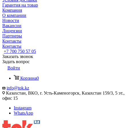
Гарантия на товар
Компания
О компании
Новости
Вакансии
Лицензии
Партнеры
Контакты
Контакты
+7 700 750 57 05
Заказать звонок
Задать вопрос
Войти
Корзина
0
info@tok.kz
Казахстан, ВКО, г. Усть-Каменогорск, Казахстан 159/3, 5 эт.,
офис 15
Instagram
WhatsApp