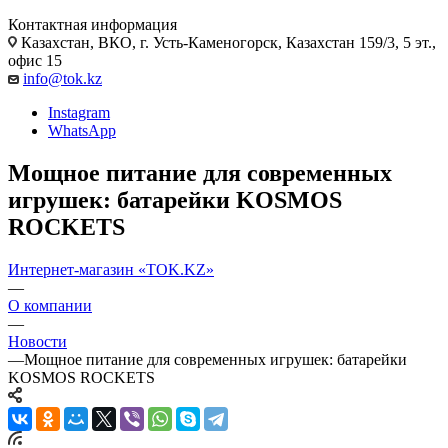
Контактная информация
Казахстан, ВКО, г. Усть-Каменогорск, Казахстан 159/3, 5 эт.,
офис 15
info@tok.kz
Instagram
WhatsApp
Мощное питание для современных
игрушек: батарейки KOSMOS
ROCKETS
Интернет-магазин «TOK.KZ»
—
О компании
—
Новости
—
Мощное питание для современных игрушек: батарейки
KOSMOS ROCKETS