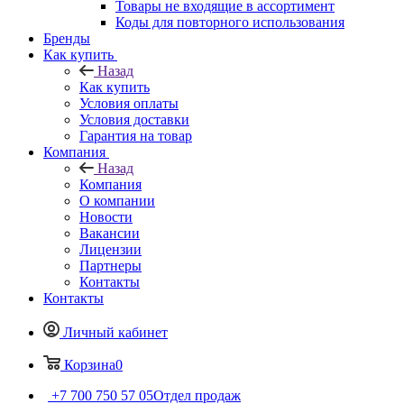
Товары не входящие в ассортимент
Коды для повторного использования
Бренды
Как купить
Назад
Как купить
Условия оплаты
Условия доставки
Гарантия на товар
Компания
Назад
Компания
О компании
Новости
Вакансии
Лицензии
Партнеры
Контакты
Контакты
Личный кабинет
Корзина
0
+7 700 750 57 05
Отдел продаж