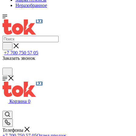
Неразобранное
+7 700 750 57 05
Заказать звонок
Корзина
0
Телефоны
+7 700 750 57 05
Отдел продаж