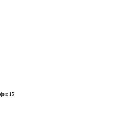
офис 15