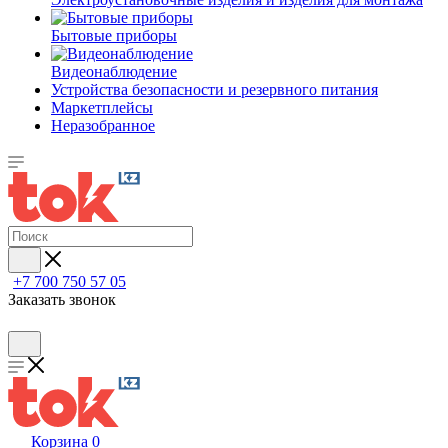
Бытовые приборы
Видеонаблюдение
Устройства безопасности и резервного питания
Маркетплейсы
Неразобранное
+7 700 750 57 05
Заказать звонок
Корзина
0