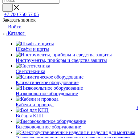
+7 700 750 57 05
Заказать звонок
Войти
Каталог
Шкафы и щиты
Инструменты, приборы и средства защиты
Светотехника
Климатическое оборудование
Низковольтное оборудование
Кабели и провода
Всё для КПП
Высоковольтное оборудование
Электроустановочные изделия и изделия для монтажа