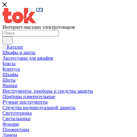
Интернет-магазин электротоваров
Каталог
Шкафы и щиты
Аксессуары для шкафов
Боксы
Корпуса
Шкафы
Щиты
Ящики
Инструменты, приборы и средства защиты
Приборы измерительные
Ручные инструменты
Средства индивидуальной защиты
Светотехника
Светильники
Фонари
Прожекторы
Лампы