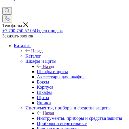
Телефоны
+7 700 750 57 05
Отдел продаж
Заказать звонок
Каталог
Назад
Каталог
Шкафы и щиты
Назад
Шкафы и щиты
Аксессуары для шкафов
Боксы
Корпуса
Шкафы
Щиты
Ящики
Инструменты, приборы и средства защиты
Назад
Инструменты, приборы и средства защиты
Приборы измерительные
Ручные инструменты