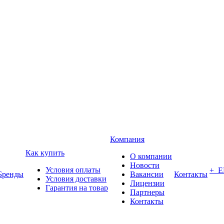
Компания
Как купить
О компании
Новости
Условия оплаты
+ 
Бренды
Вакансии
Контакты
Условия доставки
Лицензии
Гарантия на товар
Партнеры
Контакты