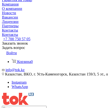
Компания
О компании
Новости
Вакансии
Лицензии
Партнеры
Контакты
Контакты
+7 700 750 57 05
Заказать звонок
Задать вопрос
Войти
Корзина
0
info@tok.kz
Казахстан, ВКО, г. Усть-Каменогорск, Казахстан 159/3, 5 эт., 
Instagram
WhatsApp