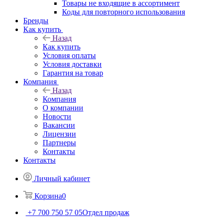
Товары не входящие в ассортимент
Коды для повторного использования
Бренды
Как купить
Назад
Как купить
Условия оплаты
Условия доставки
Гарантия на товар
Компания
Назад
Компания
О компании
Новости
Вакансии
Лицензии
Партнеры
Контакты
Контакты
Личный кабинет
Корзина
0
+7 700 750 57 05
Отдел продаж