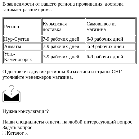
В зависимости от вашего региона проживания, доставка
занимает разное время.
Курьерская
Самовывоз из
Регион
доставка
магазина
Нур-Султан
7-9 рабочих дней
6-9 рабочих дней
Алматы
7-9 рабочих дней
6-9 рабочих дней
Усть-
7-9 рабочих дней
6-9 рабочих дней
Каменогорск
О доставке в другие регионы Казахстана и страны СНГ
уточняйте менеджеров магазина.
Нужна консультация?
Наши специалисты ответят на любой интересующий вопрос
Задать вопрос
Каталог