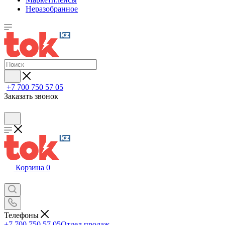
Неразобранное
+7 700 750 57 05
Заказать звонок
Корзина
0
Телефоны
+7 700 750 57 05
Отдел продаж