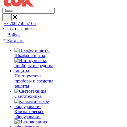
+7 700 750 57 05
Заказать звонок
Войти
Каталог
Шкафы и щиты
Инструменты,
приборы и средства
защиты
Светотехника
Климатическое
оборудование