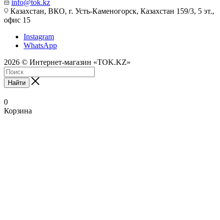
info@tok.kz
Казахстан, ВКО, г. Усть-Каменогорск, Казахстан 159/3, 5 эт.,
офис 15
Instagram
WhatsApp
2026 © Интернет-магазин «TOK.KZ»
Найти
0
Корзина