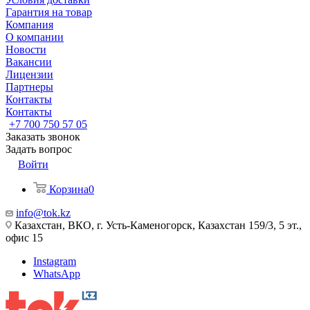
Гарантия на товар
Компания
О компании
Новости
Вакансии
Лицензии
Партнеры
Контакты
Контакты
+7 700 750 57 05
Заказать звонок
Задать вопрос
Войти
Корзина
0
info@tok.kz
Казахстан, ВКО, г. Усть-Каменогорск, Казахстан 159/3, 5 эт.,
офис 15
Instagram
WhatsApp