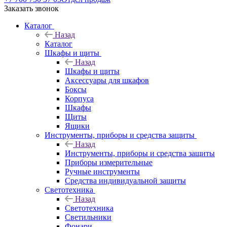
Заказать звонок
Каталог
Назад
Каталог
Шкафы и щиты
Назад
Шкафы и щиты
Аксессуары для шкафов
Боксы
Корпуса
Шкафы
Щиты
Ящики
Инструменты, приборы и средства защиты
Назад
Инструменты, приборы и средства защиты
Приборы измерительные
Ручные инструменты
Средства индивидуальной защиты
Светотехника
Назад
Светотехника
Светильники
Фонари