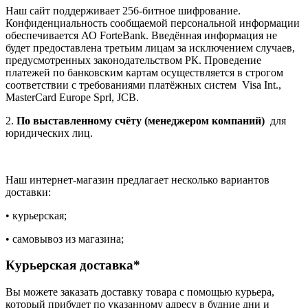
Наш сайт поддерживает 256-битное шифрование.
Конфиденциальность сообщаемой персональной информации
обеспечивается АО ForteBank. Введённая информация не
будет предоставлена третьим лицам за исключением случаев,
предусмотренных законодательством РК. Проведение
платежей по банковским картам осуществляется в строгом
соответствии с требованиями платёжных систем Visa Int.,
MasterCard Europe Sprl, JCB.
2.
По выставленному счёту (менеджером компаний)
для
юридических лиц.
Наш интернет-магазин предлагает несколько вариантов
доставки:
• курьерская;
• самовывоз из магазина;
Курьерская доставка*
Вы можете заказать доставку товара с помощью курьера,
который прибудет по указанному адресу в будние дни и