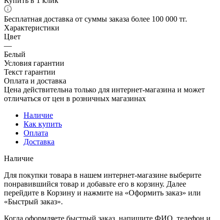
Купить в 1 клик
Бесплатная доставка от суммы заказа более 100 000 тг.
Характеристики
Цвет
—
Белый
Условия гарантии
Текст гарантии
Оплата и доставка
Цена действительна только для интернет-магазина и может
отличаться от цен в розничных магазинах
Наличие
Как купить
Оплата
Доставка
Наличие
Для покупки товара в нашем интернет-магазине выберите
понравившийся товар и добавьте его в корзину. Далее
перейдите в Корзину и нажмите на «Оформить заказ» или
«Быстрый заказ».
Когда оформляете быстрый заказ, напишите ФИО, телефон и