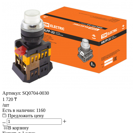
Артикул:
SQ0704-0030
1 720
₸
/шт
Есть в наличии
: 1160
Предложить цену
В корзину