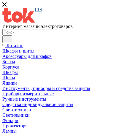
Интернет-магазин электротоваров
Каталог
Шкафы и щиты
Аксессуары для шкафов
Боксы
Корпуса
Шкафы
Щиты
Ящики
Инструменты, приборы и средства защиты
Приборы измерительные
Ручные инструменты
Средства индивидуальной защиты
Светотехника
Светильники
Фонари
Прожекторы
Лампы