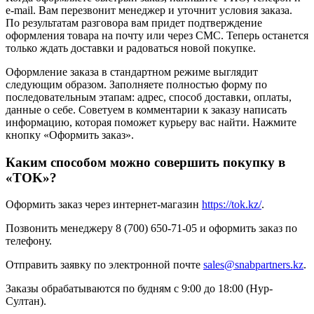
e-mail. Вам перезвонит менеджер и уточнит условия заказа.
По результатам разговора вам придет подтверждение
оформления товара на почту или через СМС. Теперь останется
только ждать доставки и радоваться новой покупке.
Оформление заказа в стандартном режиме выглядит
следующим образом. Заполняете полностью форму по
последовательным этапам: адрес, способ доставки, оплаты,
данные о себе. Советуем в комментарии к заказу написать
информацию, которая поможет курьеру вас найти. Нажмите
кнопку «Оформить заказ».
Каким способом можно совершить покупку в
«TOK»?
Оформить заказ через интернет-магазин
https://tok.kz/
.
Позвонить менеджеру 8 (700) 650-71-05 и оформить заказ по
телефону.
Отправить заявку по электронной почте
sales@snabpartners.kz
.
Заказы обрабатываются по будням с 9:00 до 18:00 (Нур-
Султан).