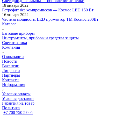
Светодиодные лампы — обновление линейки
18 января 2022
Ретрофит без компромиссов — Космос LED 150 Вт
16 января 2022
Честная мощность: LED прожектор ТМ Космос 200Вт
Каталог
Бытовые приборы
Инструменты, приборы и средства защиты
Светотехника
Компания
О компании
Новости
Вакансии
Лицензии
Партнеры
Контакты
Информация
Условия оплаты
Условия доставки
Гарантия на товар
Политика
+7 700 750 57 05