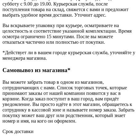
субботу с 9.00 до 19.00. Курьерская служба, после
поступления товара на склад, свяжется с вами и предложит
выбрать удобное время доставки. Уточнит адрес.
Вы вскрываете упаковку при курьере, осматриваете на
целостность и соответствие указанной комплектации. Время
осмотра ограничено 15 минутами. После вы можете
отказаться частично или полностью от покупки.
*Действует ли в вашем городе курьерская служба, уточняйте у
менеджера магазина.
Самовывоз из магазина*
Вы можете забрать товар в одном из магазинов,
сотрудничающих с нами. Список торговых точек, которые
принимают заказы от нашей компании появится у вас в
корзине. Когда заказ поступит в ваш город, вам придёт
уведомление. Вы просто идёте в этот магазин, обращаетесь к
сотруднику в кассовой зоне и называете номер заказа. Забрать
покупку может ваш друг или родственник, который знает
номер и имя, на кого он оформлен.
Срок доставки