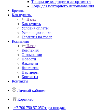
Товары не входящие в ассортимент
Коды для повторного использования
Бренды
Как купить
Назад
Как купить
Условия оплаты
Условия доставки
Гарантия на товар
Компания
Назад
Компания
О компании
Новости
Вакансии
Лицензии
Партнеры
Контакты
Контакты
Личный кабинет
Корзина
0
+7 700 750 57 05
Отдел продаж