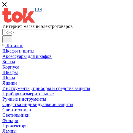
Интернет-магазин электротоваров
Каталог
Шкафы и щиты
Аксессуары для шкафов
Боксы
Корпуса
Шкафы
Щиты
Ящики
Инструменты, приборы и средства защиты
Приборы измерительные
Ручные инструменты
Средства индивидуальной защиты
Светотехника
Светильники
Фонари
Прожекторы
Лампы