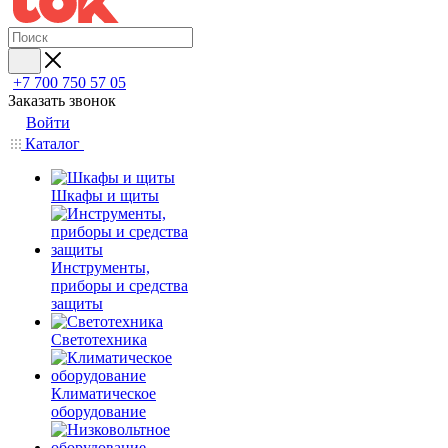
+7 700 750 57 05
Заказать звонок
Войти
Каталог
Шкафы и щиты
Инструменты,
приборы и средства
защиты
Светотехника
Климатическое
оборудование