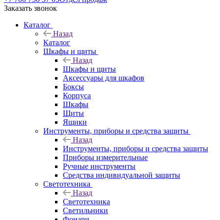
Заказать звонок
Каталог
Назад
Каталог
Шкафы и щиты
Назад
Шкафы и щиты
Аксессуары для шкафов
Боксы
Корпуса
Шкафы
Щиты
Ящики
Инструменты, приборы и средства защиты
Назад
Инструменты, приборы и средства защиты
Приборы измерительные
Ручные инструменты
Средства индивидуальной защиты
Светотехника
Назад
Светотехника
Светильники
Фонари