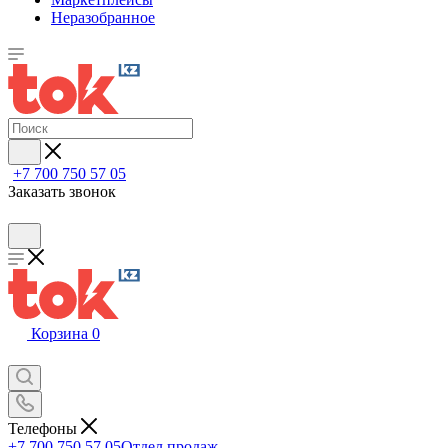
Неразобранное
+7 700 750 57 05
Заказать звонок
Корзина
0
Телефоны
+7 700 750 57 05
Отдел продаж