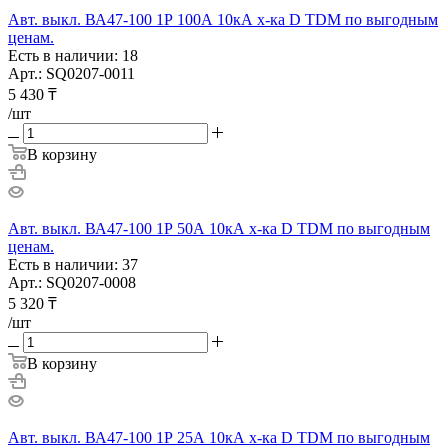
Авт. выкл. ВА47-100 1Р 100А 10кА х-ка D TDM по выгодным
ценам.
Есть в наличии: 18
Арт.: SQ0207-0011
5 430
₸
/шт
В корзину
Авт. выкл. ВА47-100 1Р 50А 10кА х-ка D TDM по выгодным
ценам.
Есть в наличии: 37
Арт.: SQ0207-0008
5 320
₸
/шт
В корзину
Авт. выкл. ВА47-100 1Р 25А 10кА х-ка D TDM по выгодным