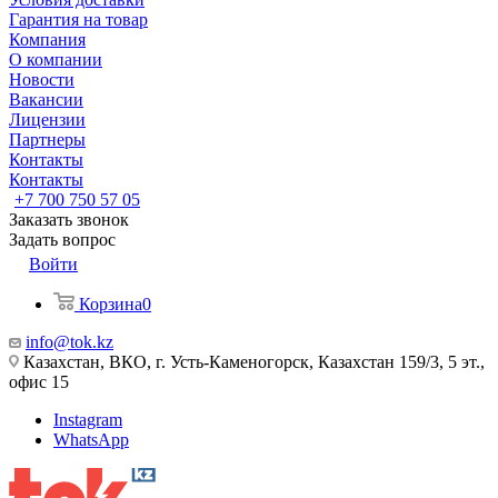
Гарантия на товар
Компания
О компании
Новости
Вакансии
Лицензии
Партнеры
Контакты
Контакты
+7 700 750 57 05
Заказать звонок
Задать вопрос
Войти
Корзина
0
info@tok.kz
Казахстан, ВКО, г. Усть-Каменогорск, Казахстан 159/3, 5 эт.,
офис 15
Instagram
WhatsApp