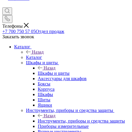
Телефоны
+7 700 750 57 05
Отдел продаж
Заказать звонок
Каталог
Назад
Каталог
Шкафы и щиты
Назад
Шкафы и щиты
Аксессуары для шкафов
Боксы
Корпуса
Шкафы
Щиты
Ящики
Инструменты, приборы и средства защиты
Назад
Инструменты, приборы и средства защиты
Приборы измерительные
Ручные инструменты