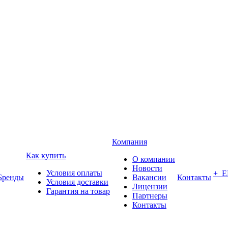
Компания
Как купить
О компании
Новости
Условия оплаты
+ 
Бренды
Вакансии
Контакты
Условия доставки
Лицензии
Гарантия на товар
Партнеры
Контакты