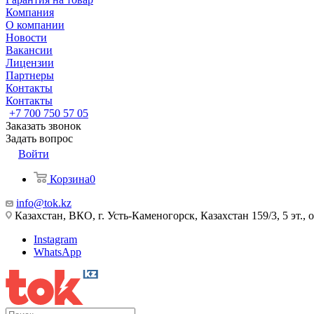
Компания
О компании
Новости
Вакансии
Лицензии
Партнеры
Контакты
Контакты
+7 700 750 57 05
Заказать звонок
Задать вопрос
Войти
Корзина
0
info@tok.kz
Казахстан, ВКО, г. Усть-Каменогорск, Казахстан 159/3, 5 эт., 
Instagram
WhatsApp