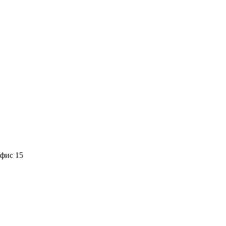
офис 15