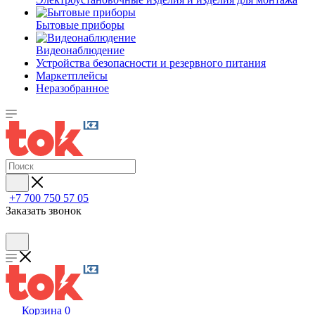
Бытовые приборы
Видеонаблюдение
Устройства безопасности и резервного питания
Маркетплейсы
Неразобранное
+7 700 750 57 05
Заказать звонок
Корзина
0