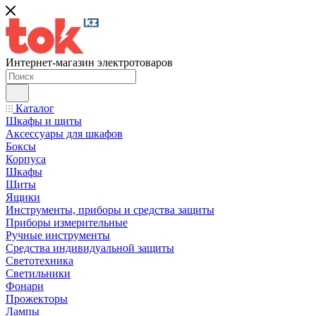
Интернет-магазин электротоваров
Каталог
Шкафы и щиты
Аксессуары для шкафов
Боксы
Корпуса
Шкафы
Щиты
Ящики
Инструменты, приборы и средства защиты
Приборы измерительные
Ручные инструменты
Средства индивидуальной защиты
Светотехника
Светильники
Фонари
Прожекторы
Лампы