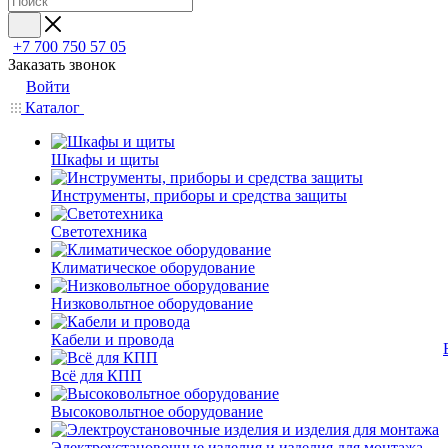
+7 700 750 57 05
Заказать звонок
Войти
Каталог
Шкафы и щиты
Инструменты, приборы и средства защиты
Светотехника
Климатическое оборудование
Низковольтное оборудование
Кабели и провода
Всё для КПП
Высоковольтное оборудование
Электроустановочные изделия и изделия для монтажа